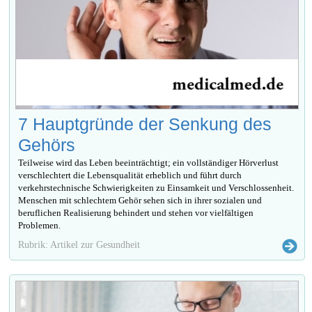
7 Hauptgründe der Senkung des
Gehörs
Teilweise wird das Leben beeinträchtigt; ein vollständiger Hörverlust
verschlechtert die Lebensqualität erheblich und führt durch
verkehrstechnische Schwierigkeiten zu Einsamkeit und Verschlossenheit.
Menschen mit schlechtem Gehör sehen sich in ihrer sozialen und
beruflichen Realisierung behindert und stehen vor vielfältigen
Problemen.
Rubrik: Artikel zur Gesundheit