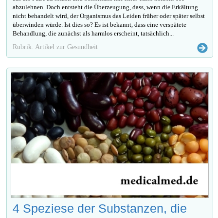
abzulehnen. Doch entsteht die Überzeugung, dass, wenn die Erkältung
nicht behandelt wird, der Organismus das Leiden früher oder später selbst
überwinden würde. Ist dies so? Es ist bekannt, dass eine verspätete
Behandlung, die zunächst als harmlos erscheint, tatsächlich...
Rubrik: Artikel zur Gesundheit
4 Speziese der Substanzen, die