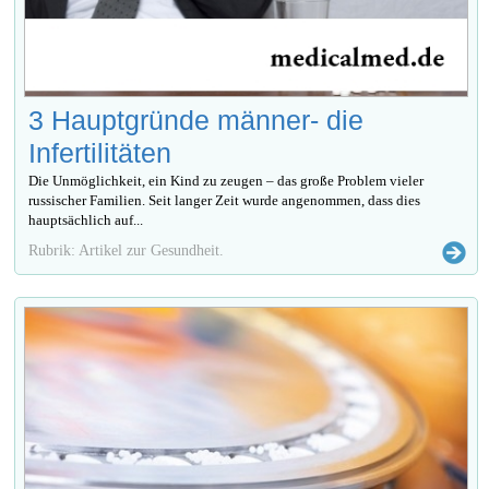
3 Hauptgründe männer- die
Infertilitäten
Die Unmöglichkeit, ein Kind zu zeugen – das große Problem vieler
russischer Familien. Seit langer Zeit wurde angenommen, dass dies
hauptsächlich auf...
Rubrik: Artikel zur Gesundheit.