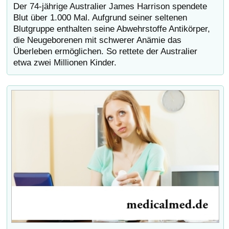
Der 74-jährige Australier James Harrison spendete
Blut über 1.000 Mal. Aufgrund seiner seltenen
Blutgruppe enthalten seine Abwehrstoffe Antikörper,
die Neugeborenen mit schwerer Anämie das
Überleben ermöglichen. So rettete der Australier
etwa zwei Millionen Kinder.