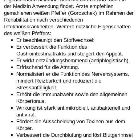
der Medizin Anwendung findet. Ärzte empfehlen
gemahlenen weißen Pfeffer (Goroschek) im Rahmen der
Rehabilitation nach verschiedenen
Infektionskrankheiten. Weitere nützliche Eigenschaften
des weißen Pfeffers:
Er beschleunigt den Stoffwechsel;
Er verbessert die Funktion des
Gastrointestinaltrakts und steigert den Appetit.
Er wirkt entzündungshemmend (antiphlogistisch).
Erfrischend für die Atmung.
Normalisiert er die Funktion des Nervensystems,
mindert Reizbarkeit und reduziert die
Stressanfälligkeit.
Erhöht die Immunabwehr sowie den allgemeinen
Körpertonus.
Wirkung ist stark antimikrobiell, antibakteriell und
antiviral.
Fördert die Ausscheidung von Toxinen aus dem
Körper.
Verbessert die Durchblutung und löst Blutgerinnsel