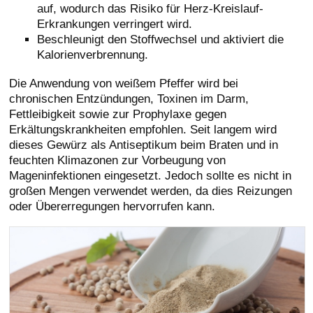
auf, wodurch das Risiko für Herz-Kreislauf-
Erkrankungen verringert wird.
Beschleunigt den Stoffwechsel und aktiviert die
Kalorienverbrennung.
Die Anwendung von weißem Pfeffer wird bei
chronischen Entzündungen, Toxinen im Darm,
Fettleibigkeit sowie zur Prophylaxe gegen
Erkältungskrankheiten empfohlen. Seit langem wird
dieses Gewürz als Antiseptikum beim Braten und in
feuchten Klimazonen zur Vorbeugung von
Mageninfektionen eingesetzt. Jedoch sollte es nicht in
großen Mengen verwendet werden, da dies Reizungen
oder Übererregungen hervorrufen kann.