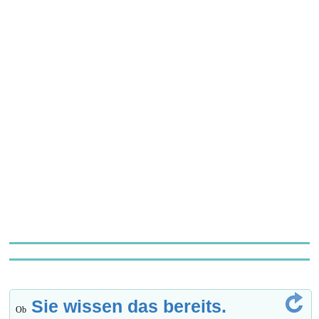
Sie wissen das bereits.
Ob