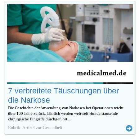
7 verbreitete Täuschungen über
die Narkose
Die Geschichte der Anwendung von Narkosen bei Operationen reicht
über 160 Jahre zurück. Jährlich werden weltweit Hunderttausende
chirurgische Eingriffe durchgeführt...
Rubrik: Artikel zur Gesundheit