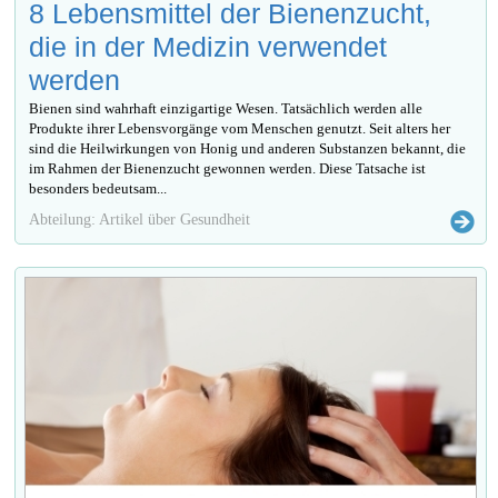
8 Lebensmittel der Bienenzucht,
die in der Medizin verwendet
werden
Bienen sind wahrhaft einzigartige Wesen. Tatsächlich werden alle
Produkte ihrer Lebensvorgänge vom Menschen genutzt. Seit alters her
sind die Heilwirkungen von Honig und anderen Substanzen bekannt, die
im Rahmen der Bienenzucht gewonnen werden. Diese Tatsache ist
besonders bedeutsam...
Abteilung: Artikel über Gesundheit