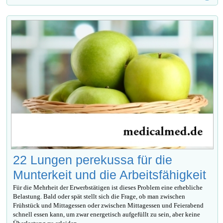
22 Lungen perekussa für die
Munterkeit und die Arbeitsfähigkeit
Für die Mehrheit der Erwerbstätigen ist dieses Problem eine erhebliche
Belastung. Bald oder spät stellt sich die Frage, ob man zwischen
Frühstück und Mittagessen oder zwischen Mittagessen und Feierabend
schnell essen kann, um zwar energetisch aufgefüllt zu sein, aber keine