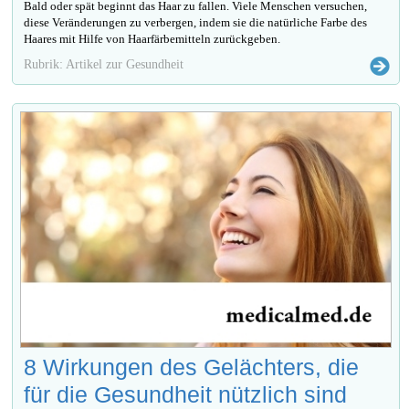
Bald oder spät beginnt das Haar zu fallen. Viele Menschen versuchen,
diese Veränderungen zu verbergen, indem sie die natürliche Farbe des
Haares mit Hilfe von Haarfärbemitteln zurückgeben.
Rubrik: Artikel zur Gesundheit
8 Wirkungen des Gelächters, die
für die Gesundheit nützlich sind