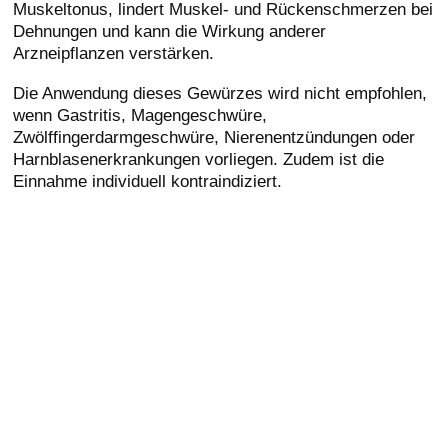
Muskeltonus, lindert Muskel- und Rückenschmerzen bei
Dehnungen und kann die Wirkung anderer
Arzneipflanzen verstärken.
Die Anwendung dieses Gewürzes wird nicht empfohlen,
wenn Gastritis, Magengeschwüre,
Zwölffingerdarmgeschwüre, Nierenentzündungen oder
Harnblasenerkrankungen vorliegen. Zudem ist die
Einnahme individuell kontraindiziert.