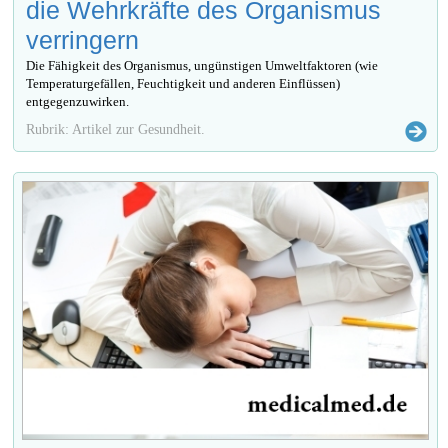
die Wehrkräfte des Organismus
verringern
Die Fähigkeit des Organismus, ungünstigen Umweltfaktoren (wie
Temperaturgefällen, Feuchtigkeit und anderen Einflüssen)
entgegenzuwirken.
Rubrik: Artikel zur Gesundheit.