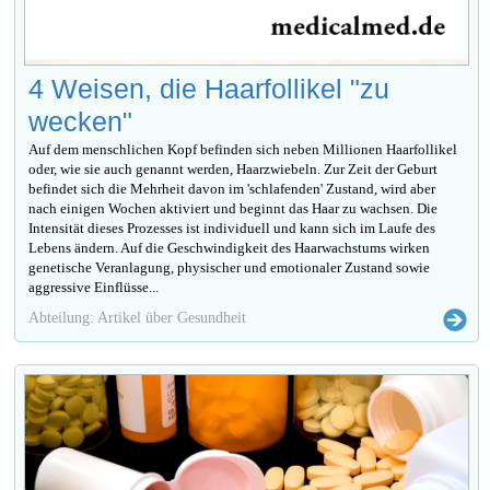
4 Weisen, die Haarfollikel "zu
wecken"
Auf dem menschlichen Kopf befinden sich neben Millionen Haarfollikel
oder, wie sie auch genannt werden, Haarzwiebeln. Zur Zeit der Geburt
befindet sich die Mehrheit davon im 'schlafenden' Zustand, wird aber
nach einigen Wochen aktiviert und beginnt das Haar zu wachsen. Die
Intensität dieses Prozesses ist individuell und kann sich im Laufe des
Lebens ändern. Auf die Geschwindigkeit des Haarwachstums wirken
genetische Veranlagung, physischer und emotionaler Zustand sowie
aggressive Einflüsse...
Abteilung: Artikel über Gesundheit