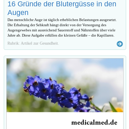
16 Gründe der Blutergüsse in den
Augen
Das menschliche Auge ist täglich erheblichen Belastungen ausgesetzt.
Die Erhaltung der Sehkraft hängt direkt von der Versorgung des
Augengewebes mit ausreichend Sauerstoff und Nährstoffen über viele
Jahre ab. Diese Aufgabe erfüllen die kleinen Gefäße – die Kapillaren.
Rubrik: Artikel zur Gesundheit.