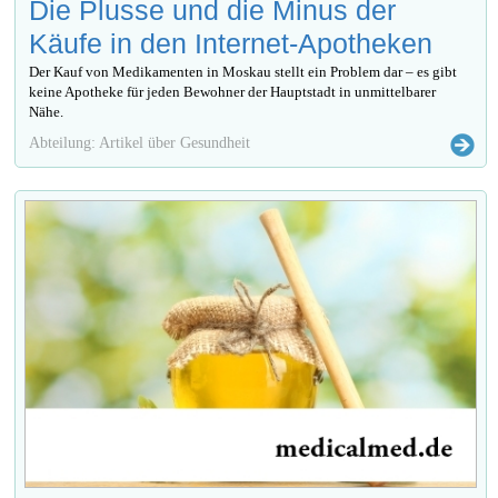
Die Plusse und die Minus der
Käufe in den Internet-Apotheken
Der Kauf von Medikamenten in Moskau stellt ein Problem dar – es gibt
keine Apotheke für jeden Bewohner der Hauptstadt in unmittelbarer
Nähe.
Abteilung: Artikel über Gesundheit