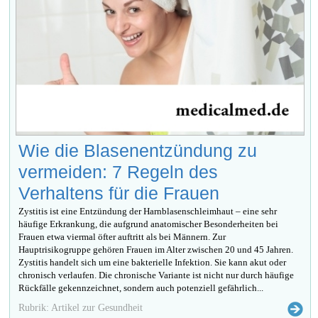
Wie die Blasenentzündung zu
vermeiden: 7 Regeln des
Verhaltens für die Frauen
Zystitis ist eine Entzündung der Harnblasenschleimhaut – eine sehr
häufige Erkrankung, die aufgrund anatomischer Besonderheiten bei
Frauen etwa viermal öfter auftritt als bei Männern. Zur
Hauptrisikogruppe gehören Frauen im Alter zwischen 20 und 45 Jahren.
Zystitis handelt sich um eine bakterielle Infektion. Sie kann akut oder
chronisch verlaufen. Die chronische Variante ist nicht nur durch häufige
Rückfälle gekennzeichnet, sondern auch potenziell gefährlich...
Rubrik: Artikel zur Gesundheit