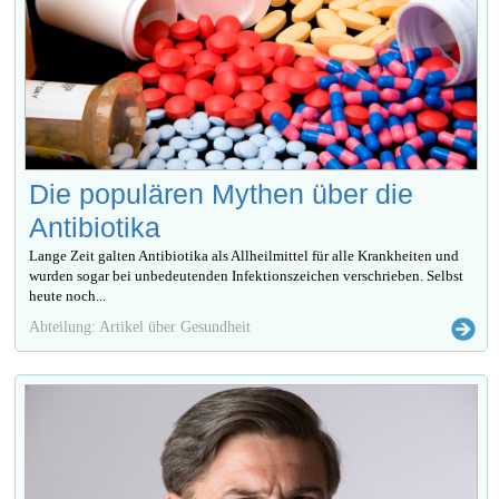
Die populären Mythen über die
Antibiotika
Lange Zeit galten Antibiotika als Allheilmittel für alle Krankheiten und
wurden sogar bei unbedeutenden Infektionszeichen verschrieben. Selbst
heute noch...
Abteilung: Artikel über Gesundheit