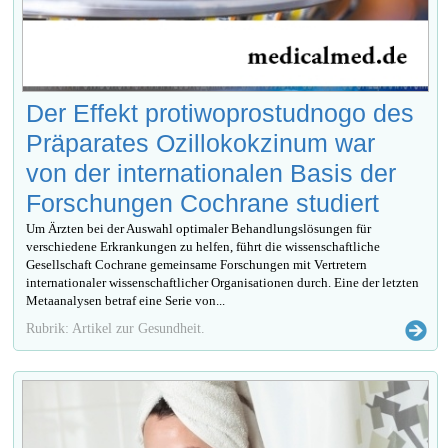
Der Effekt protiwoprostudnogo des
Präparates Ozillokokzinum war
von der internationalen Basis der
Forschungen Cochrane studiert
Um Ärzten bei der Auswahl optimaler Behandlungslösungen für
verschiedene Erkrankungen zu helfen, führt die wissenschaftliche
Gesellschaft Cochrane gemeinsame Forschungen mit Vertretern
internationaler wissenschaftlicher Organisationen durch. Eine der letzten
Metaanalysen betraf eine Serie von...
Rubrik: Artikel zur Gesundheit.