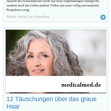
Ansicht der Feinschmecker nicht nur neue Empfindungen ermöglicht,
sondern auch das Leben anderer Völker aus einer völlig unerwarteten
Perspektive zeigt.
Rubrik: Artikel zur Gesundheit
12 Täuschungen über das graue
Haar