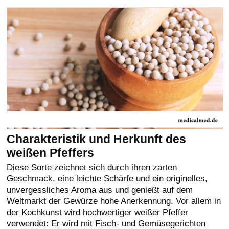
Charakteristik und Herkunft des
weißen Pfeffers
Diese Sorte zeichnet sich durch ihren zarten
Geschmack, eine leichte Schärfe und ein originelles,
unvergessliches Aroma aus und genießt auf dem
Weltmarkt der Gewürze hohe Anerkennung. Vor allem in
der Kochkunst wird hochwertiger weißer Pfeffer
verwendet: Er wird mit Fisch- und Gemüsegerichten