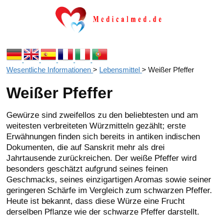
Wesentliche Informationen
>
Lebensmittel
>
Weißer Pfeffer
Weißer Pfeffer
Gewürze sind zweifellos zu den beliebtesten und am
weitesten verbreiteten Würzmitteln gezählt; erste
Erwähnungen finden sich bereits in antiken indischen
Dokumenten, die auf Sanskrit mehr als drei
Jahrtausende zurückreichen. Der weiße Pfeffer wird
besonders geschätzt aufgrund seines feinen
Geschmacks, seines einzigartigen Aromas sowie seiner
geringeren Schärfe im Vergleich zum schwarzen Pfeffer.
Heute ist bekannt, dass diese Würze eine Frucht
derselben Pflanze wie der schwarze Pfeffer darstellt.