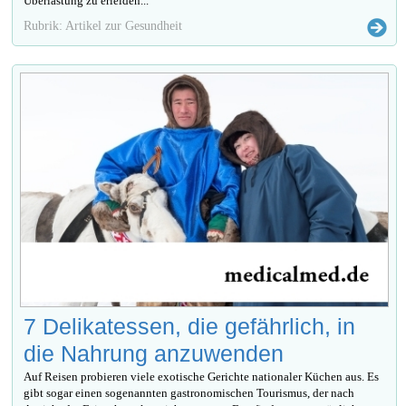
Überlastung zu erleiden...
Rubrik: Artikel zur Gesundheit
7 Delikatessen, die gefährlich, in
die Nahrung anzuwenden
Auf Reisen probieren viele exotische Gerichte nationaler Küchen aus. Es
gibt sogar einen sogenannten gastronomischen Tourismus, der nach