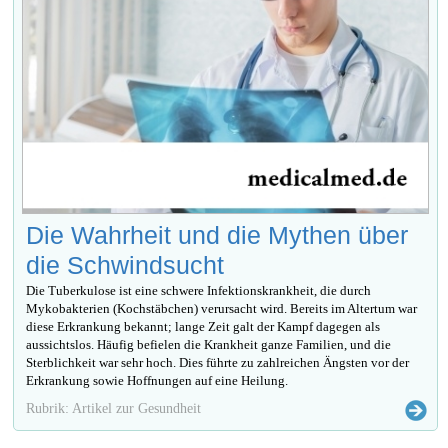
Die Wahrheit und die Mythen über
die Schwindsucht
Die Tuberkulose ist eine schwere Infektionskrankheit, die durch
Mykobakterien (Kochstäbchen) verursacht wird. Bereits im Altertum war
diese Erkrankung bekannt; lange Zeit galt der Kampf dagegen als
aussichtslos. Häufig befielen die Krankheit ganze Familien, und die
Sterblichkeit war sehr hoch. Dies führte zu zahlreichen Ängsten vor der
Erkrankung sowie Hoffnungen auf eine Heilung.
Rubrik: Artikel zur Gesundheit