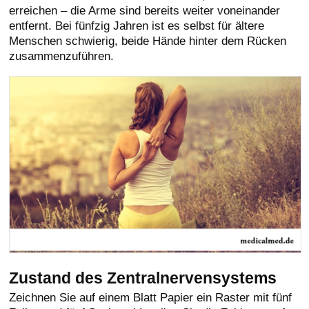
erreichen – die Arme sind bereits weiter voneinander
entfernt. Bei fünfzig Jahren ist es selbst für ältere
Menschen schwierig, beide Hände hinter dem Rücken
zusammenzuführen.
Zustand des Zentralnervensystems
Zeichnen Sie auf einem Blatt Papier ein Raster mit fünf