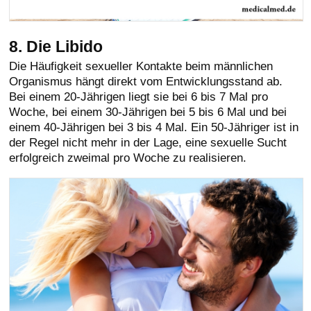
8. Die Libido
Die Häufigkeit sexueller Kontakte beim männlichen
Organismus hängt direkt vom Entwicklungsstand ab.
Bei einem 20-Jährigen liegt sie bei 6 bis 7 Mal pro
Woche, bei einem 30-Jährigen bei 5 bis 6 Mal und bei
einem 40-Jährigen bei 3 bis 4 Mal. Ein 50-Jähriger ist in
der Regel nicht mehr in der Lage, eine sexuelle Sucht
erfolgreich zweimal pro Woche zu realisieren.