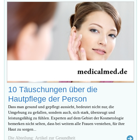
10 Täuschungen über die
Hautpflege der Person
Dass man gesund und gepflegt aussieht, bedeutet nicht nur, die
Umgebung zu gefallen, sondern auch, sich stark, überzeugt und
leistungsfähig zu fühlen. Experten auf dem Gebiet der Kosmetologie
bemerken nicht selten, dass bei weitem alle Frauen verstehen, für ihre
Haut zu sorgen...
Die Abteilung: Artikel zur Gesundheit