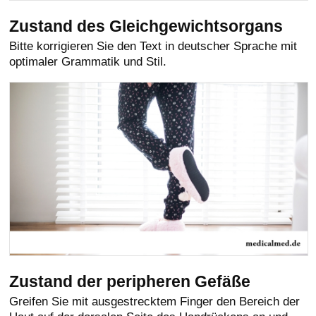
Zustand des Gleichgewichtsorgans
Bitte korrigieren Sie den Text in deutscher Sprache mit
optimaler Grammatik und Stil.
Zustand der peripheren Gefäße
Greifen Sie mit ausgestrecktem Finger den Bereich der