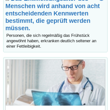
Menschen wird anhand von acht
entscheidenden Kennwerten
bestimmt, die geprüft werden
müssen.
Personen, die sich regelmäßig das Frühstück
angewöhnt haben, erkranken deutlich seltener an
einer Fettleibigkeit.