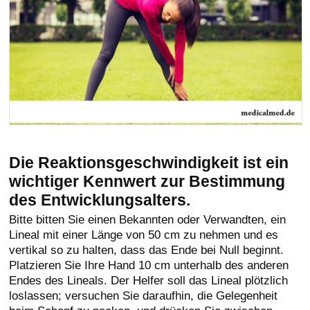
Die Reaktionsgeschwindigkeit ist ein
wichtiger Kennwert zur Bestimmung
des Entwicklungsalters.
Bitte bitten Sie einen Bekannten oder Verwandten, ein
Lineal mit einer Länge von 50 cm zu nehmen und es
vertikal so zu halten, dass das Ende bei Null beginnt.
Platzieren Sie Ihre Hand 10 cm unterhalb des anderen
Endes des Lineals. Der Helfer soll das Lineal plötzlich
loslassen; versuchen Sie daraufhin, die Gelegenheit