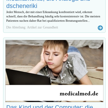
dscheneriki
Jeder Mensch, der mit einer Erkrankung konfrontiert wird, erkennt
schnell, dass die Behandlung häufig sehr kostenintensiv ist. Die meisten
Patienten suchen daher Rat bei qualifizierten Beratungsstellen...
Die Abteilung: Artikel zur Gesundheit
Das Kind und der Computer: die