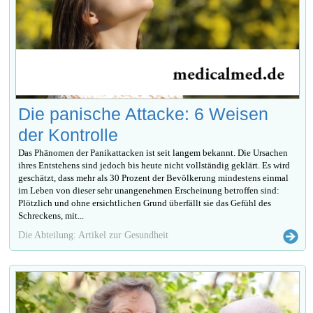
Die panische Attacke: 6 Weisen
der Kontrolle
Das Phänomen der Panikattacken ist seit langem bekannt. Die Ursachen
ihres Entstehens sind jedoch bis heute nicht vollständig geklärt. Es wird
geschätzt, dass mehr als 30 Prozent der Bevölkerung mindestens einmal
im Leben von dieser sehr unangenehmen Erscheinung betroffen sind:
Plötzlich und ohne ersichtlichen Grund überfällt sie das Gefühl des
Schreckens, mit...
Die Abteilung: Artikel zur Gesundheit