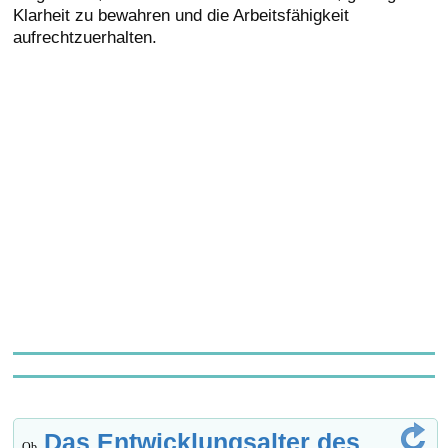
Klarheit zu bewahren und die Arbeitsfähigkeit
aufrechtzuerhalten.
Das Entwicklungsalter des
Ob