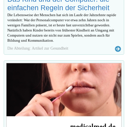
einfachen Regeln der Sicherheit
Die Lebensweise der Menschen hat sich im Laufe der Jahrzehnte rapide
verändert: War der Personalcomputer vor etwa zehn Jahren noch in
wenigen Familien präsent, ist er heute fast unverzichtbar geworden.
Natürlich haben Kinder bereits von frühester Kindheit an Umgang mit
Computern und nutzen sie nicht nur zum Spielen, sondern auch für
Bildung und Kommunikation.
Die Abteilung: Artikel zur Gesundheit