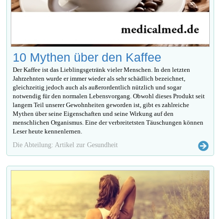
10 Mythen über den Kaffee
Der Kaffee ist das Lieblingsgetränk vieler Menschen. In den letzten
Jahrzehnten wurde er immer wieder als sehr schädlich bezeichnet,
gleichzeitig jedoch auch als außerordentlich nützlich und sogar
notwendig für den normalen Lebensvorgang. Obwohl dieses Produkt seit
langem Teil unserer Gewohnheiten geworden ist, gibt es zahlreiche
Mythen über seine Eigenschaften und seine Wirkung auf den
menschlichen Organismus. Eine der verbreitetsten Täuschungen können
Leser heute kennenlernen.
Die Abteilung: Artikel zur Gesundheit