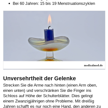
Bei 60 Jahren: 15 bis 19 Menstruationszyklen
Unversehrtheit der Gelenke
Strecken Sie die Arme nach hinten (einen Arm oben,
einen unten) und verschränken Sie die Finger ins
Schloss auf Höhe der Schulterblätter. Dies gelingt
einem Zwanzigjährigen ohne Probleme. Mit dreißig
Jahren schafft es nur noch eine Hand, den anderen zu