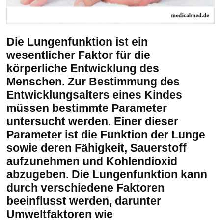
Die Lungenfunktion ist ein
wesentlicher Faktor für die
körperliche Entwicklung des
Menschen. Zur Bestimmung des
Entwicklungsalters eines Kindes
müssen bestimmte Parameter
untersucht werden. Einer dieser
Parameter ist die Funktion der Lunge
sowie deren Fähigkeit, Sauerstoff
aufzunehmen und Kohlendioxid
abzugeben. Die Lungenfunktion kann
durch verschiedene Faktoren
beeinflusst werden, darunter
Umweltfaktoren wie