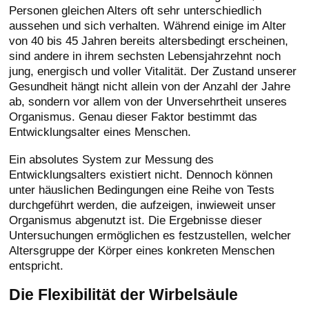
Personen gleichen Alters oft sehr unterschiedlich
aussehen und sich verhalten. Während einige im Alter
von 40 bis 45 Jahren bereits altersbedingt erscheinen,
sind andere in ihrem sechsten Lebensjahrzehnt noch
jung, energisch und voller Vitalität. Der Zustand unserer
Gesundheit hängt nicht allein von der Anzahl der Jahre
ab, sondern vor allem von der Unversehrtheit unseres
Organismus. Genau dieser Faktor bestimmt das
Entwicklungsalter eines Menschen.
Ein absolutes System zur Messung des
Entwicklungsalters existiert nicht. Dennoch können
unter häuslichen Bedingungen eine Reihe von Tests
durchgeführt werden, die aufzeigen, inwieweit unser
Organismus abgenutzt ist. Die Ergebnisse dieser
Untersuchungen ermöglichen es festzustellen, welcher
Altersgruppe der Körper eines konkreten Menschen
entspricht.
Die Flexibilität der Wirbelsäule