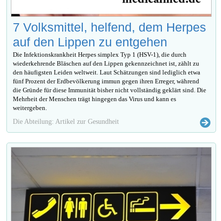
7 Volksmittel, helfend, dem Herpes
auf den Lippen zu entgehen
Die Infektionskrankheit Herpes simplex Typ 1 (HSV-1), die durch
wiederkehrende Bläschen auf den Lippen gekennzeichnet ist, zählt zu
den häufigsten Leiden weltweit. Laut Schätzungen sind lediglich etwa
fünf Prozent der Erdbevölkerung immun gegen ihren Erreger, während
die Gründe für diese Immunität bisher nicht vollständig geklärt sind. Die
Mehrheit der Menschen trägt hingegen das Virus und kann es
weitergeben.
Die Abteilung: Artikel zur Gesundheit