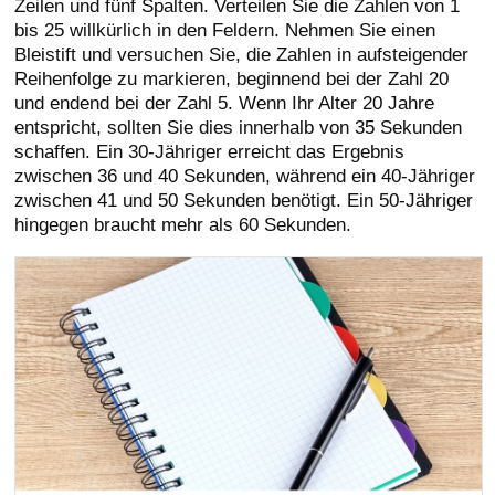
Zeilen und fünf Spalten. Verteilen Sie die Zahlen von 1
bis 25 willkürlich in den Feldern. Nehmen Sie einen
Bleistift und versuchen Sie, die Zahlen in aufsteigender
Reihenfolge zu markieren, beginnend bei der Zahl 20
und endend bei der Zahl 5. Wenn Ihr Alter 20 Jahre
entspricht, sollten Sie dies innerhalb von 35 Sekunden
schaffen. Ein 30-Jähriger erreicht das Ergebnis
zwischen 36 und 40 Sekunden, während ein 40-Jähriger
zwischen 41 und 50 Sekunden benötigt. Ein 50-Jähriger
hingegen braucht mehr als 60 Sekunden.