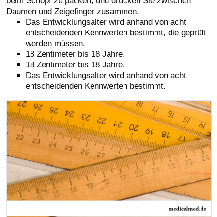
beim Schopf zu packen, und drücken Sie zwischen
Daumen und Zeigefinger zusammen.
Das Entwicklungsalter wird anhand von acht
entscheidenden Kennwerten bestimmt, die geprüft
werden müssen.
18 Zentimeter bis 18 Jahre.
18 Zentimeter bis 18 Jahre.
Das Entwicklungsalter wird anhand von acht
entscheidenden Kennwerten bestimmt.