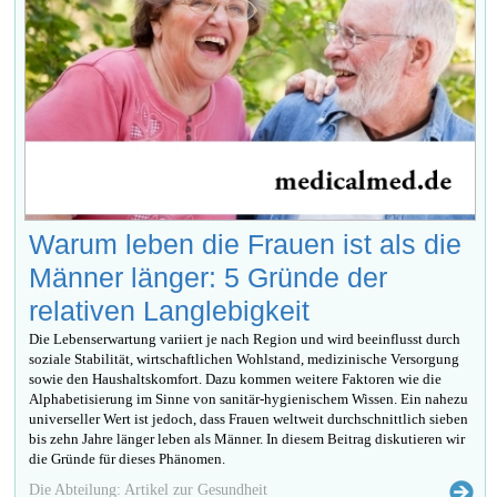
Warum leben die Frauen ist als die
Männer länger: 5 Gründe der
relativen Langlebigkeit
Die Lebenserwartung variiert je nach Region und wird beeinflusst durch
soziale Stabilität, wirtschaftlichen Wohlstand, medizinische Versorgung
sowie den Haushaltskomfort. Dazu kommen weitere Faktoren wie die
Alphabetisierung im Sinne von sanitär-hygienischem Wissen. Ein nahezu
universeller Wert ist jedoch, dass Frauen weltweit durchschnittlich sieben
bis zehn Jahre länger leben als Männer. In diesem Beitrag diskutieren wir
die Gründe für dieses Phänomen.
Die Abteilung: Artikel zur Gesundheit