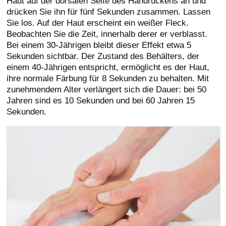
Haut auf der dorsalen Seite des Handrückens an und
drücken Sie ihn für fünf Sekunden zusammen. Lassen
Sie los. Auf der Haut erscheint ein weißer Fleck.
Beobachten Sie die Zeit, innerhalb derer er verblasst.
Bei einem 30-Jährigen bleibt dieser Effekt etwa 5
Sekunden sichtbar. Der Zustand des Behälters, der
einem 40-Jährigen entspricht, ermöglicht es der Haut,
ihre normale Färbung für 8 Sekunden zu behalten. Mit
zunehmendem Alter verlängert sich die Dauer: bei 50
Jahren sind es 10 Sekunden und bei 60 Jahren 15
Sekunden.