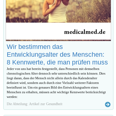
Wir bestimmen das
Entwicklungsalter des Menschen:
8 Kennwerte, die man prüfen muss
Jeder von uns hat bereits festgestellt, dass Personen mit demselben
chronologischen Alter dennoch sehr unterschiedlich sein können. Dies
liegt daran, dass der Mensch nicht allein durch das Kalenderalter
definiert wird, sondern auch durch eine Vielzahl weiterer Faktoren
beeinflusst ist. Um ein genaues Bild des Entwicklungsalters eines
Menschen zu erhalten, müssen acht wichtige Kennwerte berücksichtigt
werden:
Die Abteilung: Artikel zur Gesundheit