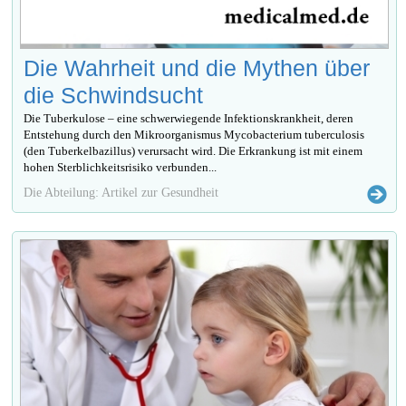
Die Wahrheit und die Mythen über
die Schwindsucht
Die Tuberkulose – eine schwerwiegende Infektionskrankheit, deren
Entstehung durch den Mikroorganismus Mycobacterium tuberculosis
(den Tuberkelbazillus) verursacht wird. Die Erkrankung ist mit einem
hohen Sterblichkeitsrisiko verbunden...
Die Abteilung: Artikel zur Gesundheit