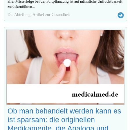
aller Misserfolge bei der Fortpflanzung ist auf männliche Unfruchtbarkeit
zurückzuführen...
Die Abteilung: Artikel zur Gesundheit
Ob man behandelt werden kann es
ist sparsam: die originellen
Medikamente, die Analoga und