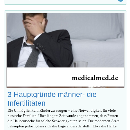
3 Hauptgründe männer- die
Infertilitäten
Die Unmöglichkeit, Kinder zu zeugen – eine Notwendigkeit für viele
russische Familien. Über längere Zeit wurde angenommen, dass Frauen
die Hauptursache für solche Schwierigkeiten seien. Die modernen Ärzte
behaupten jedoch, dass sich die Lage anders darstellt: Etwa die Hälfte