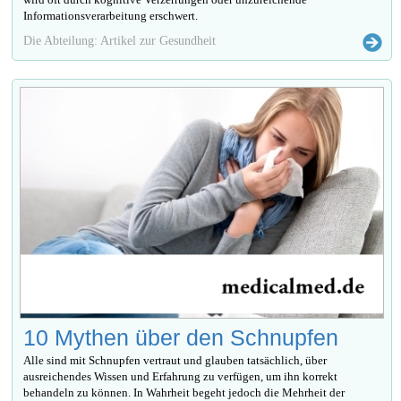
Informationsverarbeitung erschwert.
Die Abteilung: Artikel zur Gesundheit
10 Mythen über den Schnupfen
Alle sind mit Schnupfen vertraut und glauben tatsächlich, über
ausreichendes Wissen und Erfahrung zu verfügen, um ihn korrekt
behandeln zu können. In Wahrheit begeht jedoch die Mehrheit der