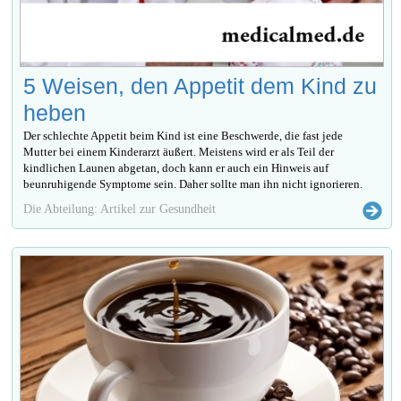
5 Weisen, den Appetit dem Kind zu
heben
Der schlechte Appetit beim Kind ist eine Beschwerde, die fast jede
Mutter bei einem Kinderarzt äußert. Meistens wird er als Teil der
kindlichen Launen abgetan, doch kann er auch ein Hinweis auf
beunruhigende Symptome sein. Daher sollte man ihn nicht ignorieren.
Die Abteilung: Artikel zur Gesundheit