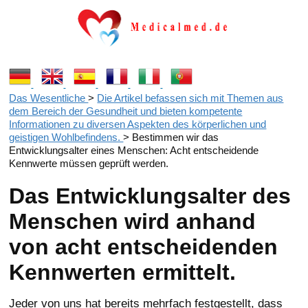
Das Wesentliche
>
Die Artikel befassen sich mit Themen aus
dem Bereich der Gesundheit und bieten kompetente
Informationen zu diversen Aspekten des körperlichen und
geistigen Wohlbefindens.
>
Bestimmen wir das
Entwicklungsalter eines Menschen: Acht entscheidende
Kennwerte müssen geprüft werden.
Das Entwicklungsalter des
Menschen wird anhand
von acht entscheidenden
Kennwerten ermittelt.
Jeder von uns hat bereits mehrfach festgestellt, dass