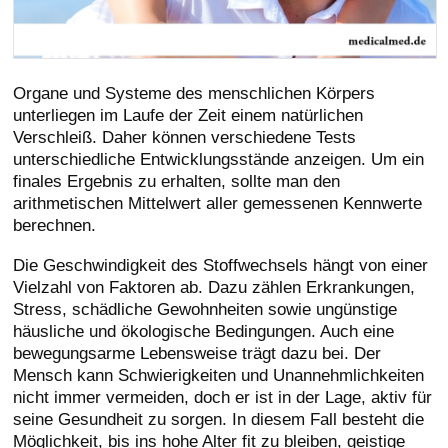
Organe und Systeme des menschlichen Körpers
unterliegen im Laufe der Zeit einem natürlichen
Verschleiß. Daher können verschiedene Tests
unterschiedliche Entwicklungsstände anzeigen. Um ein
finales Ergebnis zu erhalten, sollte man den
arithmetischen Mittelwert aller gemessenen Kennwerte
berechnen.
Die Geschwindigkeit des Stoffwechsels hängt von einer
Vielzahl von Faktoren ab. Dazu zählen Erkrankungen,
Stress, schädliche Gewohnheiten sowie ungünstige
häusliche und ökologische Bedingungen. Auch eine
bewegungsarme Lebensweise trägt dazu bei. Der
Mensch kann Schwierigkeiten und Unannehmlichkeiten
nicht immer vermeiden, doch er ist in der Lage, aktiv für
seine Gesundheit zu sorgen. In diesem Fall besteht die
Möglichkeit, bis ins hohe Alter fit zu bleiben, geistige