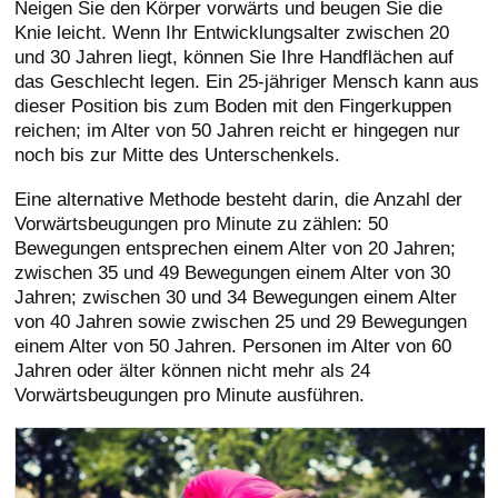
Neigen Sie den Körper vorwärts und beugen Sie die
Knie leicht. Wenn Ihr Entwicklungsalter zwischen 20
und 30 Jahren liegt, können Sie Ihre Handflächen auf
das Geschlecht legen. Ein 25-jähriger Mensch kann aus
dieser Position bis zum Boden mit den Fingerkuppen
reichen; im Alter von 50 Jahren reicht er hingegen nur
noch bis zur Mitte des Unterschenkels.
Eine alternative Methode besteht darin, die Anzahl der
Vorwärtsbeugungen pro Minute zu zählen: 50
Bewegungen entsprechen einem Alter von 20 Jahren;
zwischen 35 und 49 Bewegungen einem Alter von 30
Jahren; zwischen 30 und 34 Bewegungen einem Alter
von 40 Jahren sowie zwischen 25 und 29 Bewegungen
einem Alter von 50 Jahren. Personen im Alter von 60
Jahren oder älter können nicht mehr als 24
Vorwärtsbeugungen pro Minute ausführen.