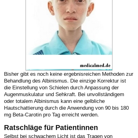
Bisher gibt es noch keine ergebnisreichen Methoden zur
Behandlung des Albinismus. Die einzige Korrektur ist
die Einstellung von Schielen durch Anpassung der
Augenmuskulatur und Sehkraft. Bei unvollständigem
oder totalem Albinismus kann eine gelbliche
Hautschattierung durch die Anwendung von 90 bis 180
mg Beta-Carotin pro Tag erreicht werden.
Ratschläge für Patientinnen
Selbst bei schwachem Licht ist das Tragen von