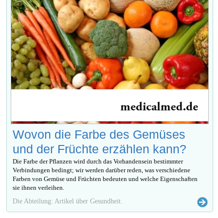
Wovon die Farbe des Gemüses
und der Früchte erzählen kann?
Die Farbe der Pflanzen wird durch das Vorhandensein bestimmter
Verbindungen bedingt; wir werden darüber reden, was verschiedene
Farben von Gemüse und Früchten bedeuten und welche Eigenschaften
sie ihnen verleihen.
Die Abteilung: Artikel über Gesundheit.