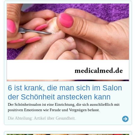
6 ist krank, die man sich im Salon
der Schönheit anstecken kann
Der Schönheitssalon ist eine Einrichtung, die sich ausschließlich mit
positiven Emotionen wie Freude und Vergnügen befasst.
Die Abteilung: Artikel über Gesundheit.