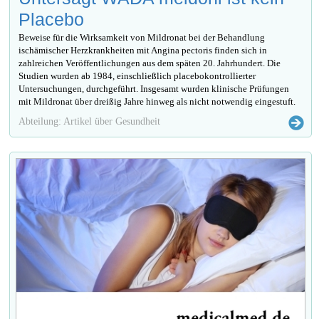
Placebo
Beweise für die Wirksamkeit von Mildronat bei der Behandlung
ischämischer Herzkrankheiten mit Angina pectoris finden sich in
zahlreichen Veröffentlichungen aus dem späten 20. Jahrhundert. Die
Studien wurden ab 1984, einschließlich placebokontrollierter
Untersuchungen, durchgeführt. Insgesamt wurden klinische Prüfungen
mit Mildronat über dreißig Jahre hinweg als nicht notwendig eingestuft.
Abteilung: Artikel über Gesundheit