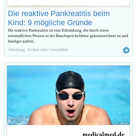
Die reaktive Pankreatitis beim
Kind: 9 mögliche Gründe
Die reaktive Pankreatitis ist eine Erkrankung, die durch einen
entzündlichen Prozess in der Bauchspeicheldrüse gekennzeichnet ist und
häufiger auftritt...
Abteilung: Artikel über Gesundheit