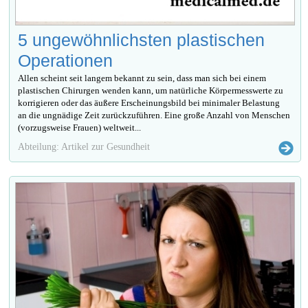
5 ungewöhnlichsten plastischen
Operationen
Allen scheint seit langem bekannt zu sein, dass man sich bei einem
plastischen Chirurgen wenden kann, um natürliche Körpermesswerte zu
korrigieren oder das äußere Erscheinungsbild bei minimaler Belastung
an die ungnädige Zeit zurückzuführen. Eine große Anzahl von Menschen
(vorzugsweise Frauen) weltweit...
Abteilung: Artikel zur Gesundheit