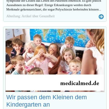
Symptome der Leiden das Leben des Patienten erheblich. Es gibt jedoch
Ausnahmen zu dieser Regel: Einige Erkrankungen werden durch
Merkmale gekennzeichnet, die sogar Polyschiezie herbeirufen können...
Abteilung: Artikel über Gesundheit
Wir passen dem Kleinen dem
Kindergarten an