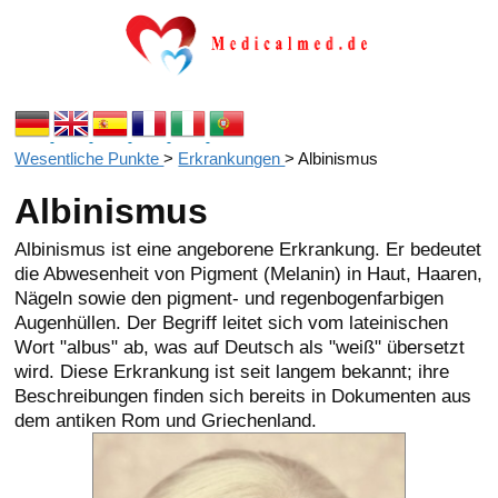
Wesentliche Punkte
>
Erkrankungen
>
Albinismus
Albinismus
Albinismus ist eine angeborene Erkrankung. Er bedeutet
die Abwesenheit von Pigment (Melanin) in Haut, Haaren,
Nägeln sowie den pigment- und regenbogenfarbigen
Augenhüllen. Der Begriff leitet sich vom lateinischen
Wort "albus" ab, was auf Deutsch als "weiß" übersetzt
wird. Diese Erkrankung ist seit langem bekannt; ihre
Beschreibungen finden sich bereits in Dokumenten aus
dem antiken Rom und Griechenland.