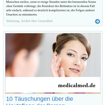
Menschen ereilen, wenn er einige Stunden unter der brennenden Sonne
ohne Getränk verbringt; die Korrektur des Befindens ist in diesem Fall
sehr einfach, während es deutlich komplizierter ist, die Folgen anderer
Ursachen zu minimieren.
Abteilung: Artikel über Gesundheit
10 Täuschungen über die