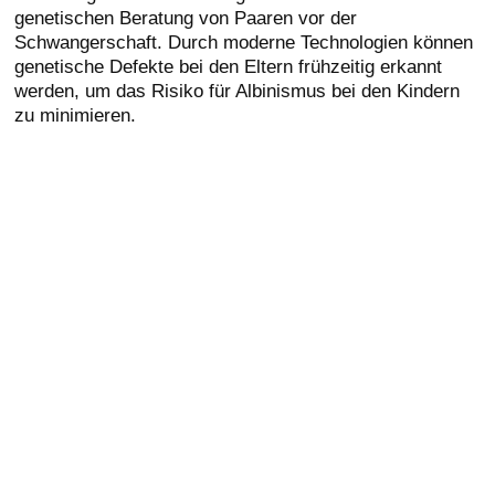
genetischen Beratung von Paaren vor der
Schwangerschaft. Durch moderne Technologien können
genetische Defekte bei den Eltern frühzeitig erkannt
werden, um das Risiko für Albinismus bei den Kindern
zu minimieren.