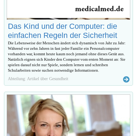
Das Kind und der Computer: die
einfachen Regeln der Sicherheit
Die Lebensweise der Menschen ändert sich dynamisch von Jahr zu Jahr:
Während vor zehn Jahren in fast jeder Familie ein Personalcomputer
vorhanden war, kommt heute kaum noch jemand ohne dieses Gerät aus.
Natürlich eignen sich Kinder den Computer vom ersten Moment an: Sie
spielen darauf nicht nur Spiele, sondern lernen und schreiben
Schularbeiten sowie suchen notwendige Informationen.
Abteilung: Artikel über Gesundheit