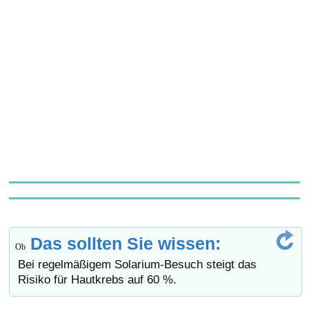
Das sollten Sie wissen:
Ob
Bei regelmäßigem Solarium-Besuch steigt das
Risiko für Hautkrebs auf 60 %.