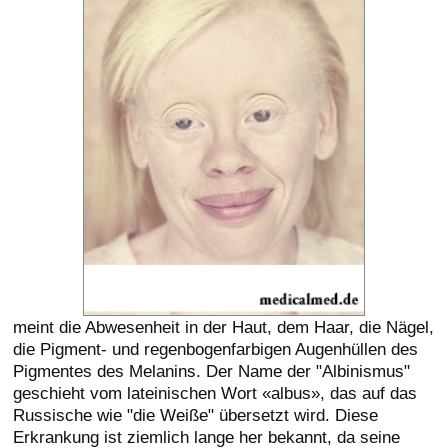
meint die Abwesenheit in der Haut, dem Haar, die Nägel,
die Pigment- und regenbogenfarbigen Augenhüllen des
Pigmentes des Melanins. Der Name der "Albinismus"
geschieht vom lateinischen Wort «albus», das auf das
Russische wie "die Weiße" übersetzt wird. Diese
Erkrankung ist ziemlich lange her bekannt, da seine