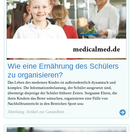
Wie eine Ernährung des Schülers
zu organisieren?
Das Leben des modernen Kindes ist außerordentlich dynamisch und
komplex. Die Informationsbelastung, der Schüler ausgesetzt sind,
übersteigt diejenige der Schüler früherer Zeiten. Sorgsame Eltern, die
ihren Kindern das Beste wünschen, organisieren eine Fülle von
Nachhilfeunterricht in den Bereichen Sport usw.
Abteilung: Artikel zur Gesundheit