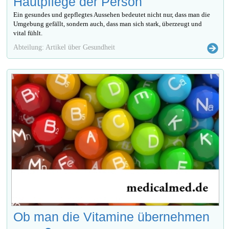
Hautpflege der Person
Ein gesundes und gepflegtes Aussehen bedeutet nicht nur, dass man die
Umgebung gefällt, sondern auch, dass man sich stark, überzeugt und
vital fühlt.
Abteilung: Artikel über Gesundheit
Ob man die Vitamine übernehmen