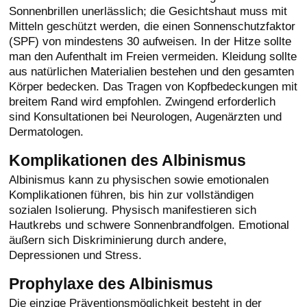
Sonnenbrillen unerlässlich; die Gesichtshaut muss mit
Mitteln geschützt werden, die einen Sonnenschutzfaktor
(SPF) von mindestens 30 aufweisen. In der Hitze sollte
man den Aufenthalt im Freien vermeiden. Kleidung sollte
aus natürlichen Materialien bestehen und den gesamten
Körper bedecken. Das Tragen von Kopfbedeckungen mit
breitem Rand wird empfohlen. Zwingend erforderlich
sind Konsultationen bei Neurologen, Augenärzten und
Dermatologen.
Komplikationen des Albinismus
Albinismus kann zu physischen sowie emotionalen
Komplikationen führen, bis hin zur vollständigen
sozialen Isolierung. Physisch manifestieren sich
Hautkrebs und schwere Sonnenbrandfolgen. Emotional
äußern sich Diskriminierung durch andere,
Depressionen und Stress.
Prophylaxe des Albinismus
Die einzige Präventionsmöglichkeit besteht in der