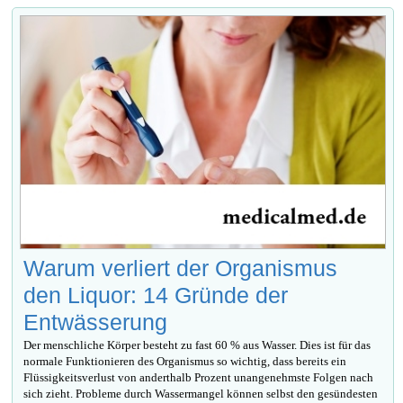
Warum verliert der Organismus
den Liquor: 14 Gründe der
Entwässerung
Der menschliche Körper besteht zu fast 60 % aus Wasser. Dies ist für das
normale Funktionieren des Organismus so wichtig, dass bereits ein
Flüssigkeitsverlust von anderthalb Prozent unangenehmste Folgen nach
sich zieht. Probleme durch Wassermangel können selbst den gesündesten