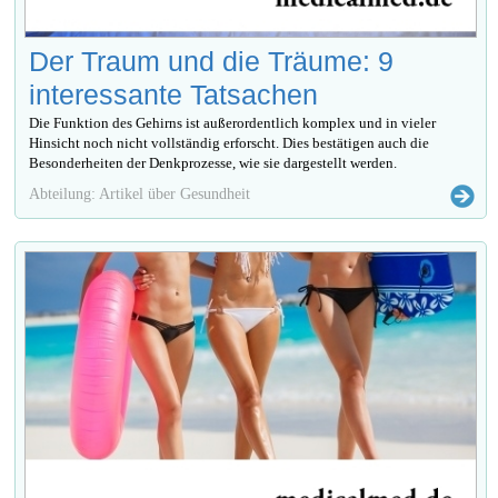
Der Traum und die Träume: 9
interessante Tatsachen
Die Funktion des Gehirns ist außerordentlich komplex und in vieler
Hinsicht noch nicht vollständig erforscht. Dies bestätigen auch die
Besonderheiten der Denkprozesse, wie sie dargestellt werden.
Abteilung: Artikel über Gesundheit