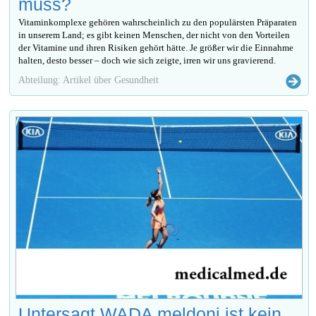
muss?
Vitaminkomplexe gehören wahrscheinlich zu den populärsten Präparaten
in unserem Land; es gibt keinen Menschen, der nicht von den Vorteilen
der Vitamine und ihren Risiken gehört hätte. Je größer wir die Einnahme
halten, desto besser – doch wie sich zeigte, irren wir uns gravierend.
Abteilung: Artikel über Gesundheit
Untersagt WADA meldoni ist kein