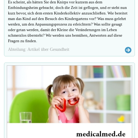
Es scheint, als hätten Sie den Knirps vor kurzem aus dem
Entbindungsheim gebracht; doch die Zeit ist geflogen, und er steht nun
kurz bevor, sich dem ersten Kinderkollektiv anzuschließen. Wie bereitet
man das Kind auf den Besuch des Kindergartens vor? Was muss gelehrt
werden, um den Anpassungsprozess zu erleichtern? Was sollte gesagt
oder getan werden, damit der Kleine die Veränderungen im Leben
schmerzlos übersteht? Wir werden uns bemühen, Antworten auf diese
Fragen zu finden.
Abteilung: Artikel über Gesundheit