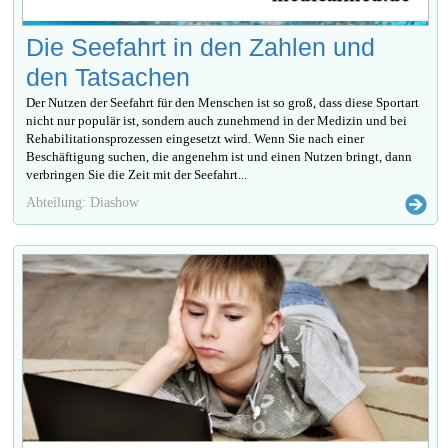
Die Seefahrt in den Zahlen und
den Tatsachen
Der Nutzen der Seefahrt für den Menschen ist so groß, dass diese Sportart
nicht nur populär ist, sondern auch zunehmend in der Medizin und bei
Rehabilitationsprozessen eingesetzt wird. Wenn Sie nach einer
Beschäftigung suchen, die angenehm ist und einen Nutzen bringt, dann
verbringen Sie die Zeit mit der Seefahrt...
Abteilung: Diashow