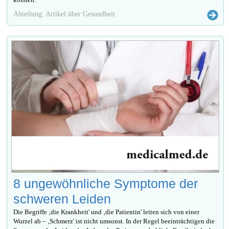
Abteilung: Artikel über Gesundheit
8 ungewöhnliche Symptome der
schweren Leiden
Die Begriffe ‚die Krankheit' und ‚die Patientin' leiten sich von einer
Wurzel ab – ‚Schmerz' ist nicht umsonst. In der Regel beeinträchtigen die