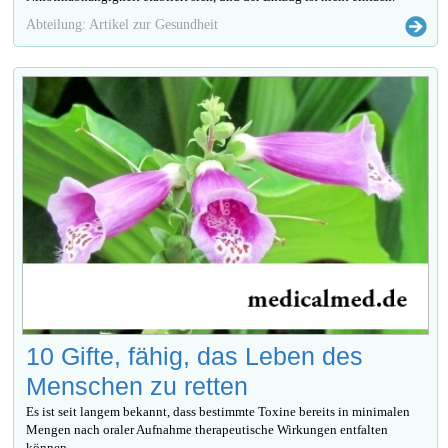
Abteilung: Artikel zur Gesundheit
10 Gifte, fähig, das Leben des
Menschen zu retten
Es ist seit langem bekannt, dass bestimmte Toxine bereits in minimalen
Mengen nach oraler Aufnahme therapeutische Wirkungen entfalten
können.