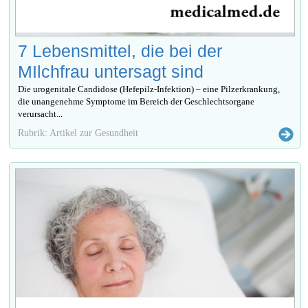
7 Lebensmittel, die bei der
MIlchfrau untersagt sind
Die urogenitale Candidose (Hefepilz-Infektion) – eine Pilzerkrankung,
die unangenehme Symptome im Bereich der Geschlechtsorgane
verursacht...
Rubrik: Artikel zur Gesundheit