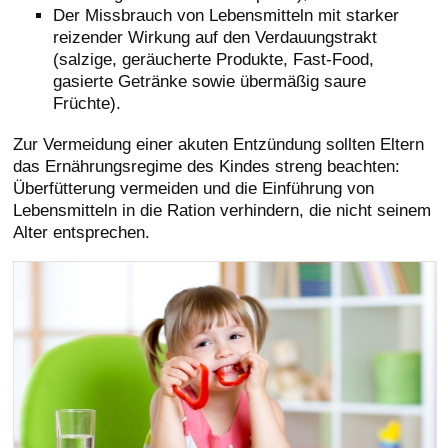
Der Missbrauch von Lebensmitteln mit starker
reizender Wirkung auf den Verdauungstrakt
(salzige, geräucherte Produkte, Fast-Food,
gasierte Getränke sowie übermäßig saure
Früchte).
Zur Vermeidung einer akuten Entzündung sollten Eltern
das Ernährungsregime des Kindes streng beachten:
Überfütterung vermeiden und die Einführung von
Lebensmitteln in die Ration verhindern, die nicht seinem
Alter entsprechen.