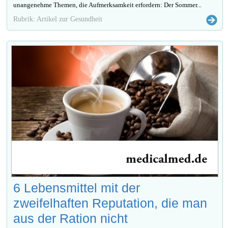
unangenehme Themen, die Aufmerksamkeit erfordern: Der Sommer...
Rubrik: Artikel zur Gesundheit
6 Lebensmittel mit der
zweifelhaften Reputation, die man
aus der Ration nicht