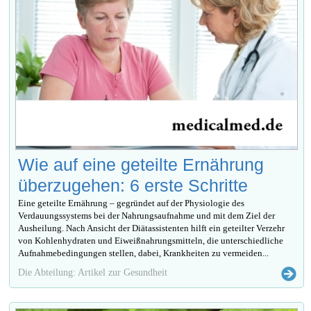
Wie auf eine geteilte Ernährung
überzugehen: 6 erste Schritte
Eine geteilte Ernährung – gegründet auf der Physiologie des
Verdauungssystems bei der Nahrungsaufnahme und mit dem Ziel der
Ausheilung. Nach Ansicht der Diätassistenten hilft ein geteilter Verzehr
von Kohlenhydraten und Eiweißnahrungsmitteln, die unterschiedliche
Aufnahmebedingungen stellen, dabei, Krankheiten zu vermeiden...
Die Abteilung: Artikel zur Gesundheit