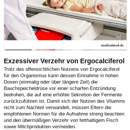
Exzessiver Verzehr von Ergocalciferol
Trotz des offensichtlichen Nutzens von Ergocalciferol
für den Organismus kann dessen Einnahme in hohen
Dosen (einmalig oder über längere Zeit) die
Bauchspeicheldrüse vor einer scharfen Entzündung
bedrohen, die auf eine erhöhte Sekretion der Fermente
zurückzuführen ist. Damit sich der Nutzen des Vitamins
nicht zum Nachteil verwandelt, müssen Eltern die
empfohlenen Normen für die Aufnahme streng beachten
und den übermäßigen Verzehr von fetthaltigem Fisch
sowie Milchprodukten vermeiden.