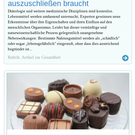
auszuschließen braucht
Diätologie und weitere medizinische Disziplinen sind kostenlos.
Lebensmittel werden umfassend untersucht; Experten gewinnen neue
Erkenntnisse über ihre Eigenschaften und ihren Einfluss auf den
menschlichen Organismus. Leider hat dieser vernünftige und
naturwissenschaftliche Prozess gelegentlich unangenehme
Nebenwirkungen: Bestimmte Nahrungsmittel werden als „schädlich"
oder sogar „lebensgefährlich" eingestuft, ohne dass dies ausreichend
begründet ist...
Rubrik: Artikel zur Gesundheit