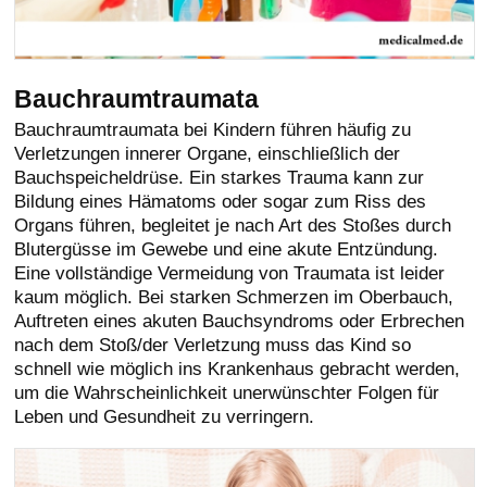
Bauchraumtraumata
Bauchraumtraumata bei Kindern führen häufig zu
Verletzungen innerer Organe, einschließlich der
Bauchspeicheldrüse. Ein starkes Trauma kann zur
Bildung eines Hämatoms oder sogar zum Riss des
Organs führen, begleitet je nach Art des Stoßes durch
Blutergüsse im Gewebe und eine akute Entzündung.
Eine vollständige Vermeidung von Traumata ist leider
kaum möglich. Bei starken Schmerzen im Oberbauch,
Auftreten eines akuten Bauchsyndroms oder Erbrechen
nach dem Stoß/der Verletzung muss das Kind so
schnell wie möglich ins Krankenhaus gebracht werden,
um die Wahrscheinlichkeit unerwünschter Folgen für
Leben und Gesundheit zu verringern.