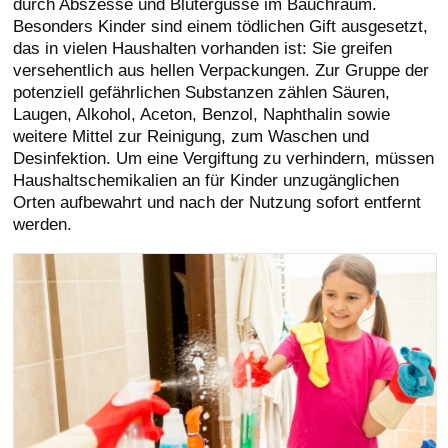
durch Abszesse und Blutergüsse im Bauchraum.
Besonders Kinder sind einem tödlichen Gift ausgesetzt,
das in vielen Haushalten vorhanden ist: Sie greifen
versehentlich aus hellen Verpackungen. Zur Gruppe der
potenziell gefährlichen Substanzen zählen Säuren,
Laugen, Alkohol, Aceton, Benzol, Naphthalin sowie
weitere Mittel zur Reinigung, zum Waschen und
Desinfektion. Um eine Vergiftung zu verhindern, müssen
Haushaltschemikalien an für Kinder unzugänglichen
Orten aufbewahrt und nach der Nutzung sofort entfernt
werden.