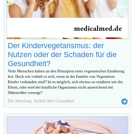
Der Kindervegetarismus: der
Nutzen oder der Schaden für die
Gesundheit?
Viele Menschen halten an den Prinzipien einer vegetarischen Ernährung
fest. Doch wie verhält es sich, wenn in der Familie von Vegetariern
Kinder vorhanden sind? Ist es möglich, sich ebenso zu ernähren wie die
Eltern, oder wird der kindliche Organismus nicht ausreichend mit
Nährstoffen versorgt?
Die Abteilung: Artikel über Gesundheit.