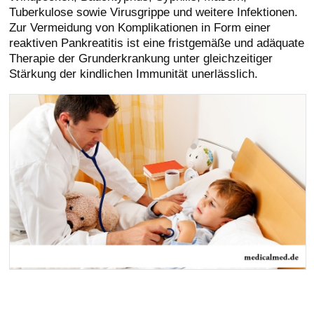
Tuberkulose sowie Virusgrippe und weitere Infektionen.
Zur Vermeidung von Komplikationen in Form einer
reaktiven Pankreatitis ist eine fristgemäße und adäquate
Therapie der Grunderkrankung unter gleichzeitiger
Stärkung der kindlichen Immunität unerlässlich.