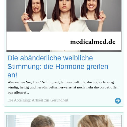
Die abänderliche weibliche
Stimmung: die Hormone greifen
an!
Was suchen Sie, Frau? Schön, zart, leidenschaftlich, doch gleichzeitig
windig, heftig und nervös. Seltsamerweise ist noch mehr davon betroffen:
von allem et...
Die Abteilung: Artikel zur Gesundheit