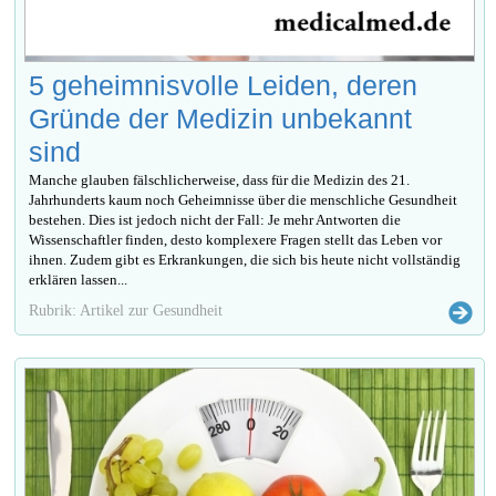
5 geheimnisvolle Leiden, deren
Gründe der Medizin unbekannt
sind
Manche glauben fälschlicherweise, dass für die Medizin des 21.
Jahrhunderts kaum noch Geheimnisse über die menschliche Gesundheit
bestehen. Dies ist jedoch nicht der Fall: Je mehr Antworten die
Wissenschaftler finden, desto komplexere Fragen stellt das Leben vor
ihnen. Zudem gibt es Erkrankungen, die sich bis heute nicht vollständig
erklären lassen...
Rubrik: Artikel zur Gesundheit