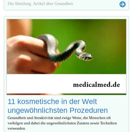
Die Abteilung: Artikel über Gesundheit.
11 kosmetische in der Welt
ungewöhnlichsten Prozeduren
Gesundheit und Attraktivität sind ewige Werte, die Menschen oft
verfolgen und dabei die ungewöhnlichsten Zutaten sowie Techniken
verwenden.