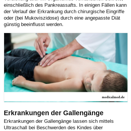
einschließlich des Pankreassafts. In einigen Fällen kann
der Verlauf der Erkrankung durch chirurgische Eingriffe
oder (bei Mukoviszidose) durch eine angepasste Diät
günstig beeinflusst werden.
Erkrankungen der Gallengänge
Erkrankungen der Gallengänge lassen sich mittels
Ultraschall bei Beschwerden des Kindes über