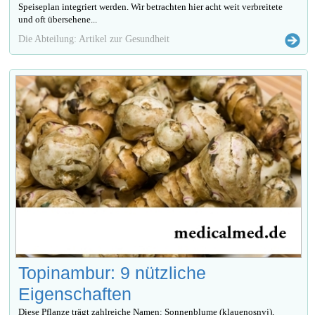
Speiseplan integriert werden. Wir betrachten hier acht weit verbreitete
und oft übersehene...
Die Abteilung: Artikel zur Gesundheit
Topinambur: 9 nützliche
Eigenschaften
Diese Pflanze trägt zahlreiche Namen: Sonnenblume (klauenosnyj),