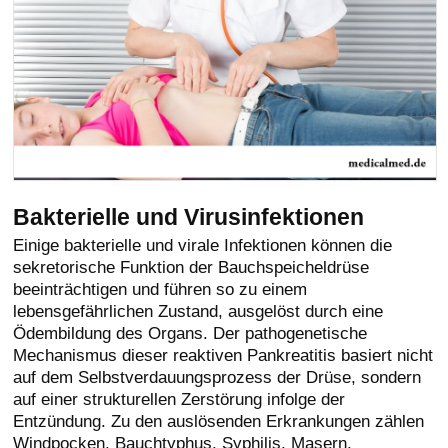
Bakterielle und Virusinfektionen
Einige bakterielle und virale Infektionen können die
sekretorische Funktion der Bauchspeicheldrüse
beeinträchtigen und führen so zu einem
lebensgefährlichen Zustand, ausgelöst durch eine
Ödembildung des Organs. Der pathogenetische
Mechanismus dieser reaktiven Pankreatitis basiert nicht
auf dem Selbstverdauungsprozess der Drüse, sondern
auf einer strukturellen Zerstörung infolge der
Entzündung. Zu den auslösenden Erkrankungen zählen
Windpocken, Bauchtyphus, Syphilis, Masern,