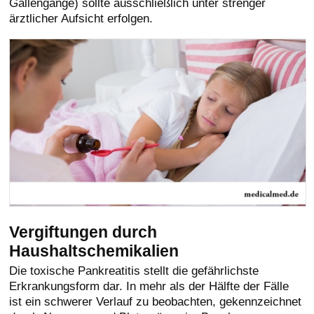
Gallengänge) sollte ausschließlich unter strenger
ärztlicher Aufsicht erfolgen.
Vergiftungen durch
Haushaltschemikalien
Die toxische Pankreatitis stellt die gefährlichste
Erkrankungsform dar. In mehr als der Hälfte der Fälle
ist ein schwerer Verlauf zu beobachten, gekennzeichnet