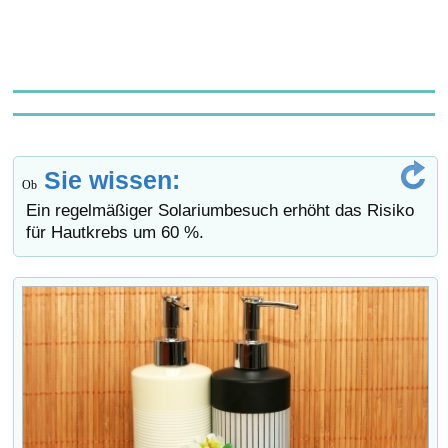
Sie wissen:
Ob
Ein regelmäßiger Solariumbesuch erhöht das Risiko
für Hautkrebs um 60 %.