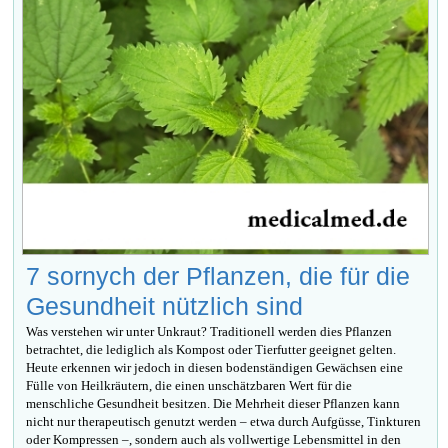
7 sornych der Pflanzen, die für die
Gesundheit nützlich sind
Was verstehen wir unter Unkraut? Traditionell werden dies Pflanzen
betrachtet, die lediglich als Kompost oder Tierfutter geeignet gelten.
Heute erkennen wir jedoch in diesen bodenständigen Gewächsen eine
Fülle von Heilkräutern, die einen unschätzbaren Wert für die
menschliche Gesundheit besitzen. Die Mehrheit dieser Pflanzen kann
nicht nur therapeutisch genutzt werden – etwa durch Aufgüsse, Tinkturen
oder Kompressen –, sondern auch als vollwertige Lebensmittel in den