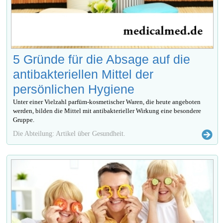
5 Gründe für die Absage auf die
antibakteriellen Mittel der
persönlichen Hygiene
Unter einer Vielzahl parfüm-kosmetischer Waren, die heute angeboten
werden, bilden die Mittel mit antibakterieller Wirkung eine besondere
Gruppe.
Die Abteilung: Artikel über Gesundheit.