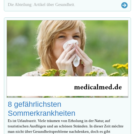
Die Abteilung: Artikel über Gesundheit.
8 gefährlichsten
Sommerkrankheiten
Es ist Urlaubszeit. Viele träumen von Erholung in der Natur, auf
touristischen Ausflügen und an schönen Stränden. In dieser Zeit möchte
man nicht über Gesundheitsprobleme nachdenken, doch es gibt