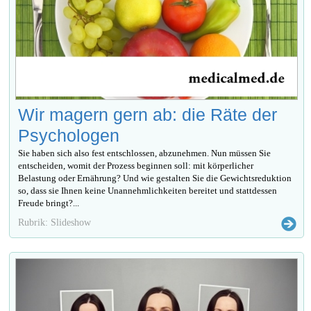
Wir magern gern ab: die Räte der
Psychologen
Sie haben sich also fest entschlossen, abzunehmen. Nun müssen Sie
entscheiden, womit der Prozess beginnen soll: mit körperlicher
Belastung oder Ernährung? Und wie gestalten Sie die Gewichtsreduktion
so, dass sie Ihnen keine Unannehmlichkeiten bereitet und stattdessen
Freude bringt?...
Rubrik: Slideshow