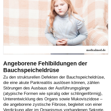
Angeborene Fehlbildungen der
Bauchspeicheldrüse
Zu den strukturellen Defekten der Bauchspeicheldrüse,
die eine akute Pankreatitis auslösen können, zählen
Störungen des Ausbaus der Ausführungsgänge
(atypische Formen wie spiralig oder schlingenförmig),
Unterentwicklung des Organs sowie Mukoviszidose –
die angeborene zystische Fibrose, begleitet von einer
Verdickung aller im Organismus vorhandenen Sekrete,