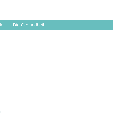
der
Die Gesundheit