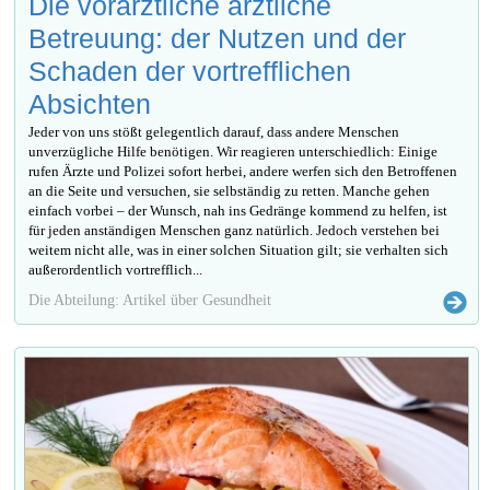
Die vorärztliche ärztliche
Betreuung: der Nutzen und der
Schaden der vortrefflichen
Absichten
Jeder von uns stößt gelegentlich darauf, dass andere Menschen
unverzügliche Hilfe benötigen. Wir reagieren unterschiedlich: Einige
rufen Ärzte und Polizei sofort herbei, andere werfen sich den Betroffenen
an die Seite und versuchen, sie selbständig zu retten. Manche gehen
einfach vorbei – der Wunsch, nah ins Gedränge kommend zu helfen, ist
für jeden anständigen Menschen ganz natürlich. Jedoch verstehen bei
weitem nicht alle, was in einer solchen Situation gilt; sie verhalten sich
außerordentlich vortrefflich...
Die Abteilung: Artikel über Gesundheit