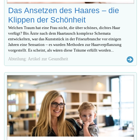
Das Ansetzen des Haares – die
Klippen der Schönheit
Welchen Traum hat eine Frau nicht, die über schönes, dichtes Haar
verfügt? Bis Ärzte nach dem Haartausch komplexe Schemata
entwickelten, war das Kunststück in der Friseurbranche vor einigen
Jahren eine Sensation – es wurden Methoden zur Haarverpflanzung
vorgestellt. Es scheint, als wären diese Träume erfüllt worden...
Abteilung: Artikel zur Gesundheit