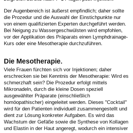
Der Augenbereich ist äußerst empfindlich; daher sollte
die Prozedur und die Auswahl der Einstichpunkte nur
von einem qualifizierten Experten durchgeführt werden.
Bei Neigung zu Wassergeschwülsten wird empfohlen,
vor der Applikation des Präparats einen Lymphdrainage-
Kurs oder eine Mesotherapie durchzuführen.
Die Mesotherapie.
Viele Frauen fürchten sich vor Injektionen; daher
erschrecken sie bei Kenntnis der Mesotherapie: Wird es
schmerzhaft sein? Die Prozedur erfolgt mittels
Mikronadeln, durch die kleine Dosen speziell
ausgewählter Präparate (einschließlich
homöopathischer) eingeleitet werden. Dieses "Cocktail"
wird für den Patienten individuell zusammengestellt und
dient zur Lösung konkreter Aufgaben. Es wird das
Wachstum der Gefäße sowie die Synthese von Kollagen
und Elastin in der Haut angeregt, wodurch ein intensiver