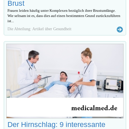
Brust
Frauen leiden häufig unter Komplexen bezüglich ihrer Brustumfänge.
Wie seltsam ist es, dass dies auf einen bestimmten Grund zurückzuführen
ist...
Die Abteilung: Artikel über Gesundheit
Der Hirnschlag: 9 interessante