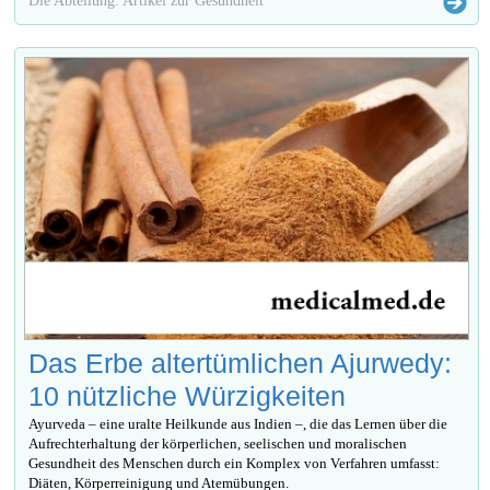
Das Erbe altertümlichen Ajurwedy:
10 nützliche Würzigkeiten
Ayurveda – eine uralte Heilkunde aus Indien –, die das Lernen über die
Aufrechterhaltung der körperlichen, seelischen und moralischen
Gesundheit des Menschen durch ein Komplex von Verfahren umfasst:
Diäten, Körperreinigung und Atemübungen.