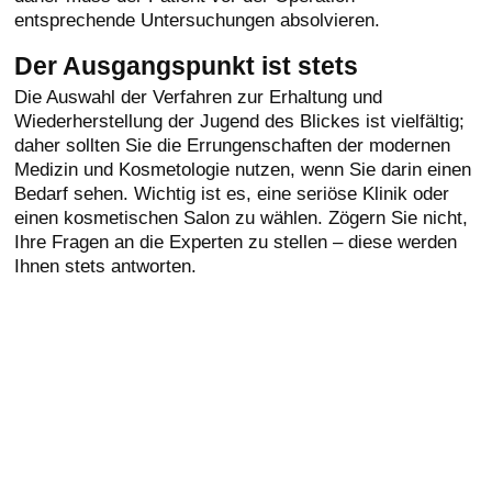
entsprechende Untersuchungen absolvieren.
Der Ausgangspunkt ist stets
Die Auswahl der Verfahren zur Erhaltung und
Wiederherstellung der Jugend des Blickes ist vielfältig;
daher sollten Sie die Errungenschaften der modernen
Medizin und Kosmetologie nutzen, wenn Sie darin einen
Bedarf sehen. Wichtig ist es, eine seriöse Klinik oder
einen kosmetischen Salon zu wählen. Zögern Sie nicht,
Ihre Fragen an die Experten zu stellen – diese werden
Ihnen stets antworten.