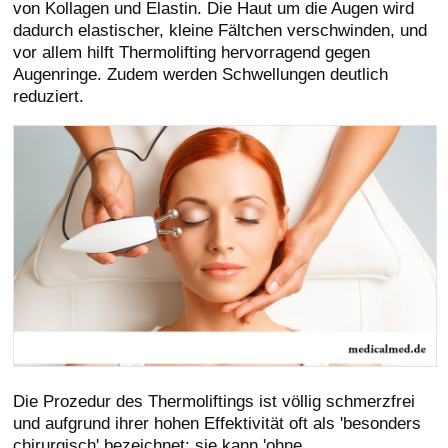
von Kollagen und Elastin. Die Haut um die Augen wird
dadurch elastischer, kleine Fältchen verschwinden, und
vor allem hilft Thermolifting hervorragend gegen
Augenringe. Zudem werden Schwellungen deutlich
reduziert.
Die Prozedur des Thermoliftings ist völlig schmerzfrei
und aufgrund ihrer hohen Effektivität oft als 'besonders
chirurgisch' bezeichnet; sie kann 'ohne