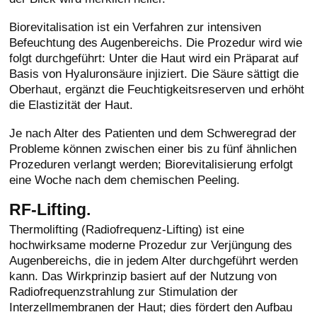
Biorevitalisation ist ein Verfahren zur intensiven
Befeuchtung des Augenbereichs. Die Prozedur wird wie
folgt durchgeführt: Unter die Haut wird ein Präparat auf
Basis von Hyaluronsäure injiziert. Die Säure sättigt die
Oberhaut, ergänzt die Feuchtigkeitsreserven und erhöht
die Elastizität der Haut.
Je nach Alter des Patienten und dem Schweregrad der
Probleme können zwischen einer bis zu fünf ähnlichen
Prozeduren verlangt werden; Biorevitalisierung erfolgt
eine Woche nach dem chemischen Peeling.
RF-Lifting.
Thermolifting (Radiofrequenz-Lifting) ist eine
hochwirksame moderne Prozedur zur Verjüngung des
Augenbereichs, die in jedem Alter durchgeführt werden
kann. Das Wirkprinzip basiert auf der Nutzung von
Radiofrequenzstrahlung zur Stimulation der
Interzellmembranen der Haut; dies fördert den Aufbau