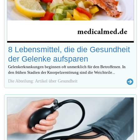
8 Lebensmittel, die die Gesundheit
der Gelenke aufsparen
Gelenkerkrankungen beginnen oft unmerklich für den Betroffenen. In
den frühen Stadien der Knorpelzerstörung sind die Weichteile...
Die Abteilung: Artikel über Gesundheit