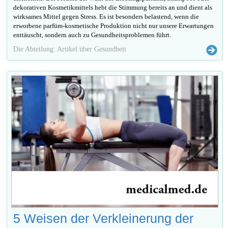
dekorativen Kosmetikmittels hebt die Stimmung bereits an und dient als
wirksames Mittel gegen Stress. Es ist besonders belastend, wenn die
erworbene parfüm-kosmetische Produktion nicht nur unsere Erwartungen
enttäuscht, sondern auch zu Gesundheitsproblemen führt.
Die Abteilung: Artikel über Gesundheit
5 Weisen der Verkleinerung der