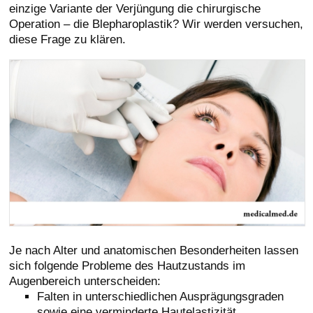
einzige Variante der Verjüngung die chirurgische
Operation – die Blepharoplastik? Wir werden versuchen,
diese Frage zu klären.
Je nach Alter und anatomischen Besonderheiten lassen
sich folgende Probleme des Hautzustands im
Augenbereich unterscheiden:
Falten in unterschiedlichen Ausprägungsgraden
sowie eine verminderte Hautelastizität