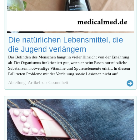
Die natürlichen Lebensmittel, die
die Jugend verlängern
Das Befinden des Menschen hängt in vieler Hinsicht von der Ernährung
ab. Der Organismus funktioniert gut, wenn er beim Essen nur nützliche
Substanzen, notwendige Vitamine und Spurenelemente erhält. In diesem
Fall treten Probleme mit der Verdauung sowie Läsionen nicht auf...
Abteilung: Artikel zur Gesundheit