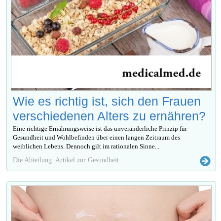
Wie es richtig ist, sich den Frauen
verschiedenen Alters zu ernähren?
Eine richtige Ernährungsweise ist das unveränderliche Prinzip für
Gesundheit und Wohlbefinden über einen langen Zeitraum des
weiblichen Lebens. Dennoch gilt im rationalen Sinne...
Die Abteilung: Artikel zur Gesundheit