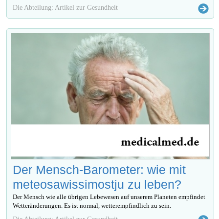
Die Abteilung: Artikel zur Gesundheit
Der Mensch-Barometer: wie mit
meteosawissimostju zu leben?
Der Mensch wie alle übrigen Lebewesen auf unserem Planeten empfindet
Wetteränderungen. Es ist normal, wetterempfindlich zu sein.
Die Abteilung: Artikel zur Gesundheit