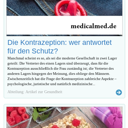
Die Kontrazeption: wer antwortet
für den Schutz?
Manchmal scheint es so, als sei die moderne Gesellschaft in zwei Lager
geteilt: Die Vertreter des einen Lagers sind überzeugt, dass für die
Kontrazeption ausschließlich die Frau zuständig ist; die Vertreter des
anderen Lagers hingegen der Meinung, dies obliege den Männern.
Zwischenzeitlich hat die Frage der Kontrazeption zahlreiche Aspekte –
psychologische, juristische und natürlich medizinische...
Abteilung: Artikel zur Gesundheit