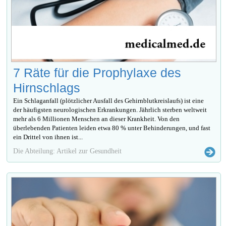
7 Räte für die Prophylaxe des
Hirnschlags
Ein Schlaganfall (plötzlicher Ausfall des Gehirnblutkreislaufs) ist eine
der häufigsten neurologischen Erkrankungen. Jährlich sterben weltweit
mehr als 6 Millionen Menschen an dieser Krankheit. Von den
überlebenden Patienten leiden etwa 80 % unter Behinderungen, und fast
ein Drittel von ihnen ist...
Die Abteilung: Artikel zur Gesundheit