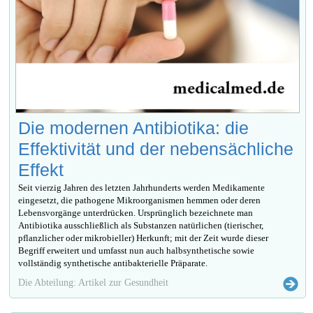
Die modernen Antibiotika: die
Effektivität und der nebensächliche
Effekt
Seit vierzig Jahren des letzten Jahrhunderts werden Medikamente
eingesetzt, die pathogene Mikroorganismen hemmen oder deren
Lebensvorgänge unterdrücken. Ursprünglich bezeichnete man
Antibiotika ausschließlich als Substanzen natürlichen (tierischer,
pflanzlicher oder mikrobieller) Herkunft; mit der Zeit wurde dieser
Begriff erweitert und umfasst nun auch halbsynthetische sowie
vollständig synthetische antibakterielle Präparate.
Die Abteilung: Artikel zur Gesundheit