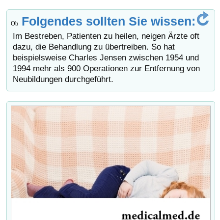
Folgendes sollten Sie wissen:
Ob
Im Bestreben, Patienten zu heilen, neigen Ärzte oft
dazu, die Behandlung zu übertreiben. So hat
beispielsweise Charles Jensen zwischen 1954 und
1994 mehr als 900 Operationen zur Entfernung von
Neubildungen durchgeführt.