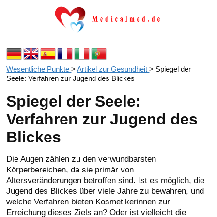
Wesentliche Punkte
>
Artikel zur Gesundheit
>
Spiegel der
Seele: Verfahren zur Jugend des Blickes
Spiegel der Seele:
Verfahren zur Jugend des
Blickes
Die Augen zählen zu den verwundbarsten
Körperbereichen, da sie primär von
Altersveränderungen betroffen sind. Ist es möglich, die
Jugend des Blickes über viele Jahre zu bewahren, und
welche Verfahren bieten Kosmetikerinnen zur
Erreichung dieses Ziels an? Oder ist vielleicht die