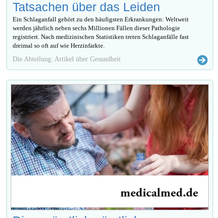
Tatsachen über das Leiden
Ein Schlaganfall gehört zu den häufigsten Erkrankungen: Weltweit
werden jährlich neben sechs Millionen Fällen dieser Pathologie
registriert. Nach medizinischen Statistiken treten Schlaganfälle fast
dreimal so oft auf wie Herzinfarkte.
Die Abteilung: Artikel über Gesundheit