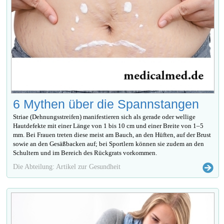
6 Mythen über die Spannstangen
Striae (Dehnungsstreifen) manifestieren sich als gerade oder wellige
Hautdefekte mit einer Länge von 1 bis 10 cm und einer Breite von 1–5
mm. Bei Frauen treten diese meist am Bauch, an den Hüften, auf der Brust
sowie an den Gesäßbacken auf; bei Sportlern können sie zudem an den
Schultern und im Bereich des Rückgrats vorkommen.
Die Abteilung: Artikel zur Gesundheit