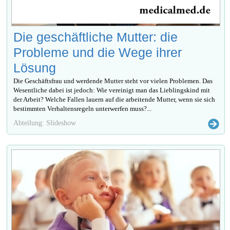
Die geschäftliche Mutter: die
Probleme und die Wege ihrer
Lösung
Die Geschäftsfrau und werdende Mutter steht vor vielen Problemen. Das
Wesentliche dabei ist jedoch: Wie vereinigt man das Lieblingskind mit
der Arbeit? Welche Fallen lauern auf die arbeitende Mutter, wenn sie sich
bestimmten Verhaltensregeln unterwerfen muss?...
Abteilung: Slideshow