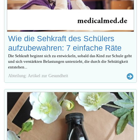
Wie die Sehkraft des Schülers
aufzubewahren: 7 einfache Räte
Die Sehkraft beginnt sich zu entwickeln, sobald das Kind zur Schule geht
und sich verstärkten Belastungen unterzieht, die durch die Sehtätigkeit
entstehen...
Abteilung: Artikel zur Gesundheit