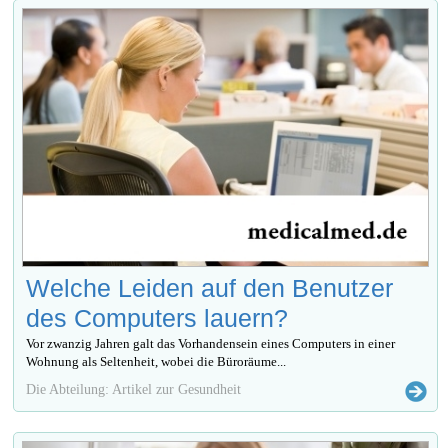
Welche Leiden auf den Benutzer
des Computers lauern?
Vor zwanzig Jahren galt das Vorhandensein eines Computers in einer
Wohnung als Seltenheit, wobei die Büroräume...
Die Abteilung: Artikel zur Gesundheit