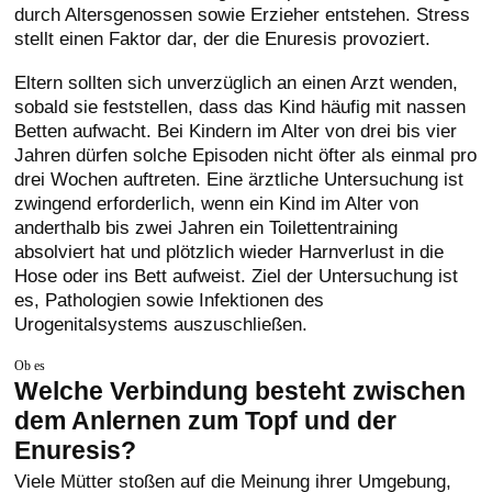
durch Altersgenossen sowie Erzieher entstehen. Stress
stellt einen Faktor dar, der die Enuresis provoziert.
Eltern sollten sich unverzüglich an einen Arzt wenden,
sobald sie feststellen, dass das Kind häufig mit nassen
Betten aufwacht. Bei Kindern im Alter von drei bis vier
Jahren dürfen solche Episoden nicht öfter als einmal pro
drei Wochen auftreten. Eine ärztliche Untersuchung ist
zwingend erforderlich, wenn ein Kind im Alter von
anderthalb bis zwei Jahren ein Toilettentraining
absolviert hat und plötzlich wieder Harnverlust in die
Hose oder ins Bett aufweist. Ziel der Untersuchung ist
es, Pathologien sowie Infektionen des
Urogenitalsystems auszuschließen.
Ob es
Welche Verbindung besteht zwischen
dem Anlernen zum Topf und der
Enuresis?
Viele Mütter stoßen auf die Meinung ihrer Umgebung,