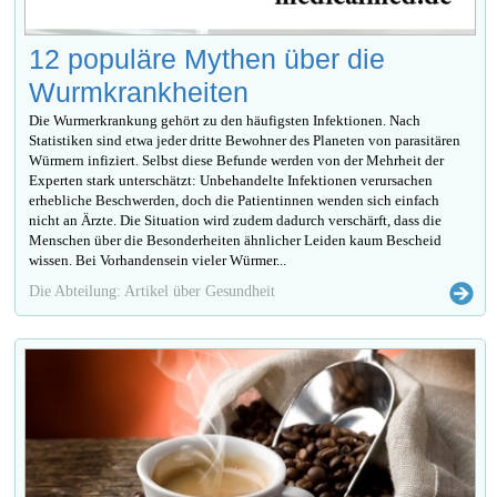
12 populäre Mythen über die
Wurmkrankheiten
Die Wurmerkrankung gehört zu den häufigsten Infektionen. Nach
Statistiken sind etwa jeder dritte Bewohner des Planeten von parasitären
Würmern infiziert. Selbst diese Befunde werden von der Mehrheit der
Experten stark unterschätzt: Unbehandelte Infektionen verursachen
erhebliche Beschwerden, doch die Patientinnen wenden sich einfach
nicht an Ärzte. Die Situation wird zudem dadurch verschärft, dass die
Menschen über die Besonderheiten ähnlicher Leiden kaum Bescheid
wissen. Bei Vorhandensein vieler Würmer...
Die Abteilung: Artikel über Gesundheit