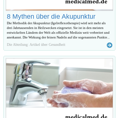
8 Mythen über die Akupunktur
Die Methodik der Akupunktur (Igelreflexotherapie) wird seit mehr als
drei Jahrtausenden in Heilzwecken eingesetzt. Sie ist in den meisten
entwickelten Ländern der Welt als offizielle Medizin weit verbreitet und
anerkannt. Die Wirkung der feinen Nadeln auf die sogenannten Punkte...
Die Abteilung: Artikel über Gesundheit