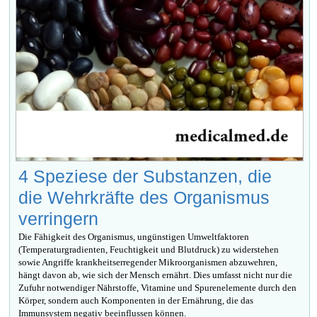
4 Speziese der Substanzen, die
die Wehrkräfte des Organismus
verringern
Die Fähigkeit des Organismus, ungünstigen Umweltfaktoren
(Temperaturgradienten, Feuchtigkeit und Blutdruck) zu widerstehen
sowie Angriffe krankheitserregender Mikroorganismen abzuwehren,
hängt davon ab, wie sich der Mensch ernährt. Dies umfasst nicht nur die
Zufuhr notwendiger Nährstoffe, Vitamine und Spurenelemente durch den
Körper, sondern auch Komponenten in der Ernährung, die das
Immunsystem negativ beeinflussen können.