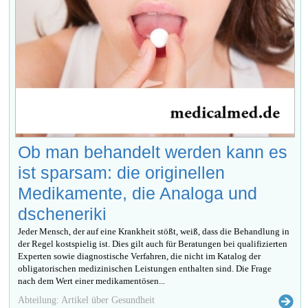
Ob man behandelt werden kann es
ist sparsam: die originellen
Medikamente, die Analoga und
dscheneriki
Jeder Mensch, der auf eine Krankheit stößt, weiß, dass die Behandlung in
der Regel kostspielig ist. Dies gilt auch für Beratungen bei qualifizierten
Experten sowie diagnostische Verfahren, die nicht im Katalog der
obligatorischen medizinischen Leistungen enthalten sind. Die Frage
nach dem Wert einer medikamentösen...
Abteilung: Artikel über Gesundheit