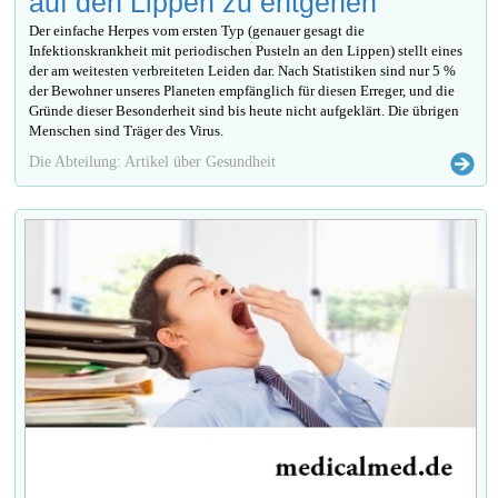
auf den Lippen zu entgehen
Der einfache Herpes vom ersten Typ (genauer gesagt die
Infektionskrankheit mit periodischen Pusteln an den Lippen) stellt eines
der am weitesten verbreiteten Leiden dar. Nach Statistiken sind nur 5 %
der Bewohner unseres Planeten empfänglich für diesen Erreger, und die
Gründe dieser Besonderheit sind bis heute nicht aufgeklärt. Die übrigen
Menschen sind Träger des Virus.
Die Abteilung: Artikel über Gesundheit