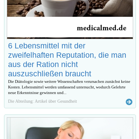
6 Lebensmittel mit der
zweifelhaften Reputation, die man
aus der Ration nicht
auszuschließen braucht
Die Diätologie sowie weitere Wissenschaften verursachen zunächst keine
Kosten. Lebensmittel werden umfassend untersucht, wodurch Gelehrte
neue Erkenntnisse gewinnen und...
Die Abteilung: Artikel über Gesundheit