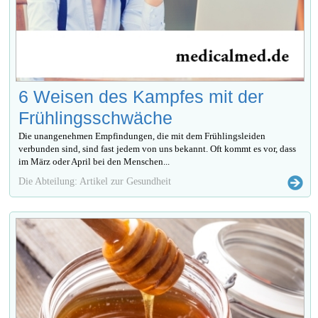
6 Weisen des Kampfes mit der
Frühlingsschwäche
Die unangenehmen Empfindungen, die mit dem Frühlingsleiden
verbunden sind, sind fast jedem von uns bekannt. Oft kommt es vor, dass
im März oder April bei den Menschen...
Die Abteilung: Artikel zur Gesundheit