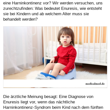
eine Harninkontinenz vor? Wir werden versuchen, uns
zurechtzufinden: Was bedeutet Enuresis, wie entsteht
sie bei Kindern und ab welchem Alter muss sie
behandelt werden?
Die ärztliche Meinung besagt: Eine Diagnose von
Enuresis liegt vor, wenn das nächtliche
Harninkontinenz-Syndrom beim Kind nach dem fünften