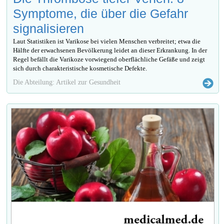
Symptome, die über die Gefahr
signalisieren
Laut Statistiken ist Varikose bei vielen Menschen verbreitet; etwa die
Hälfte der erwachsenen Bevölkerung leidet an dieser Erkrankung. In der
Regel befällt die Varikoze vorwiegend oberflächliche Gefäße und zeigt
sich durch charakteristische kosmetische Defekte.
Die Abteilung: Artikel zur Gesundheit