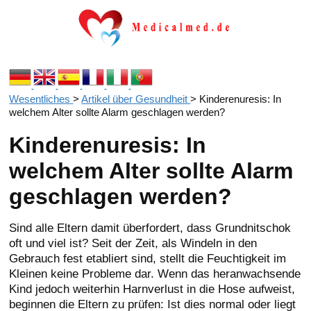
Wesentliches
>
Artikel über Gesundheit
>
Kinderenuresis: In
welchem Alter sollte Alarm geschlagen werden?
Kinderenuresis: In
welchem Alter sollte Alarm
geschlagen werden?
Sind alle Eltern damit überfordert, dass Grundnitschok
oft und viel ist? Seit der Zeit, als Windeln in den
Gebrauch fest etabliert sind, stellt die Feuchtigkeit im
Kleinen keine Probleme dar. Wenn das heranwachsende
Kind jedoch weiterhin Harnverlust in die Hose aufweist,
beginnen die Eltern zu prüfen: Ist dies normal oder liegt