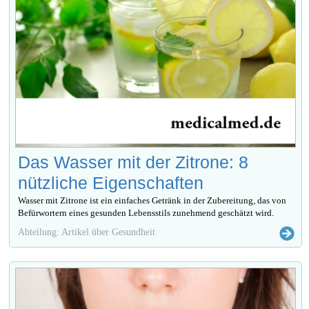
Das Wasser mit der Zitrone: 8
nützliche Eigenschaften
Wasser mit Zitrone ist ein einfaches Getränk in der Zubereitung, das von
Befürwortern eines gesunden Lebensstils zunehmend geschätzt wird.
Abteilung: Artikel über Gesundheit