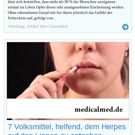
lässt sich feststellen, dass mehr als 30 % der Menschen wenigstens
einmal im Leben Opfer dieser sehr unangenehmen Erscheinung werden:
Ohne erkennbaren Grund tritt bei ihnen plötzlich das Gefühl des
Schreckens auf, gefolgt von...
Abteilung: Artikel über Gesundheit
7 Volksmittel, helfend, dem Herpes