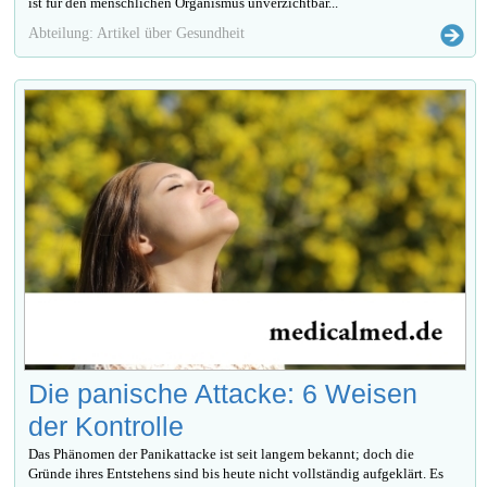
ist für den menschlichen Organismus unverzichtbar...
Abteilung: Artikel über Gesundheit
Die panische Attacke: 6 Weisen
der Kontrolle
Das Phänomen der Panikattacke ist seit langem bekannt; doch die
Gründe ihres Entstehens sind bis heute nicht vollständig aufgeklärt. Es