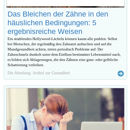
Das Bleichen der Zähne in den
häuslichen Bedingungen: 5
ergebnisreiche Weisen
Ein strahlendes Hollywood-Lächeln können kaum alle prahlen. Selbst
bei Menschen, die regelmäßig den Zahnarzt aufsuchen und auf die
Mundgesundheit achten, treten periodisch Probleme auf: Der
Zahnschmelz dunkelt unter dem Einfluss bestimmter Lebensmittel nach,
es bilden sich Ablagerungen, die den Zähnen eine grau- oder gelbliche
Schattierung verleihen.
Die Abteilung: Artikel zur Gesundheit