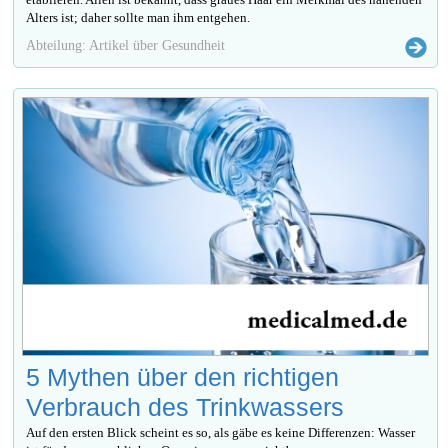
Alters ist; daher sollte man ihm entgehen.
Abteilung: Artikel über Gesundheit
5 Mythen über den richtigen
Verbrauch des Trinkwassers
Auf den ersten Blick scheint es so, als gäbe es keine Differenzen: Wasser