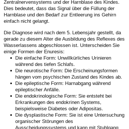
Zentralnervensystems und der Harnblase des Kindes.
Dies bedeutet, dass das Signal über die Füllung der
Harnblase und den Bedarf zur Entleerung ins Gehirn
einfach nicht gelangt.
Die Diagnose wird nach dem 5. Lebensjahr gestellt, da
gerade zu diesem Alter die Ausbildung des Reflexes des
Wasserlassens abgeschlossen ist. Unterscheiden Sie
einige Formen der Enuresis:
Die einfache Form: Unwillkürliches Urinieren
während des tiefen Schlafs.
Die neurotische Form: Die Erscheinungsformen
hängen vom psychischen Zustand des Kindes ab.
Die epileptische Form: Harnabgang während
epileptischer Anfälle.
Die endokrinologische Form: Sie entsteht bei
Erkrankungen des endokrinen Systems,
beispielsweise Diabetes oder Adipositas.
Die dysplastische Form: Sie ist eine Untersuchung
organischer Störungen des
Ausscheidungssystems und kann mit Stuhlgang