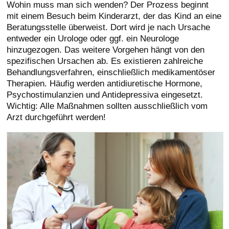
Wohin muss man sich wenden? Der Prozess beginnt
mit einem Besuch beim Kinderarzt, der das Kind an eine
Beratungsstelle überweist. Dort wird je nach Ursache
entweder ein Urologe oder ggf. ein Neurologe
hinzugezogen. Das weitere Vorgehen hängt von den
spezifischen Ursachen ab. Es existieren zahlreiche
Behandlungsverfahren, einschließlich medikamentöser
Therapien. Häufig werden antidiuretische Hormone,
Psychostimulanzien und Antidepressiva eingesetzt.
Wichtig: Alle Maßnahmen sollten ausschließlich vom
Arzt durchgeführt werden!