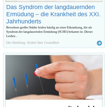
Das Syndrom der langdauernden
Ermüdung – die Krankheit des XXI.
Jahrhunderts
Bewohner großer Städte leiden häufig an einer Erkrankung, die als
Syndrom der langdauernden Ermüdung (SCHU) bekannt ist. Dieses
Leiden...
Die Abteilung: Artikel über Gesundheit