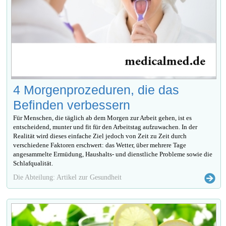
4 Morgenprozeduren, die das
Befinden verbessern
Für Menschen, die täglich ab dem Morgen zur Arbeit gehen, ist es
entscheidend, munter und fit für den Arbeitstag aufzuwachen. In der
Realität wird dieses einfache Ziel jedoch von Zeit zu Zeit durch
verschiedene Faktoren erschwert: das Wetter, über mehrere Tage
angesammelte Ermüdung, Haushalts- und dienstliche Probleme sowie die
Schlafqualität.
Die Abteilung: Artikel zur Gesundheit