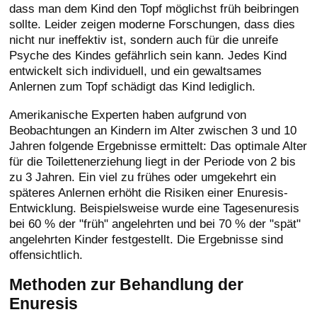
dass man dem Kind den Topf möglichst früh beibringen
sollte. Leider zeigen moderne Forschungen, dass dies
nicht nur ineffektiv ist, sondern auch für die unreife
Psyche des Kindes gefährlich sein kann. Jedes Kind
entwickelt sich individuell, und ein gewaltsames
Anlernen zum Topf schädigt das Kind lediglich.
Amerikanische Experten haben aufgrund von
Beobachtungen an Kindern im Alter zwischen 3 und 10
Jahren folgende Ergebnisse ermittelt: Das optimale Alter
für die Toilettenerziehung liegt in der Periode von 2 bis
zu 3 Jahren. Ein viel zu frühes oder umgekehrt ein
späteres Anlernen erhöht die Risiken einer Enuresis-
Entwicklung. Beispielsweise wurde eine Tagesenuresis
bei 60 % der "früh" angelehrten und bei 70 % der "spät"
angelehrten Kinder festgestellt. Die Ergebnisse sind
offensichtlich.
Methoden zur Behandlung der
Enuresis