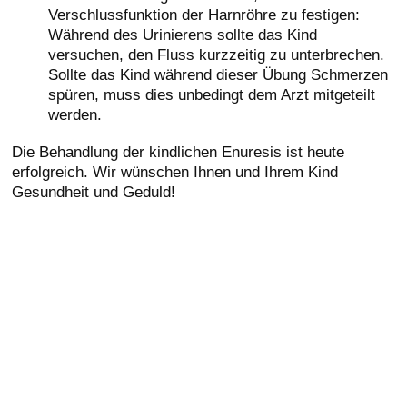
Verschlussfunktion der Harnröhre zu festigen:
Während des Urinierens sollte das Kind
versuchen, den Fluss kurzzeitig zu unterbrechen.
Sollte das Kind während dieser Übung Schmerzen
spüren, muss dies unbedingt dem Arzt mitgeteilt
werden.
Die Behandlung der kindlichen Enuresis ist heute
erfolgreich. Wir wünschen Ihnen und Ihrem Kind
Gesundheit und Geduld!