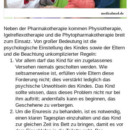
Neben der Pharmakotherapie kommen Physiotherapie,
Igelreflexotherapie und die Phytopharmakotherapie breit
zum Einsatz. Von großer Bedeutung ist die
psychologische Einstellung des Kindes sowie der Eltern
und die Beachtung unkomplizierter Regeln:
Vor allem darf das Kind für ein zugelassenes
Versehen niemals gescholten werden. Wie
seltsamerweise ist, erfüllen viele Eltern diese
Forderung nicht; dies verstärkt lediglich das
psychische Unwohlsein des Kindes. Das Kind
sollte wissen, dass dieses Problem nicht nur bei
ihm auftritt; andernfalls kann es beginnen, das
Geschehene zu verbergen.
Um die Enuresis zu behandeln, ist es notwendig,
einen klaren Tagesplan einzuhalten und das Kind
zur gleichen Zeit ins Bett zu bringen, damit es vor