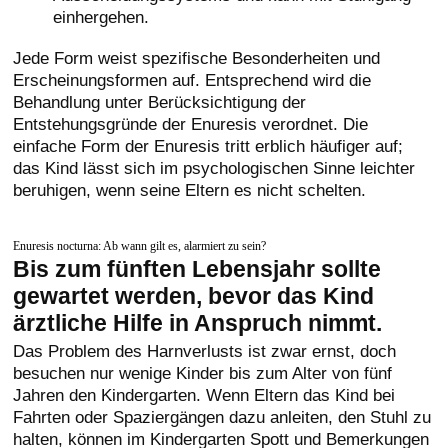
einhergehen.
Jede Form weist spezifische Besonderheiten und
Erscheinungsformen auf. Entsprechend wird die
Behandlung unter Berücksichtigung der
Entstehungsgründe der Enuresis verordnet. Die
einfache Form der Enuresis tritt erblich häufiger auf;
das Kind lässt sich im psychologischen Sinne leichter
beruhigen, wenn seine Eltern es nicht schelten.
Enuresis nocturna: Ab wann gilt es, alarmiert zu sein?
Bis zum fünften Lebensjahr sollte
gewartet werden, bevor das Kind
ärztliche Hilfe in Anspruch nimmt.
Das Problem des Harnverlusts ist zwar ernst, doch
besuchen nur wenige Kinder bis zum Alter von fünf
Jahren den Kindergarten. Wenn Eltern das Kind bei
Fahrten oder Spaziergängen dazu anleiten, den Stuhl zu
halten, können im Kindergarten Spott und Bemerkungen