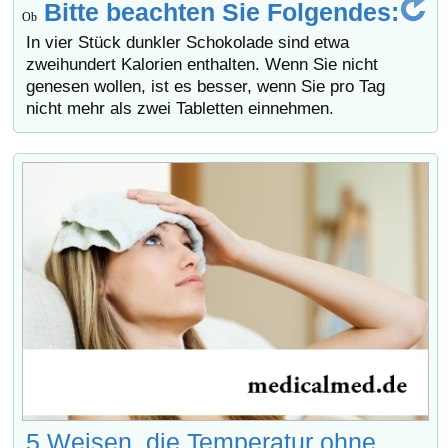
Bitte beachten Sie Folgendes:
Ob
In vier Stück dunkler Schokolade sind etwa
zweihundert Kalorien enthalten. Wenn Sie nicht
genesen wollen, ist es besser, wenn Sie pro Tag
nicht mehr als zwei Tabletten einnehmen.
5 Weisen, die Temperatur ohne