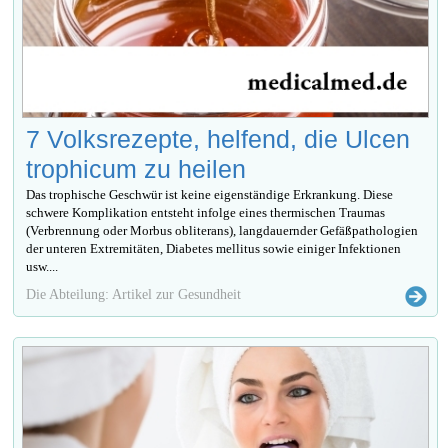
7 Volksrezepte, helfend, die Ulcen
trophicum zu heilen
Das trophische Geschwür ist keine eigenständige Erkrankung. Diese
schwere Komplikation entsteht infolge eines thermischen Traumas
(Verbrennung oder Morbus obliterans), langdauernder Gefäßpathologien
der unteren Extremitäten, Diabetes mellitus sowie einiger Infektionen
usw....
Die Abteilung: Artikel zur Gesundheit