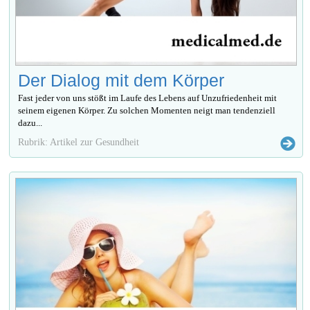
Der Dialog mit dem Körper
Fast jeder von uns stößt im Laufe des Lebens auf Unzufriedenheit mit
seinem eigenen Körper. Zu solchen Momenten neigt man tendenziell
dazu...
Rubrik: Artikel zur Gesundheit