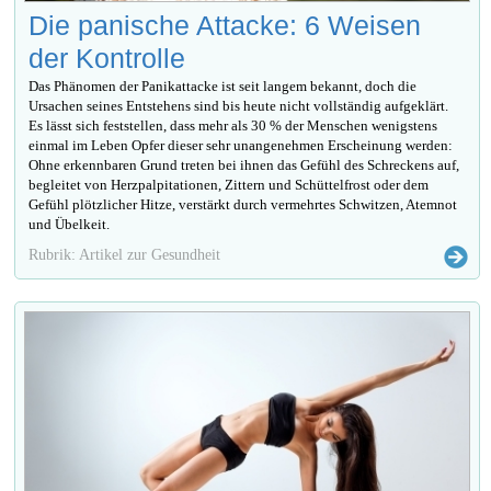
Die panische Attacke: 6 Weisen
der Kontrolle
Das Phänomen der Panikattacke ist seit langem bekannt, doch die
Ursachen seines Entstehens sind bis heute nicht vollständig aufgeklärt.
Es lässt sich feststellen, dass mehr als 30 % der Menschen wenigstens
einmal im Leben Opfer dieser sehr unangenehmen Erscheinung werden:
Ohne erkennbaren Grund treten bei ihnen das Gefühl des Schreckens auf,
begleitet von Herzpalpitationen, Zittern und Schüttelfrost oder dem
Gefühl plötzlicher Hitze, verstärkt durch vermehrtes Schwitzen, Atemnot
und Übelkeit.
Rubrik: Artikel zur Gesundheit