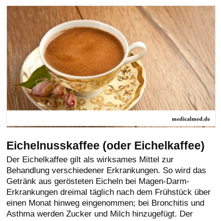
Eichelnusskaffee (oder Eichelkaffee)
Der Eichelkaffee gilt als wirksames Mittel zur
Behandlung verschiedener Erkrankungen. So wird das
Getränk aus gerösteten Eicheln bei Magen-Darm-
Erkrankungen dreimal täglich nach dem Frühstück über
einen Monat hinweg eingenommen; bei Bronchitis und
Asthma werden Zucker und Milch hinzugefügt. Der