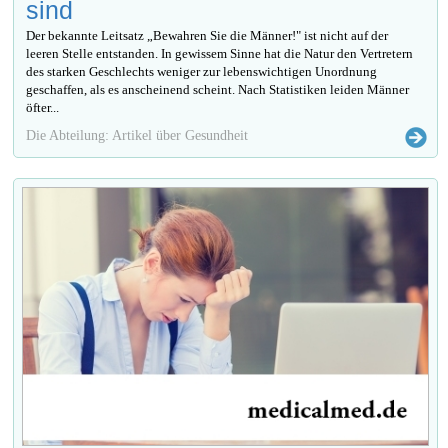
sind
Der bekannte Leitsatz „Bewahren Sie die Männer!" ist nicht auf der
leeren Stelle entstanden. In gewissem Sinne hat die Natur den Vertretern
des starken Geschlechts weniger zur lebenswichtigen Unordnung
geschaffen, als es anscheinend scheint. Nach Statistiken leiden Männer
öfter...
Die Abteilung: Artikel über Gesundheit