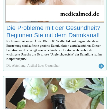
Die Probleme mit der Gesundheit?
Beginnen Sie mit dem Darmkanal!
Nicht umsonst sagen Ärzte: Bis zu 90 % aller Erkrankungen oder deren
Entstehung sind auf eine gestörte Darmfunktion zurückzuführen. Dieser
Funktionsverlust hängt von verschiedenen Faktoren ab, wobei die
wichtigste Ursache die Dysbiose (Ungleichgewicht) der Darmflora ist. Im
Körper skapliw...
Die Abteilung: Artikel über Gesundheit