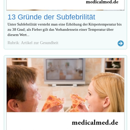
13 Gründe der Subfebrilität
Unter Subfebrilität versteht man eine Erhöhung der Körpertemperatur bis
zu 38 Grad; als Fieber gilt das Vorhandensein einer Temperatur über
diesem Wert...
Rubrik: Artikel zur Gesundheit