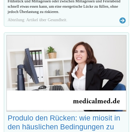
Frühstück und Mittagessen oder zwischen Mittagessen und Feierabend
schnell etwas essen kann, um eine energetische Lücke zu füllen, ohne
jedoch Überlastung zu riskieren.
Abteilung: Artikel über Gesundheit.
Produlo den Rücken: wie miosit in
den häuslichen Bedingungen zu