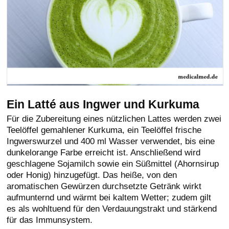
Ein Latté aus Ingwer und Kurkuma
Für die Zubereitung eines nützlichen Lattes werden zwei
Teelöffel gemahlener Kurkuma, ein Teelöffel frische
Ingwerswurzel und 400 ml Wasser verwendet, bis eine
dunkelorange Farbe erreicht ist. Anschließend wird
geschlagene Sojamilch sowie ein Süßmittel (Ahornsirup
oder Honig) hinzugefügt. Das heiße, von den
aromatischen Gewürzen durchsetzte Getränk wirkt
aufmunternd und wärmt bei kaltem Wetter; zudem gilt
es als wohltuend für den Verdauungstrakt und stärkend
für das Immunsystem.