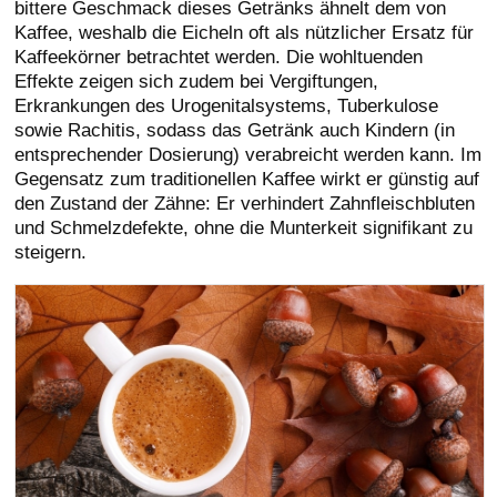
bittere Geschmack dieses Getränks ähnelt dem von
Kaffee, weshalb die Eicheln oft als nützlicher Ersatz für
Kaffeekörner betrachtet werden. Die wohltuenden
Effekte zeigen sich zudem bei Vergiftungen,
Erkrankungen des Urogenitalsystems, Tuberkulose
sowie Rachitis, sodass das Getränk auch Kindern (in
entsprechender Dosierung) verabreicht werden kann. Im
Gegensatz zum traditionellen Kaffee wirkt er günstig auf
den Zustand der Zähne: Er verhindert Zahnfleischbluten
und Schmelzdefekte, ohne die Munterkeit signifikant zu
steigern.