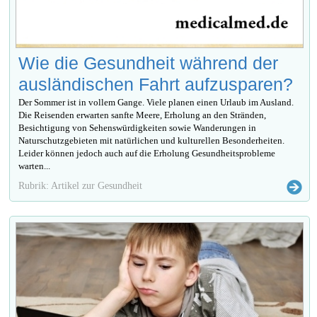
Wie die Gesundheit während der
ausländischen Fahrt aufzusparen?
Der Sommer ist in vollem Gange. Viele planen einen Urlaub im Ausland.
Die Reisenden erwarten sanfte Meere, Erholung an den Stränden,
Besichtigung von Sehenswürdigkeiten sowie Wanderungen in
Naturschutzgebieten mit natürlichen und kulturellen Besonderheiten.
Leider können jedoch auch auf die Erholung Gesundheitsprobleme
warten...
Rubrik: Artikel zur Gesundheit