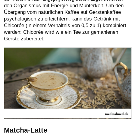
den Organismus mit Energie und Munterkeit. Um den
Übergang vom natürlichen Kaffee auf Gerstenkaffee
psychologisch zu erleichtern, kann das Getränk mit
Chicorée (in einem Verhältnis von 0,5 zu 1) kombiniert
werden: Chicorée wird wie ein Tee zur gemahlenen
Gerste zubereitet.
Matcha-Latte