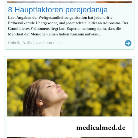
8 Hauptfaktoren perejedanija
Laut Angaben der Weltgesundheitsorganisation hat jeder dritte
Erdbevölkernde Übergewicht, und jeder zehnte leidet an Adipositas. Der
Grund dieses Phänomens liegt laut Expertenmeinung darin, dass die
Mehrheit der Menschen einen hohen Konsum aufweist...
Rubrik: Artikel zur Gesundheit