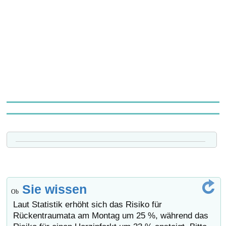
Sie wissen
Ob
Laut Statistik erhöht sich das Risiko für
Rückentraumata am Montag um 25 %, während das