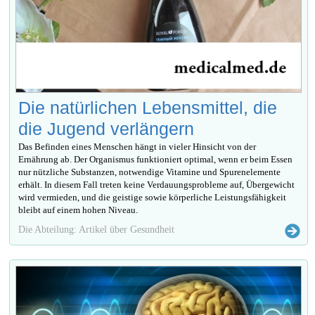
Die natürlichen Lebensmittel, die
die Jugend verlängern
Das Befinden eines Menschen hängt in vieler Hinsicht von der
Ernährung ab. Der Organismus funktioniert optimal, wenn er beim Essen
nur nützliche Substanzen, notwendige Vitamine und Spurenelemente
erhält. In diesem Fall treten keine Verdauungsprobleme auf, Übergewicht
wird vermieden, und die geistige sowie körperliche Leistungsfähigkeit
bleibt auf einem hohen Niveau.
Die Abteilung: Artikel über Gesundheit