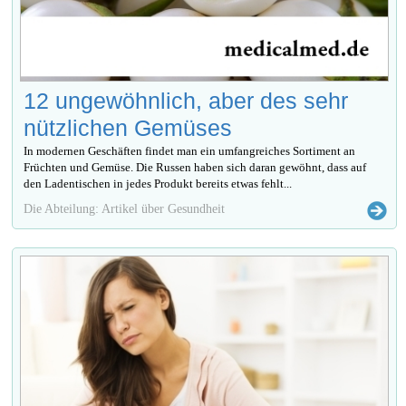
12 ungewöhnlich, aber des sehr
nützlichen Gemüses
In modernen Geschäften findet man ein umfangreiches Sortiment an
Früchten und Gemüse. Die Russen haben sich daran gewöhnt, dass auf
den Ladentischen in jedes Produkt bereits etwas fehlt...
Die Abteilung: Artikel über Gesundheit