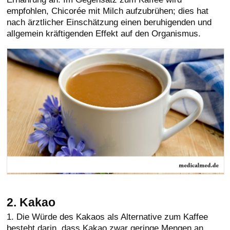
empfohlen, Chicorée mit Milch aufzubrühen; dies hat
nach ärztlicher Einschätzung einen beruhigenden und
allgemein kräftigenden Effekt auf den Organismus.
2. Kakao
1. Die Würde des Kakaos als Alternative zum Kaffee
besteht darin, dass Kakao zwar geringe Mengen an