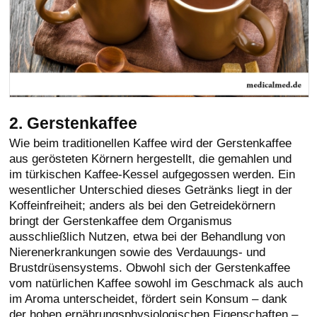
2. Gerstenkaffee
Wie beim traditionellen Kaffee wird der Gerstenkaffee
aus gerösteten Körnern hergestellt, die gemahlen und
im türkischen Kaffee-Kessel aufgegossen werden. Ein
wesentlicher Unterschied dieses Getränks liegt in der
Koffeinfreiheit; anders als bei den Getreidekörnern
bringt der Gerstenkaffee dem Organismus
ausschließlich Nutzen, etwa bei der Behandlung von
Nierenerkrankungen sowie des Verdauungs- und
Brustdrüsensystems. Obwohl sich der Gerstenkaffee
vom natürlichen Kaffee sowohl im Geschmack als auch
im Aroma unterscheidet, fördert sein Konsum – dank
der hohen ernährungsphysiologischen Eigenschaften –