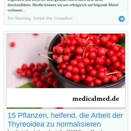
durchzuführen. Hierfür können wir uns erfolgreich auf folgende Mittel
verlassen...
Die Abteilung: Artikel über Gesundheit
15 Pflanzen, helfend, die Arbeit der
Thyreoidea zu normalisieren