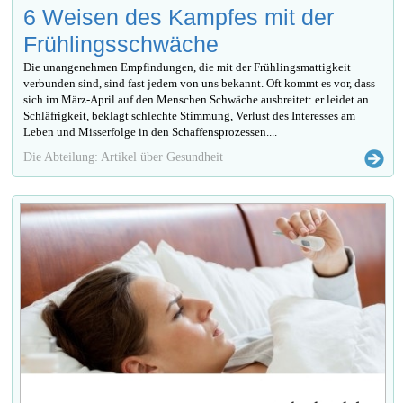
6 Weisen des Kampfes mit der
Frühlingsschwäche
Die unangenehmen Empfindungen, die mit der Frühlingsmattigkeit
verbunden sind, sind fast jedem von uns bekannt. Oft kommt es vor, dass
sich im März-April auf den Menschen Schwäche ausbreitet: er leidet an
Schläfrigkeit, beklagt schlechte Stimmung, Verlust des Interesses am
Leben und Misserfolge in den Schaffensprozessen....
Die Abteilung: Artikel über Gesundheit