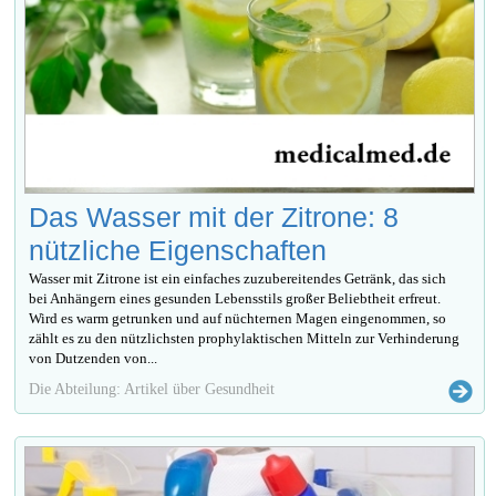
Das Wasser mit der Zitrone: 8
nützliche Eigenschaften
Wasser mit Zitrone ist ein einfaches zuzubereitendes Getränk, das sich
bei Anhängern eines gesunden Lebensstils großer Beliebtheit erfreut.
Wird es warm getrunken und auf nüchternen Magen eingenommen, so
zählt es zu den nützlichsten prophylaktischen Mitteln zur Verhinderung
von Dutzenden von...
Die Abteilung: Artikel über Gesundheit