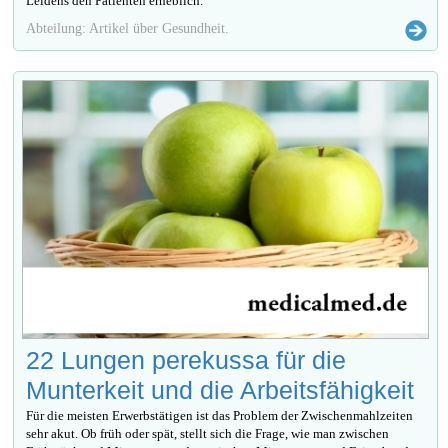
Leidens den Patienten erheblich.
Abteilung: Artikel über Gesundheit.
22 Lungen perekussa für die
Munterkeit und die Arbeitsfähigkeit
Für die meisten Erwerbstätigen ist das Problem der Zwischenmahlzeiten
sehr akut. Ob früh oder spät, stellt sich die Frage, wie man zwischen