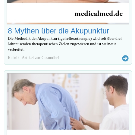
8 Mythen über die Akupunktur
Die Methodik der Akupunktur (Igelreflexotherapie) wird seit über drei
Jahrtausenden therapeutischen Zielen zugewiesen und ist weltweit
verbreitet.
Rubrik: Artikel zur Gesundheit