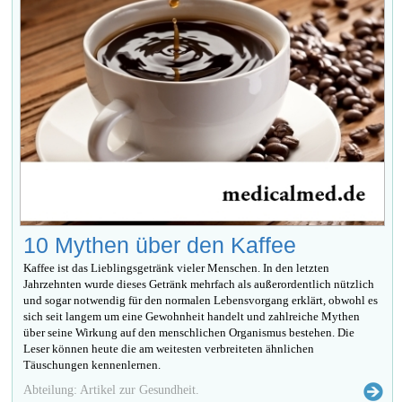
10 Mythen über den Kaffee
Kaffee ist das Lieblingsgetränk vieler Menschen. In den letzten
Jahrzehnten wurde dieses Getränk mehrfach als außerordentlich nützlich
und sogar notwendig für den normalen Lebensvorgang erklärt, obwohl es
sich seit langem um eine Gewohnheit handelt und zahlreiche Mythen
über seine Wirkung auf den menschlichen Organismus bestehen. Die
Leser können heute die am weitesten verbreiteten ähnlichen
Täuschungen kennenlernen.
Abteilung: Artikel zur Gesundheit.