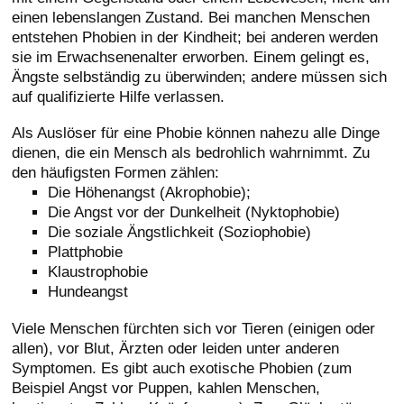
einen lebenslangen Zustand. Bei manchen Menschen
entstehen Phobien in der Kindheit; bei anderen werden
sie im Erwachsenenalter erworben. Einem gelingt es,
Ängste selbständig zu überwinden; andere müssen sich
auf qualifizierte Hilfe verlassen.
Als Auslöser für eine Phobie können nahezu alle Dinge
dienen, die ein Mensch als bedrohlich wahrnimmt. Zu
den häufigsten Formen zählen:
Die Höhenangst (Akrophobie);
Die Angst vor der Dunkelheit (Nyktophobie)
Die soziale Ängstlichkeit (Soziophobie)
Plattphobie
Klaustrophobie
Hundeangst
Viele Menschen fürchten sich vor Tieren (einigen oder
allen), vor Blut, Ärzten oder leiden unter anderen
Symptomen. Es gibt auch exotische Phobien (zum
Beispiel Angst vor Puppen, kahlen Menschen,