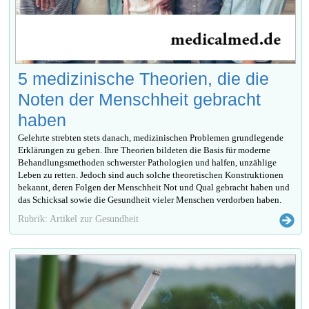
5 medizinische Theorien, die die
Noten der Menschheit gebracht
haben
Gelehrte strebten stets danach, medizinischen Problemen grundlegende
Erklärungen zu geben. Ihre Theorien bildeten die Basis für moderne
Behandlungsmethoden schwerster Pathologien und halfen, unzählige
Leben zu retten. Jedoch sind auch solche theoretischen Konstruktionen
bekannt, deren Folgen der Menschheit Not und Qual gebracht haben und
das Schicksal sowie die Gesundheit vieler Menschen verdorben haben.
Rubrik: Artikel zur Gesundheit