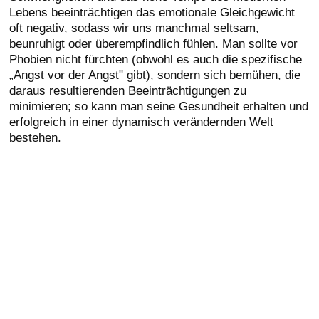
Lebens beeinträchtigen das emotionale Gleichgewicht
oft negativ, sodass wir uns manchmal seltsam,
beunruhigt oder überempfindlich fühlen. Man sollte vor
Phobien nicht fürchten (obwohl es auch die spezifische
„Angst vor der Angst" gibt), sondern sich bemühen, die
daraus resultierenden Beeinträchtigungen zu
minimieren; so kann man seine Gesundheit erhalten und
erfolgreich in einer dynamisch verändernden Welt
bestehen.