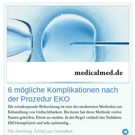
6 mögliche Komplikationen nach
der Prozedur EKO
Die extrakorporale Befruchtung ist eine der modernsten Methoden zur
Behandlung von Unfruchtbarkeit. Bis heute hat diese Methode vielen
Paaren geholfen, Eltern zu werden. In der Regel verläuft das Verfahren
EKO kompliziert und sehr aufwendig...
Die Abteilung: Artikel zur Gesundheit