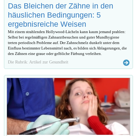
Das Bleichen der Zähne in den
häuslichen Bedingungen: 5
ergebnisreiche Weisen
Mit einem strahlenden Hollywood-Lächeln kann kaum jemand prahlen:
Selbst bei regelmäßigen Zahnarztbesuchen und guter Mundhygiene
treten periodisch Probleme auf. Der Zahnschmelz dunkelt unter dem
Einfluss bestimmter Lebensmittel nach, es bilden sich Ablagerungen, die
den Zähnen eine graue oder gelbliche Färbung verleihen.
Die Rubrik: Artikel zur Gesundheit