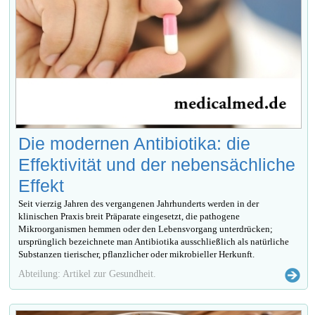
Die modernen Antibiotika: die
Effektivität und der nebensächliche
Effekt
Seit vierzig Jahren des vergangenen Jahrhunderts werden in der
klinischen Praxis breit Präparate eingesetzt, die pathogene
Mikroorganismen hemmen oder den Lebensvorgang unterdrücken;
ursprünglich bezeichnete man Antibiotika ausschließlich als natürliche
Substanzen tierischer, pflanzlicher oder mikrobieller Herkunft.
Abteilung: Artikel zur Gesundheit.