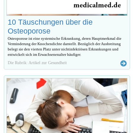
10 Täuschungen über die
Osteoporose
Osteoporose ist eine systemische Erkrankung, deren Hauptmerkmal die
Verminderung der Knochendichte darstellt. Bezüglich der Ausbreitung
belegt sie den vierten Platz unter nichtinfektiösen Erkrankungen und
entwickelt sich im Erwachsenenalter häufiger.
Die Rubrik: Artikel zur Gesundheit