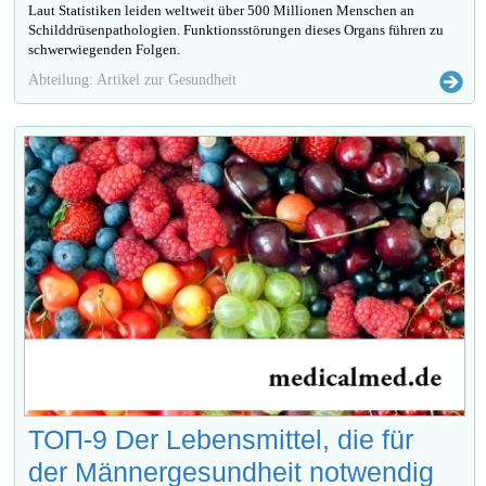
Laut Statistiken leiden weltweit über 500 Millionen Menschen an
Schilddrüsenpathologien. Funktionsstörungen dieses Organs führen zu
schwerwiegenden Folgen.
Abteilung: Artikel zur Gesundheit
ТОП-9 Der Lebensmittel, die für
der Männergesundheit notwendig