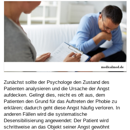
Zunächst sollte der Psychologe den Zustand des
Patienten analysieren und die Ursache der Angst
aufdecken. Gelingt dies, reicht es oft aus, dem
Patienten den Grund für das Auftreten der Phobie zu
erklären; dadurch geht diese Angst häufig verloren. In
anderen Fällen wird die systematische
Desensibilisierung angewendet: Der Patient wird
schrittweise an das Objekt seiner Angst gewöhnt