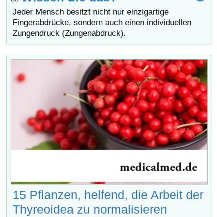
Jeder Mensch besitzt nicht nur einzigartige
Fingerabdrücke, sondern auch einen individuellen
Zungendruck (Zungenabdruck).
15 Pflanzen, helfend, die Arbeit der
Thyreoidea zu normalisieren