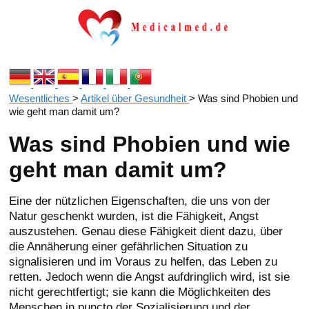
Wesentliches
>
Artikel über Gesundheit
>
Was sind Phobien und
wie geht man damit um?
Was sind Phobien und wie
geht man damit um?
Eine der nützlichen Eigenschaften, die uns von der
Natur geschenkt wurden, ist die Fähigkeit, Angst
auszustehen. Genau diese Fähigkeit dient dazu, über
die Annäherung einer gefährlichen Situation zu
signalisieren und im Voraus zu helfen, das Leben zu
retten. Jedoch wenn die Angst aufdringlich wird, ist sie
nicht gerechtfertigt; sie kann die Möglichkeiten des
Menschen in puncto der Sozialisierung und der