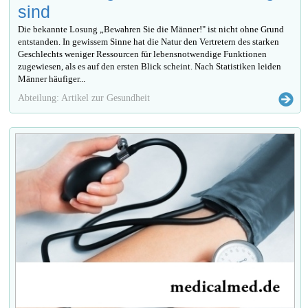
sind
Die bekannte Losung „Bewahren Sie die Männer!" ist nicht ohne Grund
entstanden. In gewissem Sinne hat die Natur den Vertretern des starken
Geschlechts weniger Ressourcen für lebensnotwendige Funktionen
zugewiesen, als es auf den ersten Blick scheint. Nach Statistiken leiden
Männer häufiger...
Abteilung: Artikel zur Gesundheit