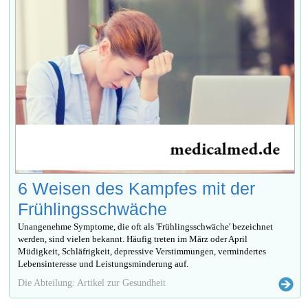
6 Weisen des Kampfes mit der
Frühlingsschwäche
Unangenehme Symptome, die oft als 'Frühlingsschwäche' bezeichnet
werden, sind vielen bekannt. Häufig treten im März oder April
Müdigkeit, Schläfrigkeit, depressive Verstimmungen, vermindertes
Lebensinteresse und Leistungsminderung auf.
Die Abteilung: Artikel zur Gesundheit