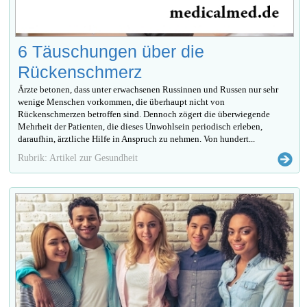
6 Täuschungen über die
Rückenschmerz
Ärzte betonen, dass unter erwachsenen Russinnen und Russen nur sehr
wenige Menschen vorkommen, die überhaupt nicht von
Rückenschmerzen betroffen sind. Dennoch zögert die überwiegende
Mehrheit der Patienten, die dieses Unwohlsein periodisch erleben,
daraufhin, ärztliche Hilfe in Anspruch zu nehmen. Von hundert...
Rubrik: Artikel zur Gesundheit