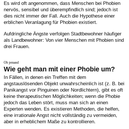
Es wird oft angenommen, dass Menschen bei Phobien
nervös, sensibel und überempfindlich sind; jedoch ist
dies nicht immer der Fall. Auch die Hypothese einer
erblichen Veranlagung für Phobien existiert.
Aufdringliche Ängste verfolgen Stadtbewohner häufiger
als Landbewohner: Von vier Menschen mit Phobien sind
drei Frauen.
Ob jemand
Wie geht man mit einer Phobie um?
In Fällen, in denen ein Treffen mit dem
angstauslösenden Objekt unwahrscheinlich ist (z. B. bei
Panikangst vor Pinguinen oder Nordlichtern), gibt es oft
keine therapeutischen Möglichkeiten; wenn die Phobie
jedoch das Leben stört, muss man sich an einen
Experten wenden. Es existieren Methoden, die helfen,
eine irrationale Angst nicht vollständig zu vermeiden,
aber in erheblichem Maße zu kontrollieren.