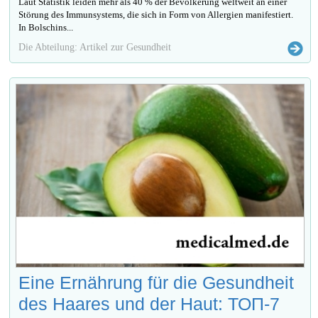
Laut Statistik leiden mehr als 40 % der Bevölkerung weltweit an einer
Störung des Immunsystems, die sich in Form von Allergien manifestiert.
In Bolschins...
Die Abteilung: Artikel zur Gesundheit
Eine Ernährung für die Gesundheit
des Haares und der Haut: ТОП-7