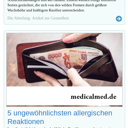
Sorten gezüchtet, die sich von den wilden Formen durch größere
Wuchshöhe und kräftigere Knollen unterscheiden.
Die Abteilung: Artikel zur Gesundheit
5 ungewöhnlichsten allergischen
Reaktionen