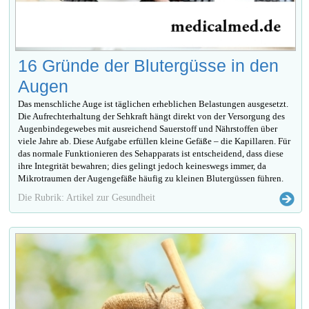
16 Gründe der Blutergüsse in den
Augen
Das menschliche Auge ist täglichen erheblichen Belastungen ausgesetzt.
Die Aufrechterhaltung der Sehkraft hängt direkt von der Versorgung des
Augenbindegewebes mit ausreichend Sauerstoff und Nährstoffen über
viele Jahre ab. Diese Aufgabe erfüllen kleine Gefäße – die Kapillaren. Für
das normale Funktionieren des Sehapparats ist entscheidend, dass diese
ihre Integrität bewahren; dies gelingt jedoch keineswegs immer, da
Mikrotraumen der Augengefäße häufig zu kleinen Blutergüssen führen.
Die Rubrik: Artikel zur Gesundheit