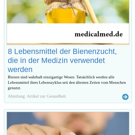
8 Lebensmittel der Bienenzucht,
die in der Medizin verwendet
werden
Bienen sind wahrhaft einzigartige Wesen. Tatsächlich werden alle
Lebensmittel ihres Lebenszyklus seit den ältesten Zeiten vom Menschen
genutzt.
Abteilung: Artikel zur Gesundheit.