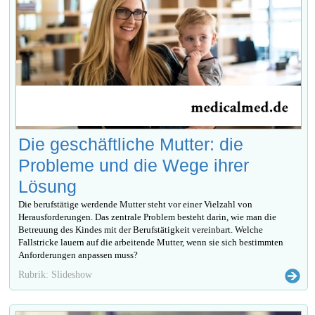
Die geschäftliche Mutter: die
Probleme und die Wege ihrer
Lösung
Die berufstätige werdende Mutter steht vor einer Vielzahl von
Herausforderungen. Das zentrale Problem besteht darin, wie man die
Betreuung des Kindes mit der Berufstätigkeit vereinbart. Welche
Fallstricke lauern auf die arbeitende Mutter, wenn sie sich bestimmten
Anforderungen anpassen muss?
Rubrik: Slideshow