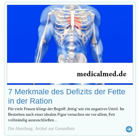
7 Merkmale des Defizits der Fette
in der Ration
Für viele Frauen klingt der Begriff ‚fettig' wie ein negatives Urteil. Im
Bestreben nach einer idealen Figur versuchen sie vor allem, Fett
vollständig auszuschließen...
Die Abteilung: Artikel zur Gesundheit