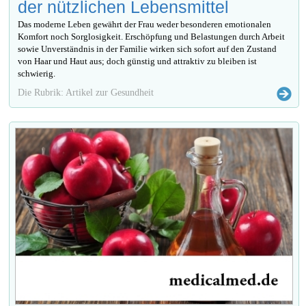
der nützlichen Lebensmittel
Das moderne Leben gewährt der Frau weder besonderen emotionalen
Komfort noch Sorglosigkeit. Erschöpfung und Belastungen durch Arbeit
sowie Unverständnis in der Familie wirken sich sofort auf den Zustand
von Haar und Haut aus; doch günstig und attraktiv zu bleiben ist
schwierig.
Die Rubrik: Artikel zur Gesundheit