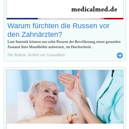
Warum fürchten die Russen vor
den Zahnärzten?
Laut Statistik können nur zehn Prozent der Bevölkerung einen gesunden
Zustand ihrer Mundhöhle aufweisen; im Durchschnitt...
Die Rubrik: Artikel zur Gesundheit