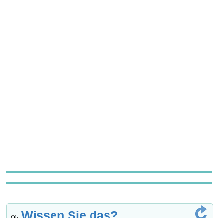
Wissen Sie das?
Ob