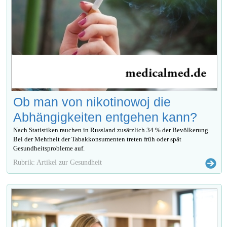
Ob man von nikotinowoj die
Abhängigkeiten entgehen kann?
Nach Statistiken rauchen in Russland zusätzlich 34 % der Bevölkerung.
Bei der Mehrheit der Tabakkonsumenten treten früh oder spät
Gesundheitsprobleme auf.
Rubrik: Artikel zur Gesundheit