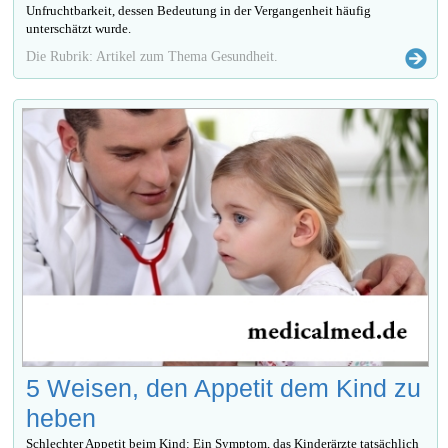
Unfruchtbarkeit, dessen Bedeutung in der Vergangenheit häufig
unterschätzt wurde.
Die Rubrik: Artikel zum Thema Gesundheit.
5 Weisen, den Appetit dem Kind zu
heben
Schlechter Appetit beim Kind: Ein Symptom, das Kinderärzte tatsächlich