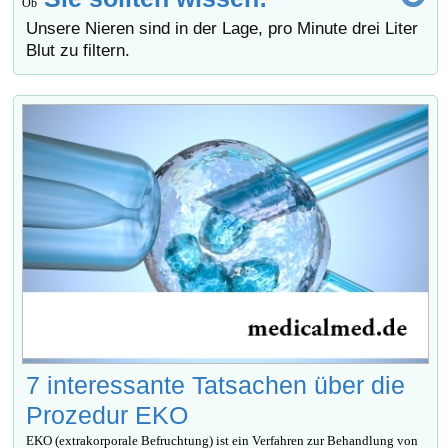
Ob
Unsere Nieren sind in der Lage, pro Minute drei Liter
Blut zu filtern.
7 interessante Tatsachen über die
Prozedur EKO
EKO (extrakorporale Befruchtung) ist ein Verfahren zur Behandlung von