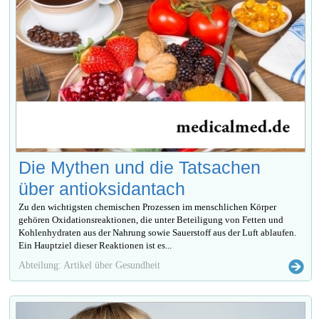
Die Mythen und die Tatsachen
über antioksidantach
Zu den wichtigsten chemischen Prozessen im menschlichen Körper
gehören Oxidationsreaktionen, die unter Beteiligung von Fetten und
Kohlenhydraten aus der Nahrung sowie Sauerstoff aus der Luft ablaufen.
Ein Hauptziel dieser Reaktionen ist es...
Abteilung: Artikel über Gesundheit