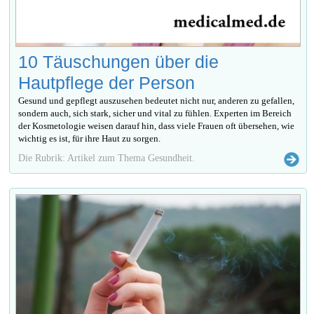
10 Täuschungen über die
Hautpflege der Person
Gesund und gepflegt auszusehen bedeutet nicht nur, anderen zu gefallen,
sondern auch, sich stark, sicher und vital zu fühlen. Experten im Bereich
der Kosmetologie weisen darauf hin, dass viele Frauen oft übersehen, wie
wichtig es ist, für ihre Haut zu sorgen.
Die Rubrik: Artikel zum Thema Gesundheit.