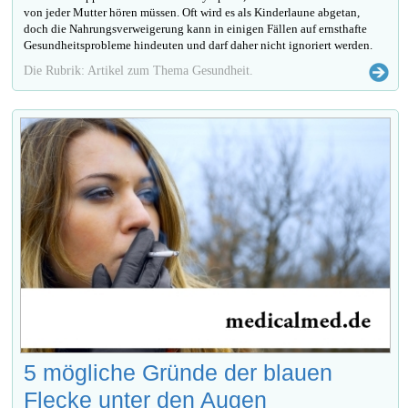
von jeder Mutter hören müssen. Oft wird es als Kinderlaune abgetan,
doch die Nahrungsverweigerung kann in einigen Fällen auf ernsthafte
Gesundheitsprobleme hindeuten und darf daher nicht ignoriert werden.
Die Rubrik: Artikel zum Thema Gesundheit.
5 mögliche Gründe der blauen
Flecke unter den Augen