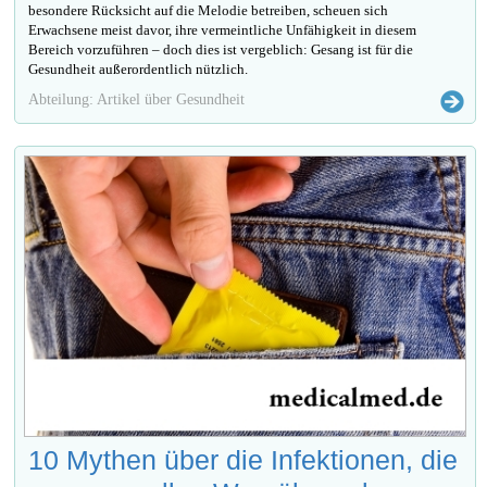
besondere Rücksicht auf die Melodie betreiben, scheuen sich
Erwachsene meist davor, ihre vermeintliche Unfähigkeit in diesem
Bereich vorzuführen – doch dies ist vergeblich: Gesang ist für die
Gesundheit außerordentlich nützlich.
Abteilung: Artikel über Gesundheit
10 Mythen über die Infektionen, die