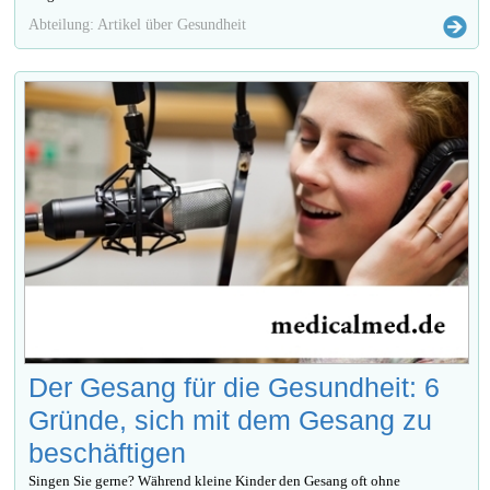
Abteilung: Artikel über Gesundheit
Der Gesang für die Gesundheit: 6
Gründe, sich mit dem Gesang zu
beschäftigen
Singen Sie gerne? Während kleine Kinder den Gesang oft ohne