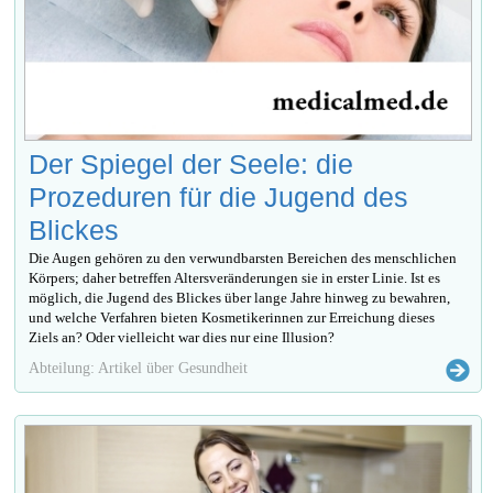
Der Spiegel der Seele: die
Prozeduren für die Jugend des
Blickes
Die Augen gehören zu den verwundbarsten Bereichen des menschlichen
Körpers; daher betreffen Altersveränderungen sie in erster Linie. Ist es
möglich, die Jugend des Blickes über lange Jahre hinweg zu bewahren,
und welche Verfahren bieten Kosmetikerinnen zur Erreichung dieses
Ziels an? Oder vielleicht war dies nur eine Illusion?
Abteilung: Artikel über Gesundheit