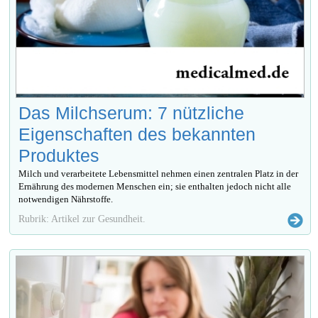
Das Milchserum: 7 nützliche
Eigenschaften des bekannten
Produktes
Milch und verarbeitete Lebensmittel nehmen einen zentralen Platz in der
Ernährung des modernen Menschen ein; sie enthalten jedoch nicht alle
notwendigen Nährstoffe.
Rubrik: Artikel zur Gesundheit.