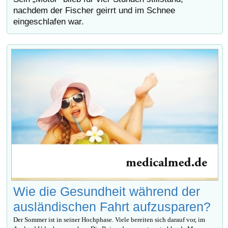
nachdem der Fischer geirrt und im Schnee
eingeschlafen war.
Wie die Gesundheit während der
ausländischen Fahrt aufzusparen?
Der Sommer ist in seiner Hochphase. Viele bereiten sich darauf vor, im