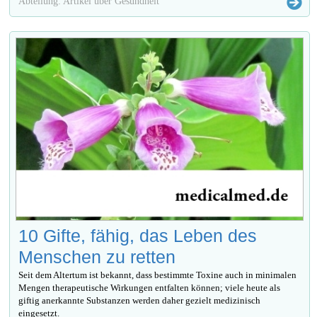
Abteilung: Artikel über Gesundheit
10 Gifte, fähig, das Leben des
Menschen zu retten
Seit dem Altertum ist bekannt, dass bestimmte Toxine auch in minimalen
Mengen therapeutische Wirkungen entfalten können; viele heute als
giftig anerkannte Substanzen werden daher gezielt medizinisch
eingesetzt.