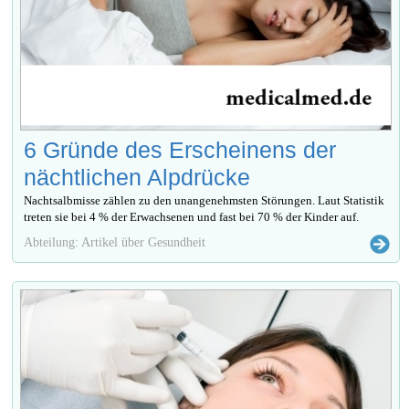
6 Gründe des Erscheinens der
nächtlichen Alpdrücke
Nachtsalbmisse zählen zu den unangenehmsten Störungen. Laut Statistik
treten sie bei 4 % der Erwachsenen und fast bei 70 % der Kinder auf.
Abteilung: Artikel über Gesundheit