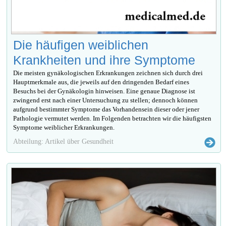
Die häufigen weiblichen
Krankheiten und ihre Symptome
Die meisten gynäkologischen Erkrankungen zeichnen sich durch drei
Hauptmerkmale aus, die jeweils auf den dringenden Bedarf eines
Besuchs bei der Gynäkologin hinweisen. Eine genaue Diagnose ist
zwingend erst nach einer Untersuchung zu stellen; dennoch können
aufgrund bestimmter Symptome das Vorhandensein dieser oder jener
Pathologie vermutet werden. Im Folgenden betrachten wir die häufigsten
Symptome weiblicher Erkrankungen.
Abteilung: Artikel über Gesundheit