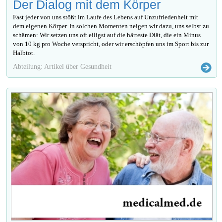
Der Dialog mit dem Körper
Fast jeder von uns stößt im Laufe des Lebens auf Unzufriedenheit mit
dem eigenen Körper. In solchen Momenten neigen wir dazu, uns selbst zu
schämen: Wir setzen uns oft eiligst auf die härteste Diät, die ein Minus
von 10 kg pro Woche verspricht, oder wir erschöpfen uns im Sport bis zur
Halbtot.
Abteilung: Artikel über Gesundheit