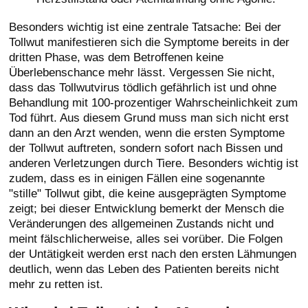
Besonders wichtig ist eine zentrale Tatsache: Bei der
Tollwut manifestieren sich die Symptome bereits in der
dritten Phase, was dem Betroffenen keine
Überlebenschance mehr lässt. Vergessen Sie nicht,
dass das Tollwutvirus tödlich gefährlich ist und ohne
Behandlung mit 100-prozentiger Wahrscheinlichkeit zum
Tod führt. Aus diesem Grund muss man sich nicht erst
dann an den Arzt wenden, wenn die ersten Symptome
der Tollwut auftreten, sondern sofort nach Bissen und
anderen Verletzungen durch Tiere. Besonders wichtig ist
zudem, dass es in einigen Fällen eine sogenannte
"stille" Tollwut gibt, die keine ausgeprägten Symptome
zeigt; bei dieser Entwicklung bemerkt der Mensch die
Veränderungen des allgemeinen Zustands nicht und
meint fälschlicherweise, alles sei vorüber. Die Folgen
der Untätigkeit werden erst nach den ersten Lähmungen
deutlich, wenn das Leben des Patienten bereits nicht
mehr zu retten ist.