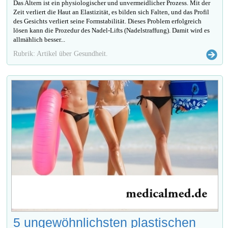
Das Altern ist ein physiologischer und unvermeidlicher Prozess. Mit der
Zeit verliert die Haut an Elastizität, es bilden sich Falten, und das Profil
des Gesichts verliert seine Formstabilität. Dieses Problem erfolgreich
lösen kann die Prozedur des Nadel-Lifts (Nadelstraffung). Damit wird es
allmählich besser...
Rubrik: Artikel über Gesundheit.
5 ungewöhnlichsten plastischen