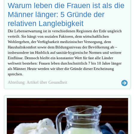
Warum leben die Frauen ist als die
Männer länger: 5 Gründe der
relativen Langlebigkeit
Die Lebenserwartung ist in verschiedenen Regionen der Erde ungleich
verteilt. Sie hängt von sozialen Faktoren, dem wirtschaftlichen
Wohlergehen, der Verfügbarkeit medizinischer Versorgung, dem
Haushaltskomfort sowie dem Bildungsniveau der Bevölkerung ab –
insbesondere im Hinblick auf sanitär-hygienische Normen und weitere
Einflüsse. Dennoch bleibt ein konstanter Wert für fast alle Länder
weltweit bestehen: Frauen leben durchschnittlich 7 bis 10 Jahre länger
als Männer. Heute werden wir über die Gründe dieser Erscheinung
sprechen.
Abteilung: Artikel über Gesundheit