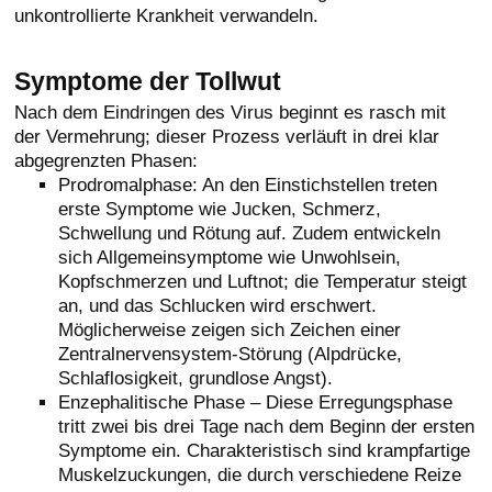
unkontrollierte Krankheit verwandeln.
Symptome der Tollwut
Nach dem Eindringen des Virus beginnt es rasch mit
der Vermehrung; dieser Prozess verläuft in drei klar
abgegrenzten Phasen:
Prodromalphase: An den Einstichstellen treten
erste Symptome wie Jucken, Schmerz,
Schwellung und Rötung auf. Zudem entwickeln
sich Allgemeinsymptome wie Unwohlsein,
Kopfschmerzen und Luftnot; die Temperatur steigt
an, und das Schlucken wird erschwert.
Möglicherweise zeigen sich Zeichen einer
Zentralnervensystem-Störung (Alpdrücke,
Schlaflosigkeit, grundlose Angst).
Enzephalitische Phase – Diese Erregungsphase
tritt zwei bis drei Tage nach dem Beginn der ersten
Symptome ein. Charakteristisch sind krampfartige
Muskelzuckungen, die durch verschiedene Reize