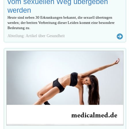
vom sexuellen Weg übergeben
werden
Heute sind neben 30 Erkrankungen bekannt, die sexuell übertragen
werden; der breiten Verbreitung dieser Leiden kommt eine besondere
Bedeutung zu.
Abteilung: Artikel über Gesundheit