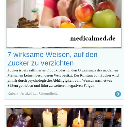
7 wirksame Weisen, auf den
Zucker zu verzichten
Zucker ist ein raffiniertes Produkt, das für den Organismus des modernen
Menschen keinen besonderen Wert besitzt. Der Konsum von Zucker wird
primär durch psychologische Abhängigkeit vom Wunsch nach etwas
Süßem getrieben und führt zu weiteren negativen Folgen.
Rubrik: Artikel zur Gesundheit.