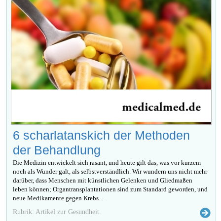
6 scharlatanskich der Methoden
der Behandlung
Die Medizin entwickelt sich rasant, und heute gilt das, was vor kurzem
noch als Wunder galt, als selbstverständlich. Wir wundern uns nicht mehr
darüber, dass Menschen mit künstlichen Gelenken und Gliedmaßen
leben können; Organtransplantationen sind zum Standard geworden, und
neue Medikamente gegen Krebs...
Rubrik: Artikel zur Gesundheit.