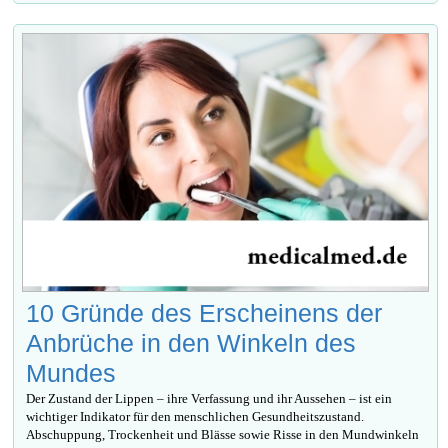
10 Gründe des Erscheinens der
Anbrüche in den Winkeln des
Mundes
Der Zustand der Lippen – ihre Verfassung und ihr Aussehen – ist ein
wichtiger Indikator für den menschlichen Gesundheitszustand.
Abschuppung, Trockenheit und Blässe sowie Risse in den Mundwinkeln