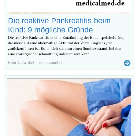
Die reaktive Pankreatitis beim
Kind: 9 mögliche Gründe
Die reaktive Pankreatitis ist eine Entzündung der Bauchspeicheldrüse,
die meist auf eine übermäßige Aktivität der Verdauungsenzyme
zurückzuführen ist. Es handelt sich um einen Sonderzustand, bei dem
eine chirurgische Behandlung indiziert sein kann...
Rubrik: Artikel über Gesundheit.