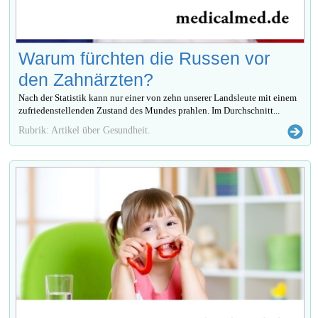
Warum fürchten die Russen vor
den Zahnärzten?
Nach der Statistik kann nur einer von zehn unserer Landsleute mit einem
zufriedenstellenden Zustand des Mundes prahlen. Im Durchschnitt...
Rubrik: Artikel über Gesundheit.