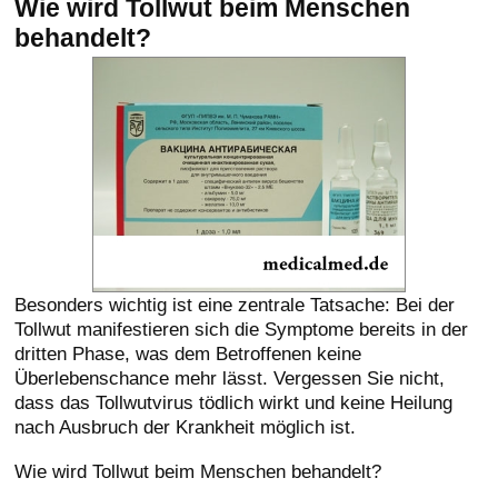
Wie wird Tollwut beim Menschen
behandelt?
Besonders wichtig ist eine zentrale Tatsache: Bei der
Tollwut manifestieren sich die Symptome bereits in der
dritten Phase, was dem Betroffenen keine
Überlebenschance mehr lässt. Vergessen Sie nicht,
dass das Tollwutvirus tödlich wirkt und keine Heilung
nach Ausbruch der Krankheit möglich ist.
Wie wird Tollwut beim Menschen behandelt?