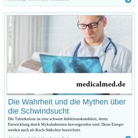
Die Wahrheit und die Mythen über
die Schwindsucht
Die Tuberkulose ist eine schwere Infektionskrankheit, deren
Entwicklung durch Mykobakterien hervorgerufen wird. Diese Erreger
werden auch als Koch-Stäbchen bezeichnet.