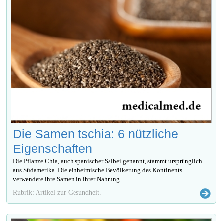
Die Samen tschia: 6 nützliche
Eigenschaften
Die Pflanze Chia, auch spanischer Salbei genannt, stammt ursprünglich
aus Südamerika. Die einheimische Bevölkerung des Kontinents
verwendete ihre Samen in ihrer Nahrung...
Rubrik: Artikel zur Gesundheit.