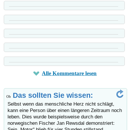
Alle Kommentare lesen
Das sollten Sie wissen:
Ob
Selbst wenn das menschliche Herz nicht schlägt,
kann eine Person über einen längeren Zeitraum noch
leben. Dies wurde beispielsweise durch den
norwegischen Fischer Jan Rewsdal demonstriert:
Sein „Motor" blieb für vier Stunden stillstand,