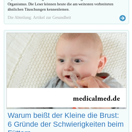
Organismus. Die Leser können heute die am weitesten verbreiteten
ähnlichen Täuschungen kennenlernen.
Die Abteilung: Artikel zur Gesundheit
Warum beißt der Kleine die Brust:
6 Gründe der Schwierigkeiten beim