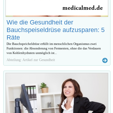
Wie die Gesundheit der
Bauchspeiseldrüse aufzusparen: 5
Räte
Die Bauchspeicheldrüse erfüllt im menschlichen Organismus zwei
Funktionen: die Absonderung von Fermenten, ohne die das Verdauen
von Kohlenhydraten unmöglich ist...
Abteilung: Artikel zur Gesundheit