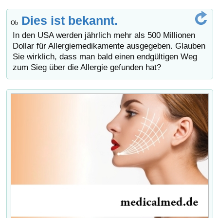
Dies ist bekannt.
Ob
In den USA werden jährlich mehr als 500 Millionen
Dollar für Allergiemedikamente ausgegeben. Glauben
Sie wirklich, dass man bald einen endgültigen Weg
zum Sieg über die Allergie gefunden hat?