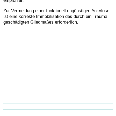
empfohlen.
Zur Vermeidung einer funktionell ungünstigen Ankylose
ist eine korrekte Immobilisation des durch ein Trauma
geschädigten Gliedmaßes erforderlich.