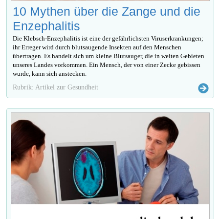
10 Mythen über die Zange und die
Enzephalitis
Die Klebsch-Enzephalitis ist eine der gefährlichsten Viruserkrankungen;
ihr Erreger wird durch blutsaugende Insekten auf den Menschen
übertragen. Es handelt sich um kleine Blutsauger, die in weiten Gebieten
unseres Landes vorkommen. Ein Mensch, der von einer Zecke gebissen
wurde, kann sich anstecken.
Rubrik: Artikel zur Gesundheit