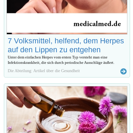
7 Volksmittel, helfend, dem Herpes
auf den Lippen zu entgehen
Unter dem einfachen Herpes vom ersten Typ versteht man eine
Infektionskrankheit, die sich durch periodische Ausschläge äußert.
Die Abteilung: Artikel über die Gesundheit