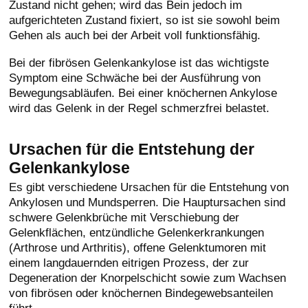
Zustand nicht gehen; wird das Bein jedoch im
aufgerichteten Zustand fixiert, so ist sie sowohl beim
Gehen als auch bei der Arbeit voll funktionsfähig.
Bei der fibrösen Gelenkankylose ist das wichtigste
Symptom eine Schwäche bei der Ausführung von
Bewegungsabläufen. Bei einer knöchernen Ankylose
wird das Gelenk in der Regel schmerzfrei belastet.
Ursachen für die Entstehung der
Gelenkankylose
Es gibt verschiedene Ursachen für die Entstehung von
Ankylosen und Mundsperren. Die Hauptursachen sind
schwere Gelenkbrüche mit Verschiebung der
Gelenkflächen, entzündliche Gelenkerkrankungen
(Arthrose und Arthritis), offene Gelenktumoren mit
einem langdauernden eitrigen Prozess, der zur
Degeneration der Knorpelschicht sowie zum Wachsen
von fibrösen oder knöchernen Bindegewebsanteilen
führt.