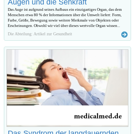
Augen und die Sehkraft
Das Auge ist aufgrund seines Aufbaus ein einzigartiges Organ, das dem
Menschen etwa 80 % der Informationen über die Umwelt liefert: Form,
Farbe, Größe, Bewegung sowie weitere Merkmale von Objekten oder
Erscheinungen. Obwohl wir viel über dieses wertvolle Organ wissen...
Die Abteilung: Artikel zur Gesundheit
Das Syndrom der langdauernden