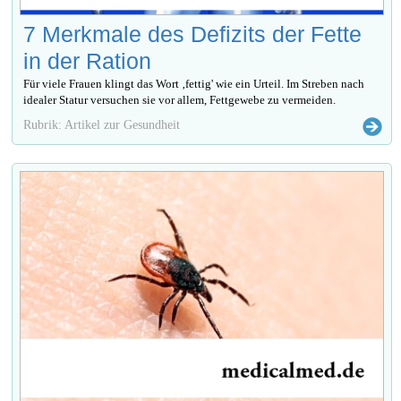
7 Merkmale des Defizits der Fette
in der Ration
Für viele Frauen klingt das Wort ‚fettig' wie ein Urteil. Im Streben nach
idealer Statur versuchen sie vor allem, Fettgewebe zu vermeiden.
Rubrik: Artikel zur Gesundheit