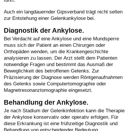
Auch ein langdauernder Gipsverband trägt nicht selten
zur Entstehung einer Gelenkankylose bei.
Diagnostik der Ankylose.
Bei Verdacht auf eine Ankylose und eine Mundsperre
muss sich der Patient an einen Chirurgen oder
Orthopäden wenden, um die Krankengeschichte
analysieren zu lassen. Der Arzt stellt dem Patienten
notwendige Fragen und bestimmt das Ausmaß der
Beweglichkeit des betroffenen Gelenks. Zur
Präzisierung der Diagnose werden Röntgenaufnahmen
des Gelenks sowie Computertomographie oder
Magnetresonanztomographie eingesetzt.
Behandlung der Ankylose.
Je nach Stadium der Gelenkinfektion kann die Therapie
der Ankylose konservativ oder operativ erfolgen. Für
diese Erkrankung ist eine frühzeitige Diagnostik und
Behandlung von entscheidender Bedeutung.