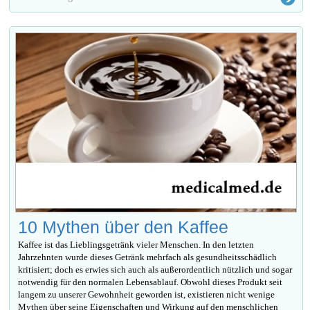
10 Mythen über den Kaffee
Kaffee ist das Lieblingsgetränk vieler Menschen. In den letzten
Jahrzehnten wurde dieses Getränk mehrfach als gesundheitsschädlich
kritisiert; doch es erwies sich auch als außerordentlich nützlich und sogar
notwendig für den normalen Lebensablauf. Obwohl dieses Produkt seit
langem zu unserer Gewohnheit geworden ist, existieren nicht wenige
Mythen über seine Eigenschaften und Wirkung auf den menschlichen