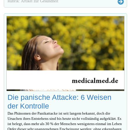
Rubrik: Artikel zur Gesundheit
Die panische Attacke: 6 Weisen
der Kontrolle
Das Phänomen der Panikattacke ist seit langem bekannt, doch die
Ursachen ihres Entstehens sind bis heute nicht vollständig aufgeklärt. Es
ist belegt, dass mehr als 30 % der Menschen wenigstens einmal im Leben
Opfer dieser sehr unangenehmen Erscheinung werden: ohne erkennbaren