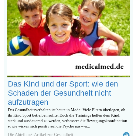
Das Kind und der Sport: wie den
Schaden der Gesundheit nicht
aufzutragen
Das Gesundheitsverhalten ist heute in Mode: Viele Eltern überlegen, ob
ihr Kind Sport betreiben sollte. Doch die Trainings helfen dem Kind,
stark und ausdauernd zu werden, verbessern die Bewegungskoordination
sowie wirken sich positiv auf die Psyche aus – er...
Die Abteilung: Artikel zur Gesundheit