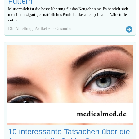
Füttern
Muttermilch ist die beste Nahrung für das Neugeborene. Es handelt sich
um ein einzigartiges natürliches Produkt, das alle optimalen Nährstoffe
enthält...
Die Abteilung: Artikel zur Gesundheit
10 interessante Tatsachen über die