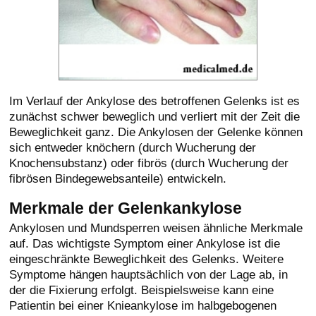
Im Verlauf der Ankylose des betroffenen Gelenks ist es
zunächst schwer beweglich und verliert mit der Zeit die
Beweglichkeit ganz. Die Ankylosen der Gelenke können
sich entweder knöchern (durch Wucherung der
Knochensubstanz) oder fibrös (durch Wucherung der
fibrösen Bindegewebsanteile) entwickeln.
Merkmale der Gelenkankylose
Ankylosen und Mundsperren weisen ähnliche Merkmale
auf. Das wichtigste Symptom einer Ankylose ist die
eingeschränkte Beweglichkeit des Gelenks. Weitere
Symptome hängen hauptsächlich von der Lage ab, in
der die Fixierung erfolgt. Beispielsweise kann eine
Patientin bei einer Knieankylose im halbgebogenen