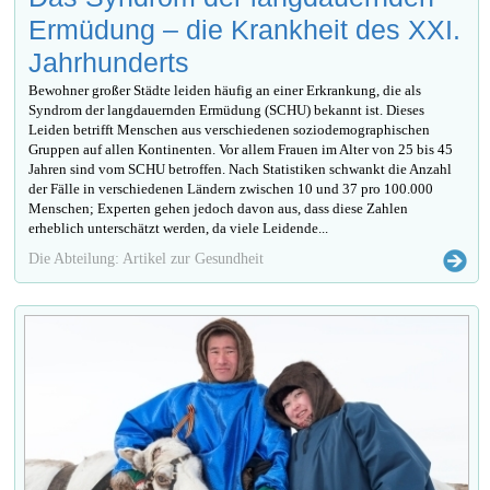
Ermüdung – die Krankheit des XXI.
Jahrhunderts
Bewohner großer Städte leiden häufig an einer Erkrankung, die als
Syndrom der langdauernden Ermüdung (SCHU) bekannt ist. Dieses
Leiden betrifft Menschen aus verschiedenen soziodemographischen
Gruppen auf allen Kontinenten. Vor allem Frauen im Alter von 25 bis 45
Jahren sind vom SCHU betroffen. Nach Statistiken schwankt die Anzahl
der Fälle in verschiedenen Ländern zwischen 10 und 37 pro 100.000
Menschen; Experten gehen jedoch davon aus, dass diese Zahlen
erheblich unterschätzt werden, da viele Leidende...
Die Abteilung: Artikel zur Gesundheit