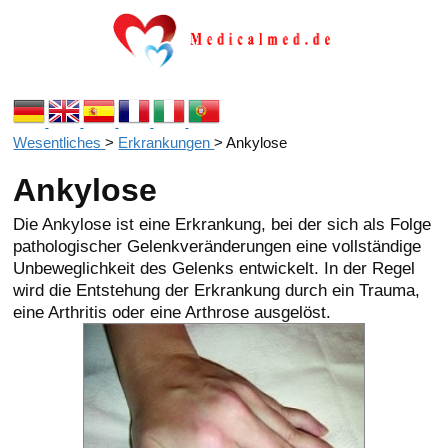
Wesentliches
>
Erkrankungen
>
Ankylose
Ankylose
Die Ankylose ist eine Erkrankung, bei der sich als Folge
pathologischer Gelenkveränderungen eine vollständige
Unbeweglichkeit des Gelenks entwickelt. In der Regel
wird die Entstehung der Erkrankung durch ein Trauma,
eine Arthritis oder eine Arthrose ausgelöst.