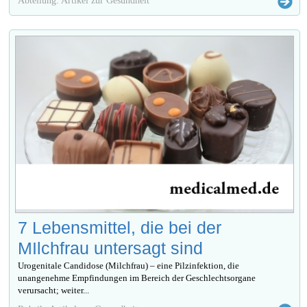
7 Lebensmittel, die bei der
MIlchfrau untersagt sind
Urogenitale Candidose (Milchfrau) – eine Pilzinfektion, die
unangenehme Empfindungen im Bereich der Geschlechtsorgane
verursacht; weiter...