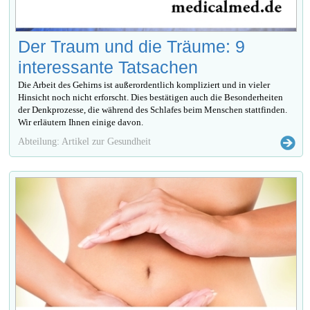
Der Traum und die Träume: 9
interessante Tatsachen
Die Arbeit des Gehirns ist außerordentlich kompliziert und in vieler
Hinsicht noch nicht erforscht. Dies bestätigen auch die Besonderheiten
der Denkprozesse, die während des Schlafes beim Menschen stattfinden.
Wir erläutern Ihnen einige davon.
Abteilung: Artikel zur Gesundheit