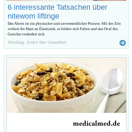
6 interessante Tatsachen über
nitewom liftinge
Das Altern ist ein physischer und unvermeidlicher Prozess: Mit der Zeit
verliert die Haut an Elastizität, es bilden sich Falten und das Oval des
Gesichts verändert sich.
Abteilung: Artikel über Gesundheit