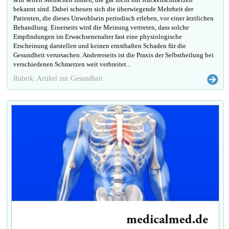
bekannt sind. Dabei scheuen sich die überwiegende Mehrheit der
Patienten, die dieses Unwohlsein periodisch erleben, vor einer ärztlichen
Behandlung. Einerseits wird die Meinung vertreten, dass solche
Empfindungen im Erwachsenenalter fast eine physiologische
Erscheinung darstellen und keinen ernsthaften Schaden für die
Gesundheit verursachen. Andererseits ist die Praxis der Selbstheilung bei
verschiedenen Schmerzen weit verbreitet...
Rubrik: Artikel zur Gesundheit