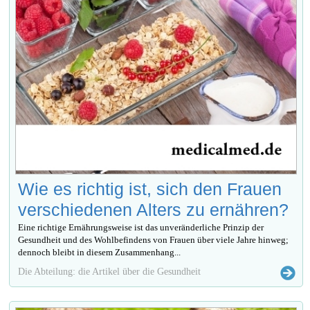
Wie es richtig ist, sich den Frauen
verschiedenen Alters zu ernähren?
Eine richtige Ernährungsweise ist das unveränderliche Prinzip der
Gesundheit und des Wohlbefindens von Frauen über viele Jahre hinweg;
dennoch bleibt in diesem Zusammenhang...
Die Abteilung: die Artikel über die Gesundheit