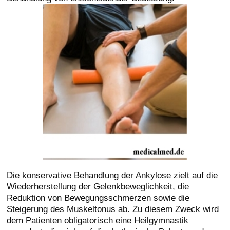
Die konservative Behandlung der Ankylose zielt auf die
Wiederherstellung der Gelenkbeweglichkeit, die
Reduktion von Bewegungsschmerzen sowie die
Steigerung des Muskeltonus ab. Zu diesem Zweck wird
dem Patienten obligatorisch eine Heilgymnastik