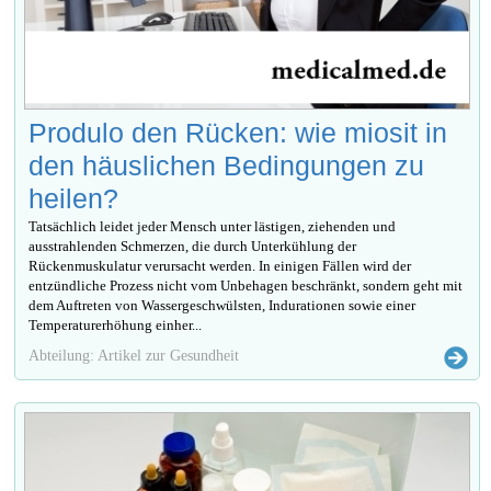
Produlo den Rücken: wie miosit in
den häuslichen Bedingungen zu
heilen?
Tatsächlich leidet jeder Mensch unter lästigen, ziehenden und
ausstrahlenden Schmerzen, die durch Unterkühlung der
Rückenmuskulatur verursacht werden. In einigen Fällen wird der
entzündliche Prozess nicht vom Unbehagen beschränkt, sondern geht mit
dem Auftreten von Wassergeschwülsten, Indurationen sowie einer
Temperaturerhöhung einher...
Abteilung: Artikel zur Gesundheit