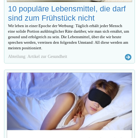
10 populäre Lebensmittel, die darf
sind zum Frühstück nicht
Wir leben in einer Epoche der Werbung: Täglich erhält jeder Mensch
eine solide Portion aufdringlicher Räte darüber, wie man sich ernährt, um
gesund und erfolgreich zu sein. Die Lebensmittel, über die wir heute
sprechen werden, vereinen den folgenden Umstand: All diese werden am
meisten positioniert.
Abteilung: Artikel zur Gesundheit