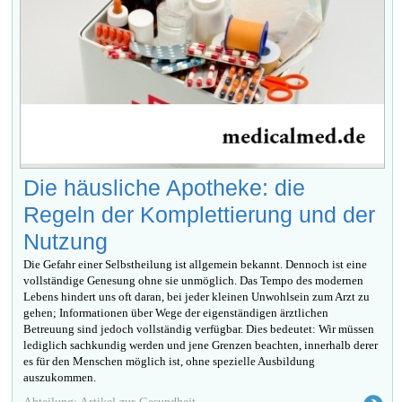
Die häusliche Apotheke: die
Regeln der Komplettierung und der
Nutzung
Die Gefahr einer Selbstheilung ist allgemein bekannt. Dennoch ist eine
vollständige Genesung ohne sie unmöglich. Das Tempo des modernen
Lebens hindert uns oft daran, bei jeder kleinen Unwohlsein zum Arzt zu
gehen; Informationen über Wege der eigenständigen ärztlichen
Betreuung sind jedoch vollständig verfügbar. Dies bedeutet: Wir müssen
lediglich sachkundig werden und jene Grenzen beachten, innerhalb derer
es für den Menschen möglich ist, ohne spezielle Ausbildung
auszukommen.
Abteilung: Artikel zur Gesundheit