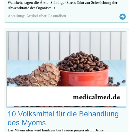
Wahrheit, sagen die Ärzte: Ständiger Stress führt zur Schwächung der
Abwehrkräfte des Organismus...
Abteilung: Artikel über Gesundheit
10 Volksmittel für die Behandlung
des Myoms
Das Myom uteri wird häufiger bei Frauen jünger als 35 Jahre