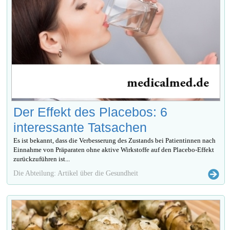
Der Effekt des Placebos: 6
interessante Tatsachen
Es ist bekannt, dass die Verbesserung des Zustands bei Patientinnen nach
Einnahme von Präparaten ohne aktive Wirkstoffe auf den Placebo-Effekt
zurückzuführen ist...
Die Abteilung: Artikel über die Gesundheit