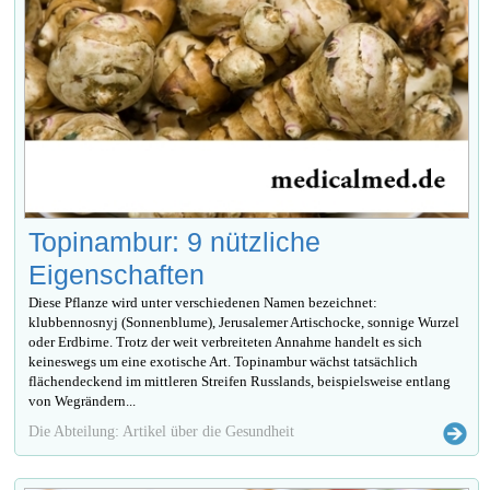
Topinambur: 9 nützliche
Eigenschaften
Diese Pflanze wird unter verschiedenen Namen bezeichnet:
klubbennosnyj (Sonnenblume), Jerusalemer Artischocke, sonnige Wurzel
oder Erdbirne. Trotz der weit verbreiteten Annahme handelt es sich
keineswegs um eine exotische Art. Topinambur wächst tatsächlich
flächendeckend im mittleren Streifen Russlands, beispielsweise entlang
von Wegrändern...
Die Abteilung: Artikel über die Gesundheit