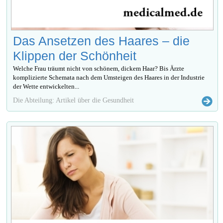
Das Ansetzen des Haares – die
Klippen der Schönheit
Welche Frau träumt nicht von schönem, dickem Haar? Bis Ärzte
komplizierte Schemata nach dem Umsteigen des Haares in der Industrie
der Wette entwickelten...
Die Abteilung: Artikel über die Gesundheit