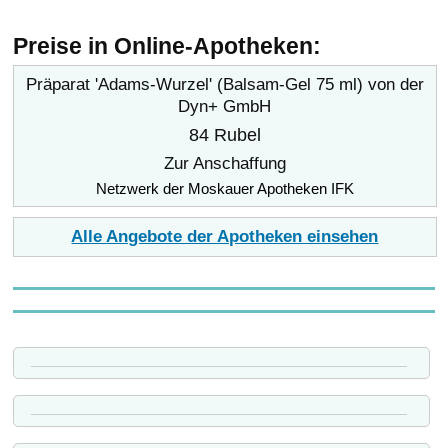
Preise in Online-Apotheken:
Präparat 'Adams-Wurzel' (Balsam-Gel 75 ml) von der
Dyn+ GmbH
84 Rubel
Zur Anschaffung
Netzwerk der Moskauer Apotheken IFK
Alle Angebote der Apotheken einsehen