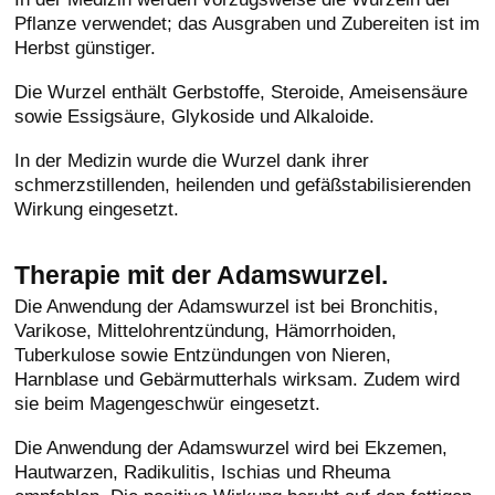
Pflanze verwendet; das Ausgraben und Zubereiten ist im
Herbst günstiger.
Die Wurzel enthält Gerbstoffe, Steroide, Ameisensäure
sowie Essigsäure, Glykoside und Alkaloide.
In der Medizin wurde die Wurzel dank ihrer
schmerzstillenden, heilenden und gefäßstabilisierenden
Wirkung eingesetzt.
Therapie mit der Adamswurzel.
Die Anwendung der Adamswurzel ist bei Bronchitis,
Varikose, Mittelohrentzündung, Hämorrhoiden,
Tuberkulose sowie Entzündungen von Nieren,
Harnblase und Gebärmutterhals wirksam. Zudem wird
sie beim Magengeschwür eingesetzt.
Die Anwendung der Adamswurzel wird bei Ekzemen,
Hautwarzen, Radikulitis, Ischias und Rheuma