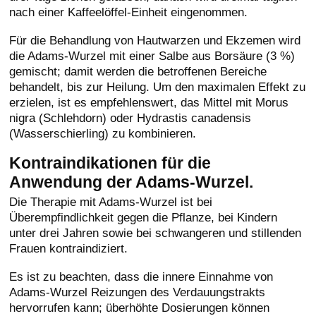
nach einer Kaffeelöffel-Einheit eingenommen.
Für die Behandlung von Hautwarzen und Ekzemen wird
die Adams-Wurzel mit einer Salbe aus Borsäure (3 %)
gemischt; damit werden die betroffenen Bereiche
behandelt, bis zur Heilung. Um den maximalen Effekt zu
erzielen, ist es empfehlenswert, das Mittel mit Morus
nigra (Schlehdorn) oder Hydrastis canadensis
(Wasserschierling) zu kombinieren.
Kontraindikationen für die
Anwendung der Adams-Wurzel.
Die Therapie mit Adams-Wurzel ist bei
Überempfindlichkeit gegen die Pflanze, bei Kindern
unter drei Jahren sowie bei schwangeren und stillenden
Frauen kontraindiziert.
Es ist zu beachten, dass die innere Einnahme von
Adams-Wurzel Reizungen des Verdauungstrakts
hervorrufen kann; überhöhte Dosierungen können