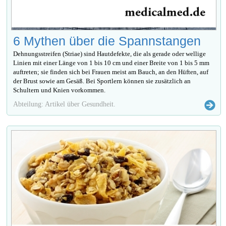
6 Mythen über die Spannstangen
Dehnungsstreifen (Striae) sind Hautdefekte, die als gerade oder wellige
Linien mit einer Länge von 1 bis 10 cm und einer Breite von 1 bis 5 mm
auftreten; sie finden sich bei Frauen meist am Bauch, an den Hüften, auf
der Brust sowie am Gesäß. Bei Sportlern können sie zusätzlich an
Schultern und Knien vorkommen.
Abteilung: Artikel über Gesundheit.