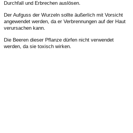
Durchfall und Erbrechen auslösen.
Der Aufguss der Wurzeln sollte äußerlich mit Vorsicht
angewendet werden, da er Verbrennungen auf der Haut
verursachen kann.
Die Beeren dieser Pflanze dürfen nicht verwendet
werden, da sie toxisch wirken.