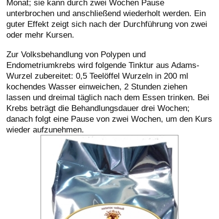
Monat; sie kann durch zwei Wochen Pause
unterbrochen und anschließend wiederholt werden. Ein
guter Effekt zeigt sich nach der Durchführung von zwei
oder mehr Kursen.
Zur Volksbehandlung von Polypen und
Endometriumkrebs wird folgende Tinktur aus Adams-
Wurzel zubereitet: 0,5 Teelöffel Wurzeln in 200 ml
kochendes Wasser einweichen, 2 Stunden ziehen
lassen und dreimal täglich nach dem Essen trinken. Bei
Krebs beträgt die Behandlungsdauer drei Wochen;
danach folgt eine Pause von zwei Wochen, um den Kurs
wieder aufzunehmen.