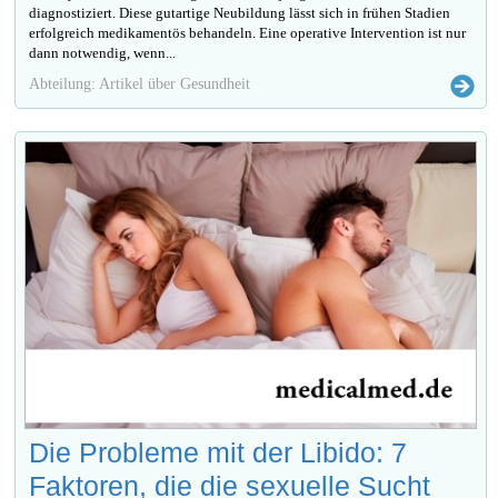
diagnostiziert. Diese gutartige Neubildung lässt sich in frühen Stadien
erfolgreich medikamentös behandeln. Eine operative Intervention ist nur
dann notwendig, wenn...
Abteilung: Artikel über Gesundheit
Die Probleme mit der Libido: 7
Faktoren, die die sexuelle Sucht