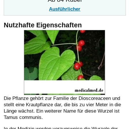
Ausführlicher
Nutzhafte Eigenschaften
Die Pflanze gehört zur Familie der Dioscoreaceen und
stellt eine Krautpflanze dar, die bis zu vier Meter in die
Länge wächst. Ein weiterer Name für diese Wurzel ist
Tamus communis.
In der Medizin werden vorzugsweise die Wurzeln der