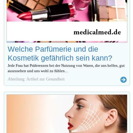
Welche Parfümerie und die
Kosmetik gefährlich sein kann?
Jede Frau hat Präferenzen bei der Nutzung von Waren, die uns helfen, gut
auszusehen und uns wohl zu fühlen...
Abteilung: Artikel zur Gesundheit