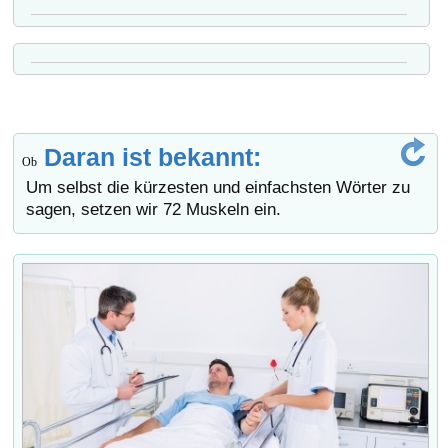
Daran ist bekannt:
Ob
Um selbst die kürzesten und einfachsten Wörter zu
sagen, setzen wir 72 Muskeln ein.