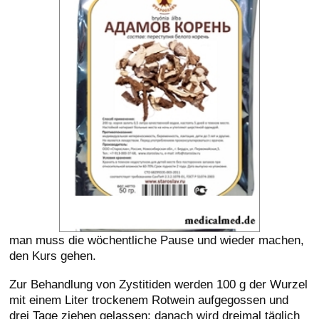
man muss die wöchentliche Pause und wieder machen,
den Kurs gehen.
Zur Behandlung von Zystitiden werden 100 g der Wurzel
mit einem Liter trockenem Rotwein aufgegossen und
drei Tage ziehen gelassen; danach wird dreimal täglich