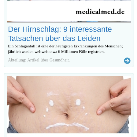
Der Hirnschlag: 9 interessante
Tatsachen über das Leiden
Ein Schlaganfall ist eine der häufigsten Erkrankungen des Menschen;
jährlich werden weltweit etwa 6 Millionen Fälle registriert.
Abteilung: Artikel über Gesundheit.