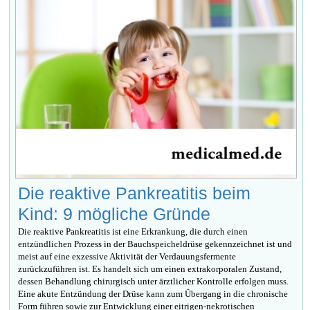
Die reaktive Pankreatitis beim
Kind: 9 mögliche Gründe
Die reaktive Pankreatitis ist eine Erkrankung, die durch einen
entzündlichen Prozess in der Bauchspeicheldrüse gekennzeichnet ist und
meist auf eine exzessive Aktivität der Verdauungsfermente
zurückzuführen ist. Es handelt sich um einen extrakorporalen Zustand,
dessen Behandlung chirurgisch unter ärztlicher Kontrolle erfolgen muss.
Eine akute Entzündung der Drüse kann zum Übergang in die chronische
Form führen sowie zur Entwicklung einer eitrigen-nekrotischen