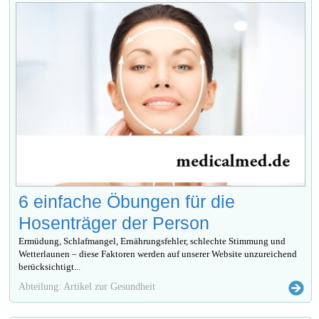
6 einfache Öbungen für die
Hosenträger der Person
Ermüdung, Schlafmangel, Ernährungsfehler, schlechte Stimmung und
Wetterlaunen – diese Faktoren werden auf unserer Website unzureichend
berücksichtigt...
Abteilung: Artikel zur Gesundheit