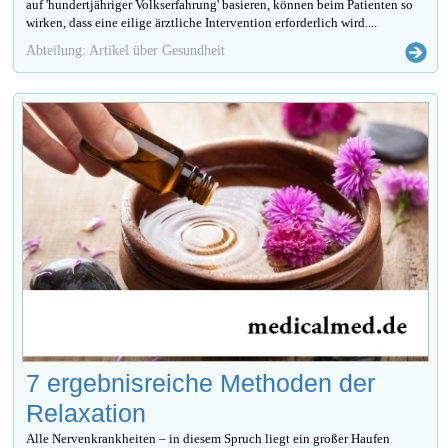
auf 'hundertjähriger Volkserfahrung' basieren, können beim Patienten so
wirken, dass eine eilige ärztliche Intervention erforderlich wird....
Abteilung: Artikel über Gesundheit
7 ergebnisreiche Methoden der
Relaxation
Alle Nervenkrankheiten – in diesem Spruch liegt ein großer Haufen