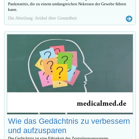
Pankreatitis, die zu einem umfangreichen Nekrosen der Gewebe führen
kann.
Die Abteilung: Artikel über Gesundheit
Wie das Gedächtnis zu verbessern
und aufzusparen
Das Gedächtnis ist eine Fähigkeit des Zentralnervensystems,