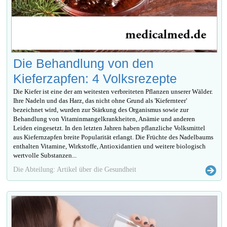
Die Behandlung von den
Kieferzapfen: 4 Volksrezepte
Die Kiefer ist eine der am weitesten verbreiteten Pflanzen unserer Wälder.
Ihre Nadeln und das Harz, das nicht ohne Grund als 'Kiefernteer'
bezeichnet wird, wurden zur Stärkung des Organismus sowie zur
Behandlung von Vitaminmangelkrankheiten, Anämie und anderen
Leiden eingesetzt. In den letzten Jahren haben pflanzliche Volksmittel
aus Kiefernzapfen breite Popularität erlangt. Die Früchte des Nadelbaums
enthalten Vitamine, Wirkstoffe, Antioxidantien und weitere biologisch
wertvolle Substanzen...
Die Abteilung: Artikel über die Gesundheit