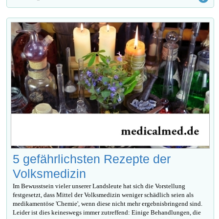
5 gefährlichsten Rezepte der
Volksmedizin
Im Bewusstsein vieler unserer Landsleute hat sich die Vorstellung
festgesetzt, dass Mittel der Volksmedizin weniger schädlich seien als
medikamentöse 'Chemie', wenn diese nicht mehr ergebnisbringend sind.
Leider ist dies keineswegs immer zutreffend: Einige Behandlungen, die