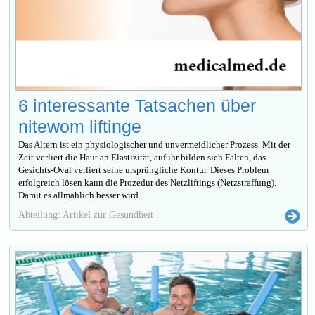
6 interessante Tatsachen über
nitewom liftinge
Das Altern ist ein physiologischer und unvermeidlicher Prozess. Mit der
Zeit verliert die Haut an Elastizität, auf ihr bilden sich Falten, das
Gesichts-Oval verliert seine ursprüngliche Kontur. Dieses Problem
erfolgreich lösen kann die Prozedur des Netzliftings (Netzstraffung).
Damit es allmählich besser wird...
Abteilung: Artikel zur Gesundheit