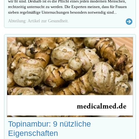
wir fit sind. Deshalb ist es die Pflicht eines jeden modernen Menschen,
rechtzeitig untersucht zu werden. Die Experten meinen, dass für Frauen
sieben regelmäßige Untersuchungen besonders notwendig sind...
Abteilung: Artikel zur Gesundheit.
Topinambur: 9 nützliche
Eigenschaften