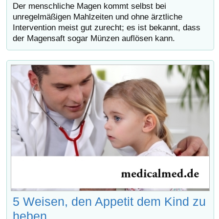
Der menschliche Magen kommt selbst bei
unregelmäßigen Mahlzeiten und ohne ärztliche
Intervention meist gut zurecht; es ist bekannt, dass
der Magensaft sogar Münzen auflösen kann.
5 Weisen, den Appetit dem Kind zu
heben