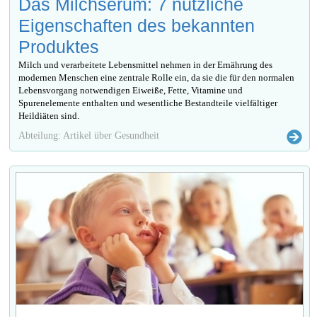
Das Milchserum: 7 nützliche
Eigenschaften des bekannten
Produktes
Milch und verarbeitete Lebensmittel nehmen in der Ernährung des
modernen Menschen eine zentrale Rolle ein, da sie die für den normalen
Lebensvorgang notwendigen Eiweiße, Fette, Vitamine und
Spurenelemente enthalten und wesentliche Bestandteile vielfältiger
Heildiäten sind.
Abteilung: Artikel über Gesundheit