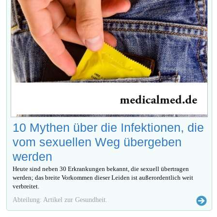
10 Mythen über die Infektionen, die
vom sexuellen Weg übergeben
werden
Heute sind neben 30 Erkrankungen bekannt, die sexuell übertragen
werden; das breite Vorkommen dieser Leiden ist außerordentlich weit
verbreitet.
Abteilung: Artikel zur Gesundheit.