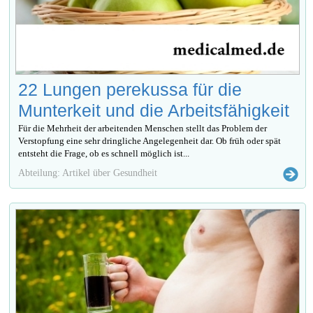
22 Lungen perekussa für die
Munterkeit und die Arbeitsfähigkeit
Für die Mehrheit der arbeitenden Menschen stellt das Problem der
Verstopfung eine sehr dringliche Angelegenheit dar. Ob früh oder spät
entsteht die Frage, ob es schnell möglich ist...
Abteilung: Artikel über Gesundheit