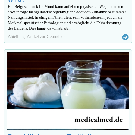
Ein Beigeschmack im Mund kann auf einen physischen Weg entstehen –
etwa infolge mangelnder Morgenhygiene oder der Aufnahme bestimmter
Nahrungsmittel. In einigen Fällen dient sein Vorhandensein jedoch als
Merkmal spezifischer Pathologien und ermöglicht die Früherkennung
des Leidens. Dies hängt davon ab, ob...
Abteilung: Artikel zur Gesundheit.