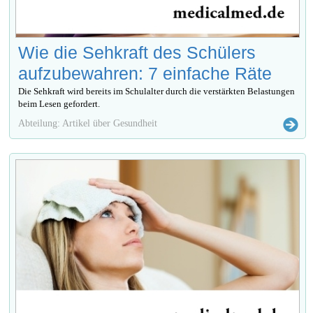
Wie die Sehkraft des Schülers
aufzubewahren: 7 einfache Räte
Die Sehkraft wird bereits im Schulalter durch die verstärkten Belastungen
beim Lesen gefordert.
Abteilung: Artikel über Gesundheit