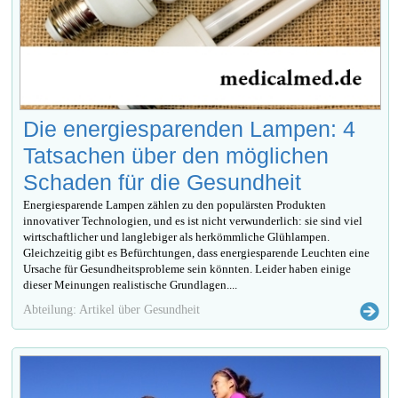
Die energiesparenden Lampen: 4
Tatsachen über den möglichen
Schaden für die Gesundheit
Energiesparende Lampen zählen zu den populärsten Produkten
innovativer Technologien, und es ist nicht verwunderlich: sie sind viel
wirtschaftlicher und langlebiger als herkömmliche Glühlampen.
Gleichzeitig gibt es Befürchtungen, dass energiesparende Leuchten eine
Ursache für Gesundheitsprobleme sein könnten. Leider haben einige
dieser Meinungen realistische Grundlagen....
Abteilung: Artikel über Gesundheit