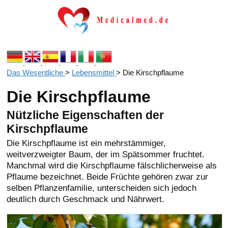
Das Wesentliche
>
Lebensmittel
>
Die Kirschpflaume
Die Kirschpflaume
Nützliche Eigenschaften der
Kirschpflaume
Die Kirschpflaume ist ein mehrstämmiger,
weitverzweigter Baum, der im Spätsommer fruchtet.
Manchmal wird die Kirschpflaume fälschlicherweise als
Pflaume bezeichnet. Beide Früchte gehören zwar zur
selben Pflanzenfamilie, unterscheiden sich jedoch
deutlich durch Geschmack und Nährwert.