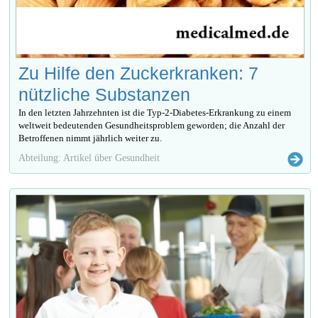
Zu Hilfe den Zuckerkranken: 7
nützliche Substanzen
In den letzten Jahrzehnten ist die Typ-2-Diabetes-Erkrankung zu einem
weltweit bedeutenden Gesundheitsproblem geworden; die Anzahl der
Betroffenen nimmt jährlich weiter zu.
Abteilung: Artikel über Gesundheit