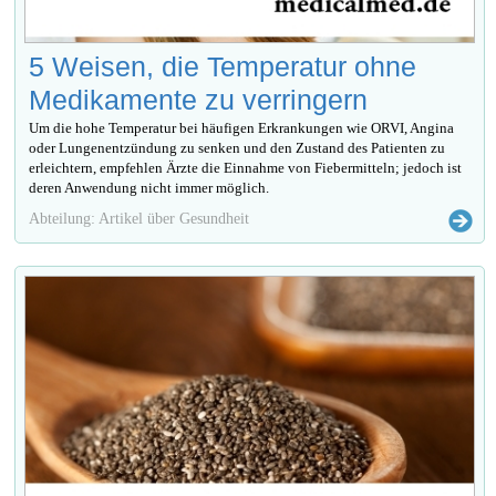
5 Weisen, die Temperatur ohne
Medikamente zu verringern
Um die hohe Temperatur bei häufigen Erkrankungen wie ORVI, Angina
oder Lungenentzündung zu senken und den Zustand des Patienten zu
erleichtern, empfehlen Ärzte die Einnahme von Fiebermitteln; jedoch ist
deren Anwendung nicht immer möglich.
Abteilung: Artikel über Gesundheit