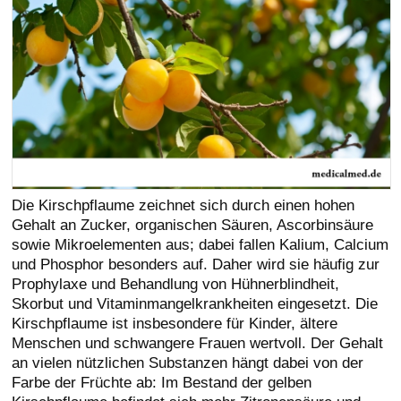
Die Kirschpflaume zeichnet sich durch einen hohen
Gehalt an Zucker, organischen Säuren, Ascorbinsäure
sowie Mikroelementen aus; dabei fallen Kalium, Calcium
und Phosphor besonders auf. Daher wird sie häufig zur
Prophylaxe und Behandlung von Hühnerblindheit,
Skorbut und Vitaminmangelkrankheiten eingesetzt. Die
Kirschpflaume ist insbesondere für Kinder, ältere
Menschen und schwangere Frauen wertvoll. Der Gehalt
an vielen nützlichen Substanzen hängt dabei von der
Farbe der Früchte ab: Im Bestand der gelben