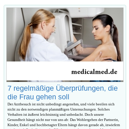
7 regelmäßige Überprüfungen, die
die Frau gehen soll
Der Arztbesuch ist nicht unbedingt angenehm, und viele beeilen sich
nicht zu den notwendigen planmäßigen Untersuchungen. Solches
Verhalten ist äußerst leichtsinnig und unbedacht. Doch unsere
Gesundheit hängt nicht nur von uns ab: Das Wohlergehen der Partnerin,
Kinder, Enkel und hochbetagter Eltern hängt davon gerade ab, inwiefern