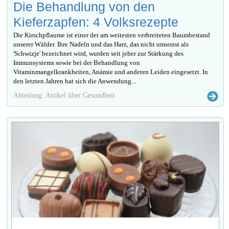
Die Behandlung von den
Kieferzapfen: 4 Volksrezepte
Die Kirschpflaume ist einer der am weitesten verbreiteten Baumbestand
unserer Wälder. Ihre Nadeln und das Harz, das nicht umsonst als
'Schwizje' bezeichnet wird, wurden seit jeher zur Stärkung des
Immunsystems sowie bei der Behandlung von
Vitaminmangelkrankheiten, Anämie und anderen Leiden eingesetzt. In
den letzten Jahren hat sich die Anwendung...
Abteilung: Artikel über Gesundheit