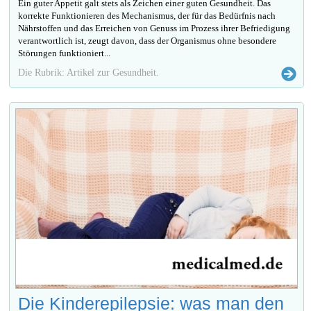
Ein guter Appetit galt stets als Zeichen einer guten Gesundheit. Das
korrekte Funktionieren des Mechanismus, der für das Bedürfnis nach
Nährstoffen und das Erreichen von Genuss im Prozess ihrer Befriedigung
verantwortlich ist, zeugt davon, dass der Organismus ohne besondere
Störungen funktioniert...
Die Rubrik: Artikel zur Gesundheit.
Die Kinderepilepsie: was man den