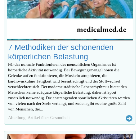
7 Methodiken der schonenden
körperlichen Belastung
Für das normale Funktionieren des menschlichen Organismus ist
körperliche Aktivität notwendig. Bei Bewegungsmangel hören die
Gelenke auf zu funktionieren, die Muskeln atrophieren, die
kardiovaskuläre Tätigkeit wird beeinträchtigt und der Stoffwechsel
verschlechtert sich. Der moderne städtische Lebensrhythmus bietet den
Menschen keine adäquate körperliche Belastung; daher ist Sport
zusätzlich notwendig. Die anstrengenden sportlichen Aktivitäten werden
von vielen nach der Seele verlangt, und zudem gibt es eine große Zahl
von Menschen, die...
Abteilung: Artikel über Gesundheit