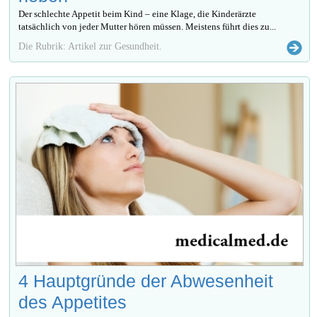
Der schlechte Appetit beim Kind – eine Klage, die Kinderärzte
tatsächlich von jeder Mutter hören müssen. Meistens führt dies zu...
Die Rubrik: Artikel zur Gesundheit.
4 Hauptgründe der Abwesenheit
des Appetites