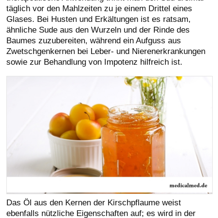
täglich vor den Mahlzeiten zu je einem Drittel eines
Glases. Bei Husten und Erkältungen ist es ratsam,
ähnliche Sude aus den Wurzeln und der Rinde des
Baumes zuzubereiten, während ein Aufguss aus
Zwetschgenkernen bei Leber- und Nierenerkrankungen
sowie zur Behandlung von Impotenz hilfreich ist.
Das Öl aus den Kernen der Kirschpflaume weist
ebenfalls nützliche Eigenschaften auf; es wird in der