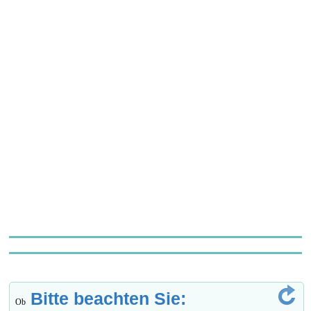
Bitte beachten Sie:
Ob