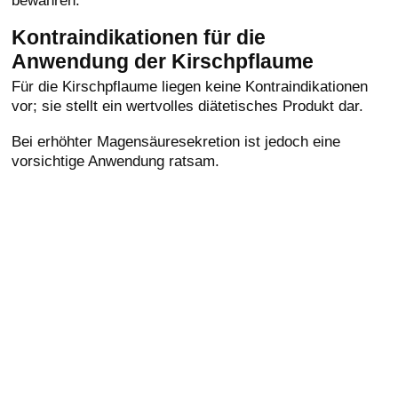
Kontraindikationen für die
Anwendung der Kirschpflaume
Für die Kirschpflaume liegen keine Kontraindikationen
vor; sie stellt ein wertvolles diätetisches Produkt dar.
Bei erhöhter Magensäuresekretion ist jedoch eine
vorsichtige Anwendung ratsam.