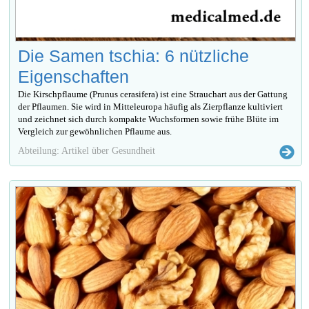
Die Samen tschia: 6 nützliche
Eigenschaften
Die Kirschpflaume (Prunus cerasifera) ist eine Strauchart aus der Gattung
der Pflaumen. Sie wird in Mitteleuropa häufig als Zierpflanze kultiviert
und zeichnet sich durch kompakte Wuchsformen sowie frühe Blüte im
Vergleich zur gewöhnlichen Pflaume aus.
Abteilung: Artikel über Gesundheit