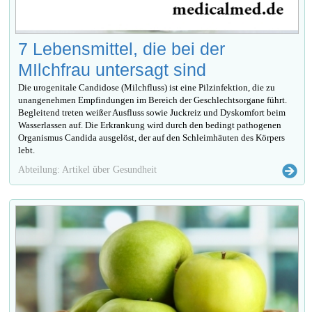
7 Lebensmittel, die bei der
MIlchfrau untersagt sind
Die urogenitale Candidose (Milchfluss) ist eine Pilzinfektion, die zu
unangenehmen Empfindungen im Bereich der Geschlechtsorgane führt.
Begleitend treten weißer Ausfluss sowie Juckreiz und Dyskomfort beim
Wasserlassen auf. Die Erkrankung wird durch den bedingt pathogenen
Organismus Candida ausgelöst, der auf den Schleimhäuten des Körpers
lebt.
Abteilung: Artikel über Gesundheit