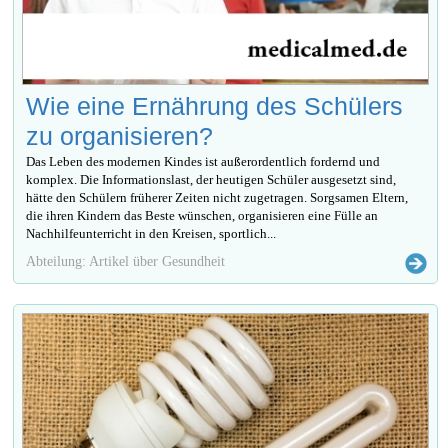
Wie eine Ernährung des Schülers
zu organisieren?
Das Leben des modernen Kindes ist außerordentlich fordernd und
komplex. Die Informationslast, der heutigen Schüler ausgesetzt sind,
hätte den Schülern früherer Zeiten nicht zugetragen. Sorgsamen Eltern,
die ihren Kindern das Beste wünschen, organisieren eine Fülle an
Nachhilfeunterricht in den Kreisen, sportlich...
Abteilung: Artikel über Gesundheit