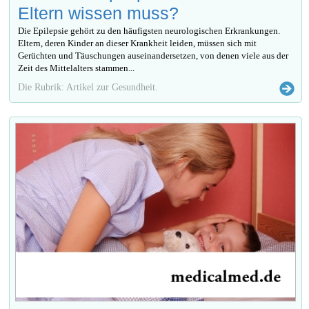
Eltern wissen muss?
Die Epilepsie gehört zu den häufigsten neurologischen Erkrankungen.
Eltern, deren Kinder an dieser Krankheit leiden, müssen sich mit
Gerüchten und Täuschungen auseinandersetzen, von denen viele aus der
Zeit des Mittelalters stammen...
Die Rubrik: Artikel zur Gesundheit.